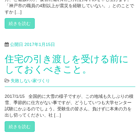
「神戸市の職員の4割以上が震災を経験していない。」とのことで
すか […]
続きを読む
公開日
2017年1月15日
住宅の引き渡しを受ける前に
しておくべきこと。
失敗しない家づくり
2017/1/15 全国的に大雪の様子ですが、この地域も久しぶりの積
雪、季節的に仕方がない事ですが、どうしていつも大学センター
試験にかぶるのでしょう。受験生の皆さん、負けずに本来の力を
出し切ってください、社 […]
続きを読む