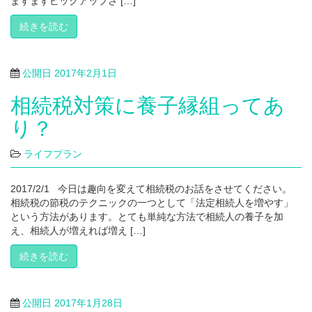
ますますピックアップさ […]
続きを読む
公開日
2017年2月1日
相続税対策に養子縁組ってあ
り？
ライフプラン
2017/2/1 今日は趣向を変えて相続税のお話をさせてください。
相続税の節税のテクニックの一つとして「法定相続人を増やす」
という方法があります。とても単純な方法で相続人の養子を加
え、相続人が増えれば増え […]
続きを読む
公開日
2017年1月28日