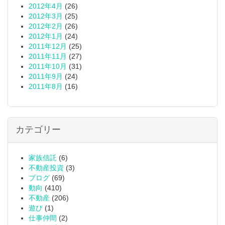
2012年4月
(26)
2012年3月
(25)
2012年2月
(26)
2012年1月
(24)
2011年12月
(25)
2011年11月
(27)
2011年10月
(31)
2011年9月
(24)
2011年8月
(16)
カテゴリー
家族信託
(6)
不動産投資
(3)
ブログ
(69)
動向
(410)
不動産
(206)
遊び
(1)
仕事仲間
(2)