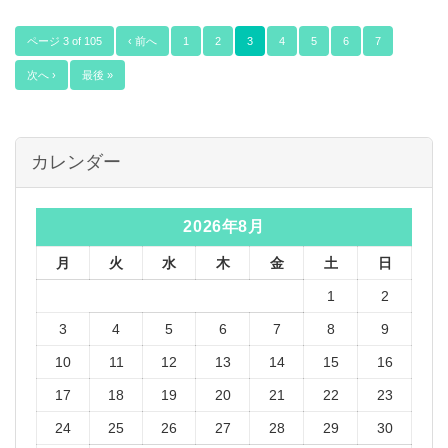
ページ 3 of 105
‹ 前へ
1
2
3
4
5
6
7
次へ ›
最後 »
カレンダー
2026年8月
月
火
水
木
金
土
日
1
2
3
4
5
6
7
8
9
10
11
12
13
14
15
16
17
18
19
20
21
22
23
24
25
26
27
28
29
30