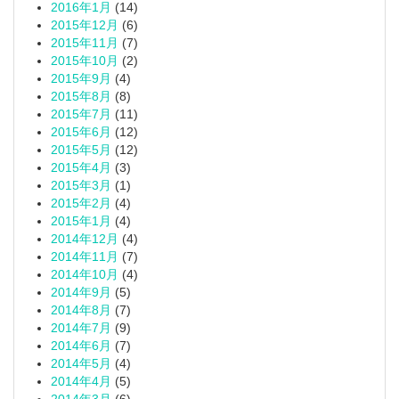
2016年1月
(14)
2015年12月
(6)
2015年11月
(7)
2015年10月
(2)
2015年9月
(4)
2015年8月
(8)
2015年7月
(11)
2015年6月
(12)
2015年5月
(12)
2015年4月
(3)
2015年3月
(1)
2015年2月
(4)
2015年1月
(4)
2014年12月
(4)
2014年11月
(7)
2014年10月
(4)
2014年9月
(5)
2014年8月
(7)
2014年7月
(9)
2014年6月
(7)
2014年5月
(4)
2014年4月
(5)