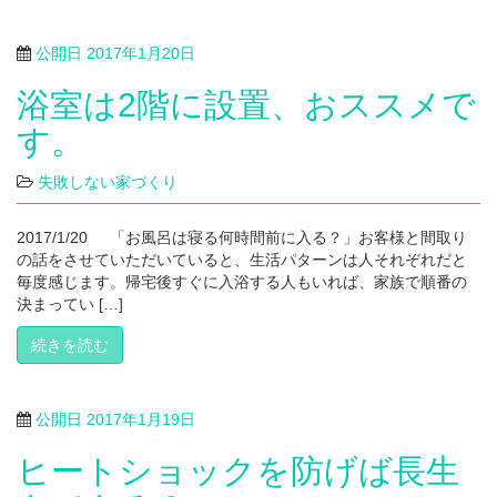
公開日
2017年1月20日
浴室は2階に設置、おススメで
す。
失敗しない家づくり
2017/1/20 「お風呂は寝る何時間前に入る？」お客様と間取り
の話をさせていただいていると、生活パターンは人それぞれだと
毎度感じます。帰宅後すぐに入浴する人もいれば、家族で順番の
決まってい […]
続きを読む
公開日
2017年1月19日
ヒートショックを防げば長生