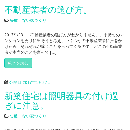
不動産業者の選び方。
失敗しない家づくり
2017/1/28 「不動産業者の選び方がわかりません。」手持ちのマ
ンションを売りに出そうと考え、いくつかの不動産業者に声をか
けたら、それぞれが違うことを言ってくるので、どこの不動産業
者が本当のことを言って […]
続きを読む
公開日
2017年1月27日
新築住宅は照明器具の付け過
ぎに注意。
失敗しない家づくり