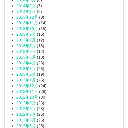
2014年3月
(6)
2014年2月
(7)
2014年1月
(8)
2013年12月
(9)
2013年11月
(14)
2013年10月
(15)
2013年9月
(15)
2013年8月
(12)
2013年7月
(16)
2013年6月
(12)
2013年5月
(13)
2013年4月
(23)
2013年3月
(26)
2013年2月
(19)
2013年1月
(26)
2012年12月
(24)
2012年11月
(28)
2012年10月
(30)
2012年9月
(26)
2012年8月
(28)
2012年7月
(26)
2012年6月
(26)
2012年5月
(25)