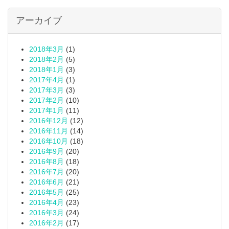
アーカイブ
2018年3月
(1)
2018年2月
(5)
2018年1月
(3)
2017年4月
(1)
2017年3月
(3)
2017年2月
(10)
2017年1月
(11)
2016年12月
(12)
2016年11月
(14)
2016年10月
(18)
2016年9月
(20)
2016年8月
(18)
2016年7月
(20)
2016年6月
(21)
2016年5月
(25)
2016年4月
(23)
2016年3月
(24)
2016年2月
(17)