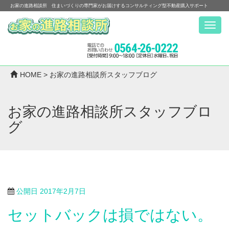
お家の進路相談所 住まいづくりの専門家がお届けするコンサルティング型不動産購入サポート
Menu
HOME
>
お家の進路相談所スタッフブログ
お家の進路相談所スタッフブロ
グ
公開日
2017年2月7日
セットバックは損ではない。