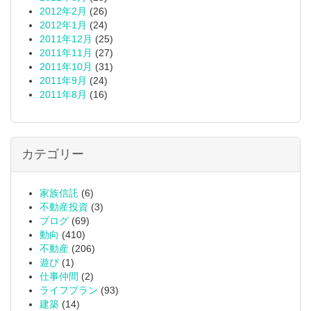
2012年2月
(26)
2012年1月
(24)
2011年12月
(25)
2011年11月
(27)
2011年10月
(31)
2011年9月
(24)
2011年8月
(16)
カテゴリー
家族信託
(6)
不動産投資
(3)
ブログ
(69)
動向
(410)
不動産
(206)
遊び
(1)
仕事仲間
(2)
ライフプラン
(93)
建築
(14)