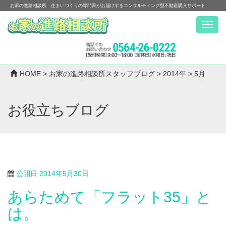
お家の進路相談所 住まいづくりの専門家がお届けするコンサルティング型不動産購入サポート
Menu
HOME
>
お家の進路相談所スタッフブログ
>
2014年
>
5月
お役立ちブログ
公開日
2014年5月30日
あらためて「フラット35」と
は。