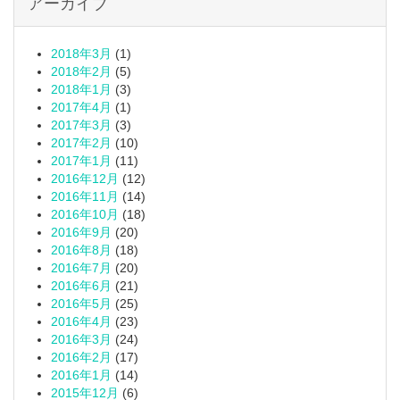
アーカイブ
2018年3月
(1)
2018年2月
(5)
2018年1月
(3)
2017年4月
(1)
2017年3月
(3)
2017年2月
(10)
2017年1月
(11)
2016年12月
(12)
2016年11月
(14)
2016年10月
(18)
2016年9月
(20)
2016年8月
(18)
2016年7月
(20)
2016年6月
(21)
2016年5月
(25)
2016年4月
(23)
2016年3月
(24)
2016年2月
(17)
2016年1月
(14)
2015年12月
(6)