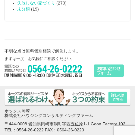
失敗しない家づくり
(270)
未分類
(19)
不明な点は無料個別相談で解決します。
まずは一度、お気軽にご相談ください。
ホックス岡崎
株式会社ハウジングコンサルティングファーム
〒444-0008 愛知県岡崎市洞町字西五位原1-1 Goon Factory 102
TEL：0564-26-0222 FAX：0564-26-0220