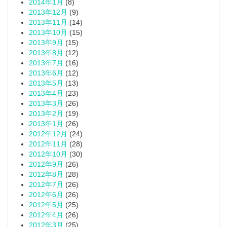
2014年1月
(8)
2013年12月
(9)
2013年11月
(14)
2013年10月
(15)
2013年9月
(15)
2013年8月
(12)
2013年7月
(16)
2013年6月
(12)
2013年5月
(13)
2013年4月
(23)
2013年3月
(26)
2013年2月
(19)
2013年1月
(26)
2012年12月
(24)
2012年11月
(28)
2012年10月
(30)
2012年9月
(26)
2012年8月
(28)
2012年7月
(26)
2012年6月
(26)
2012年5月
(25)
2012年4月
(26)
2012年3月
(25)