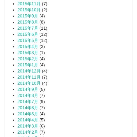
2015年11月
(7)
2015年10月
(2)
2015年9月
(4)
2015年8月
(8)
2015年7月
(11)
2015年6月
(12)
2015年5月
(12)
2015年4月
(3)
2015年3月
(1)
2015年2月
(4)
2015年1月
(4)
2014年12月
(4)
2014年11月
(7)
2014年10月
(4)
2014年9月
(5)
2014年8月
(7)
2014年7月
(9)
2014年6月
(7)
2014年5月
(4)
2014年4月
(5)
2014年3月
(6)
2014年2月
(7)