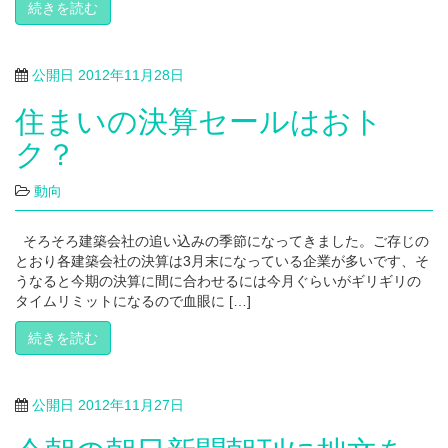
続きを読む
公開日
2012年11月28日
住まいの決算セールはおト
ク？
動向
そろそろ建築会社の追い込みの季節になってきました。ご存じの
とおり各建築会社の決算は3月末になっている企業が多いです、そ
うなると今期の決算に間に合わせるには今月ぐらいがギリギリの
タイムリミットになるので血眼に […]
続きを読む
公開日
2012年11月27日