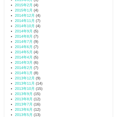
2015年2月
(4)
2015年1月
(4)
2014年12月
(4)
2014年11月
(7)
2014年10月
(4)
2014年9月
(5)
2014年8月
(7)
2014年7月
(9)
2014年6月
(7)
2014年5月
(4)
2014年4月
(5)
2014年3月
(6)
2014年2月
(7)
2014年1月
(8)
2013年12月
(9)
2013年11月
(14)
2013年10月
(15)
2013年9月
(15)
2013年8月
(12)
2013年7月
(16)
2013年6月
(12)
2013年5月
(13)