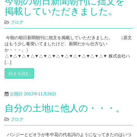
今朝の朝日新聞朝刊に拙文を
掲載していただきました。
ブログ
今朝の朝日新聞朝刊に拙文を掲載していただきました。 （原文
はもう少し毒突いてましたけど、新聞だから仕方ない
か・・・。）
△▼△▼△▼△▼△▼△▼△▼△▼△▼△▼△▼△▼ 株式会社ハ
[…]
続きを読む
公開日
2012年11月26日
自分の土地に他人の・・・。
ブログ
パンジーとビオラが冬中花の代名詞のようになってきたのはいつ