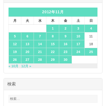
2012年11月
月
火
水
木
金
土
日
1
2
3
4
5
6
7
8
9
10
11
12
13
14
15
16
17
18
19
20
21
22
23
24
25
26
27
28
29
30
« 10月
12月 »
検索
検
索: