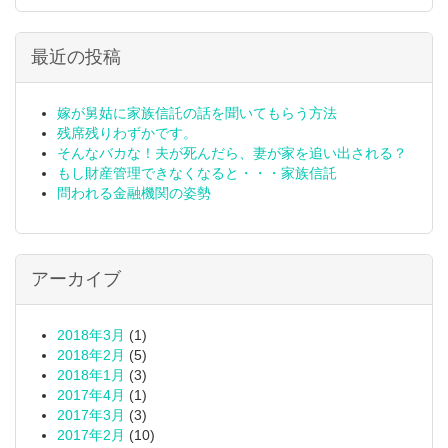
最近の投稿
嫁が舅姑に家族信託の話を聞いてもらう方法
残席残りわずかです。
そんなバカな！夫が死んだら、妻が家を追い出される？
もし財産管理できなくなると・・・家族信託
問われる金融機関の姿勢
アーカイブ
2018年3月
(1)
2018年2月
(5)
2018年1月
(3)
2017年4月
(1)
2017年3月
(3)
2017年2月
(10)