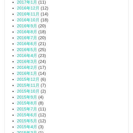
2017年1月
(11)
2016年12月
(12)
2016年11月
(14)
2016年10月
(18)
2016年9月
(20)
2016年8月
(18)
2016年7月
(20)
2016年6月
(21)
2016年5月
(25)
2016年4月
(23)
2016年3月
(24)
2016年2月
(17)
2016年1月
(14)
2015年12月
(6)
2015年11月
(7)
2015年10月
(2)
2015年9月
(4)
2015年8月
(8)
2015年7月
(11)
2015年6月
(12)
2015年5月
(12)
2015年4月
(3)
2015年3月
(1)