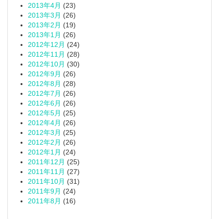
2013年4月
(23)
2013年3月
(26)
2013年2月
(19)
2013年1月
(26)
2012年12月
(24)
2012年11月
(28)
2012年10月
(30)
2012年9月
(26)
2012年8月
(28)
2012年7月
(26)
2012年6月
(26)
2012年5月
(25)
2012年4月
(26)
2012年3月
(25)
2012年2月
(26)
2012年1月
(24)
2011年12月
(25)
2011年11月
(27)
2011年10月
(31)
2011年9月
(24)
2011年8月
(16)