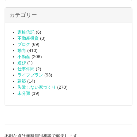
カテゴリー
家族信託
(6)
不動産投資
(3)
ブログ
(69)
動向
(410)
不動産
(206)
遊び
(1)
仕事仲間
(2)
ライフプラン
(93)
建築
(14)
失敗しない家づくり
(270)
未分類
(19)
不明な点は無料個別相談で解決します。