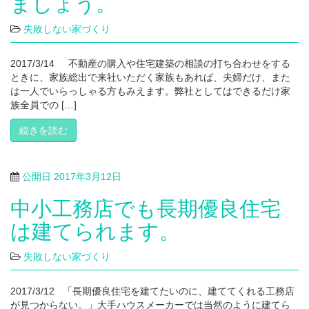
ましょう。
失敗しない家づくり
2017/3/14 不動産の購入や住宅建築の相談の打ち合わせをする
ときに、家族総出で来社いただく家族もあれば、夫婦だけ、また
は一人でいらっしゃる方もみえます。弊社としてはできるだけ家
族全員での […]
続きを読む
公開日
2017年3月12日
中小工務店でも長期優良住宅
は建てられます。
失敗しない家づくり
2017/3/12 「長期優良住宅を建てたいのに、建ててくれる工務店
が見つからない。」大手ハウスメーカーでは当然のように建てら