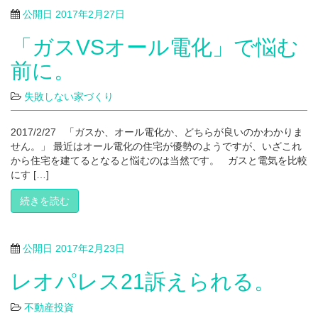
公開日
2017年2月27日
「ガスVSオール電化」で悩む
前に。
失敗しない家づくり
2017/2/27 「ガスか、オール電化か、どちらが良いのかわかりま
せん。」 最近はオール電化の住宅が優勢のようですが、いざこれ
から住宅を建てるとなると悩むのは当然です。 ガスと電気を比較
にす […]
続きを読む
公開日
2017年2月23日
レオパレス21訴えられる。
不動産投資