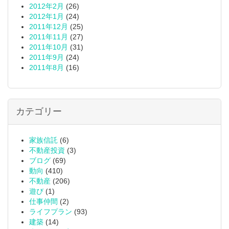
2012年2月
(26)
2012年1月
(24)
2011年12月
(25)
2011年11月
(27)
2011年10月
(31)
2011年9月
(24)
2011年8月
(16)
カテゴリー
家族信託
(6)
不動産投資
(3)
ブログ
(69)
動向
(410)
不動産
(206)
遊び
(1)
仕事仲間
(2)
ライフプラン
(93)
建築
(14)