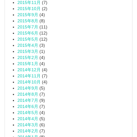
2015年11月
(7)
2015年10月
(2)
2015年9月
(4)
2015年8月
(8)
2015年7月
(11)
2015年6月
(12)
2015年5月
(12)
2015年4月
(3)
2015年3月
(1)
2015年2月
(4)
2015年1月
(4)
2014年12月
(4)
2014年11月
(7)
2014年10月
(4)
2014年9月
(5)
2014年8月
(7)
2014年7月
(9)
2014年6月
(7)
2014年5月
(4)
2014年4月
(5)
2014年3月
(6)
2014年2月
(7)