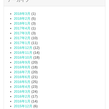
アーカイブ
2018年3月
(1)
2018年2月
(5)
2018年1月
(3)
2017年4月
(1)
2017年3月
(3)
2017年2月
(10)
2017年1月
(11)
2016年12月
(12)
2016年11月
(14)
2016年10月
(18)
2016年9月
(20)
2016年8月
(18)
2016年7月
(20)
2016年6月
(21)
2016年5月
(25)
2016年4月
(23)
2016年3月
(24)
2016年2月
(17)
2016年1月
(14)
2015年12月
(6)