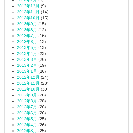
2014年1月
(8)
2013年12月
(9)
2013年11月
(14)
2013年10月
(15)
2013年9月
(15)
2013年8月
(12)
2013年7月
(16)
2013年6月
(12)
2013年5月
(13)
2013年4月
(23)
2013年3月
(26)
2013年2月
(19)
2013年1月
(26)
2012年12月
(24)
2012年11月
(28)
2012年10月
(30)
2012年9月
(26)
2012年8月
(28)
2012年7月
(26)
2012年6月
(26)
2012年5月
(25)
2012年4月
(26)
2012年3月
(25)