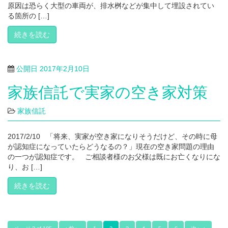
原因は恐らく大型の車両が、排水桝などが集中して埋設されてい
る箇所の […]
続きを読む
公開日
2017年2月10日
家族信託で実家の空き家対策
家族信託
2017/2/10 「将来、実家が空き家になりそうだけど、その時に母
が認知症になっていたらどうなるの？」現在の空き家問題の理由
の一つが認知症です。 ご相談者様のお父様は既にお亡くなりにな
り、お […]
続きを読む