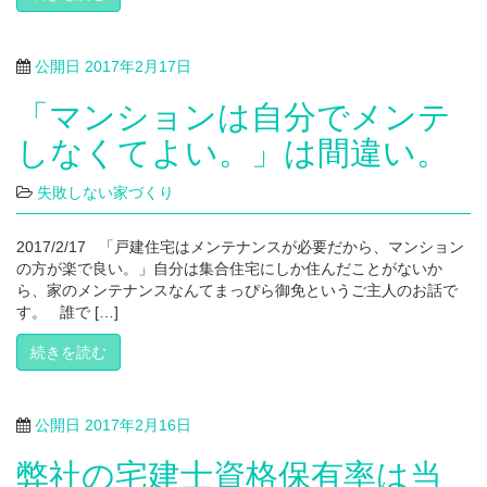
公開日
2017年2月17日
「マンションは自分でメンテ
しなくてよい。」は間違い。
失敗しない家づくり
2017/2/17 「戸建住宅はメンテナンスが必要だから、マンション
の方が楽で良い。」自分は集合住宅にしか住んだことがないか
ら、家のメンテナンスなんてまっぴら御免というご主人のお話で
す。 誰で […]
続きを読む
公開日
2017年2月16日
弊社の宅建士資格保有率は当