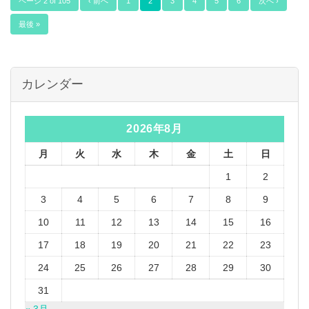
ページ 2 of 105
‹ 前へ
1
2
3
4
5
6
次へ ›
最後 »
カレンダー
2026年8月
月
火
水
木
金
土
日
1
2
3
4
5
6
7
8
9
10
11
12
13
14
15
16
17
18
19
20
21
22
23
24
25
26
27
28
29
30
31