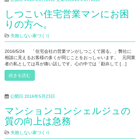
しつこい住宅営業マンにお困
りの方へ。
失敗しない家づくり
2016/5/24 「住宅会社の営業マンがしつこくて困る。」弊社に
相談に見えるお客様の多くが同じことをおっしゃいます。 元同業
者の私としては耳が痛い話しです。心の中では「勘弁して […]
続きを読む
公開日
2016年5月23日
マンションコンシェルジュの
質の向上は急務
失敗しない家づくり