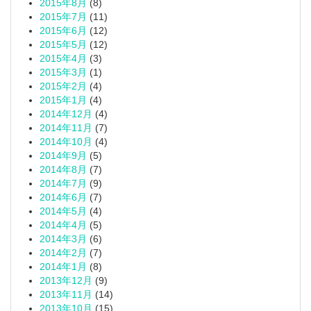
2015年8月
(8)
2015年7月
(11)
2015年6月
(12)
2015年5月
(12)
2015年4月
(3)
2015年3月
(1)
2015年2月
(4)
2015年1月
(4)
2014年12月
(4)
2014年11月
(7)
2014年10月
(4)
2014年9月
(5)
2014年8月
(7)
2014年7月
(9)
2014年6月
(7)
2014年5月
(4)
2014年4月
(5)
2014年3月
(6)
2014年2月
(7)
2014年1月
(8)
2013年12月
(9)
2013年11月
(14)
2013年10月
(15)