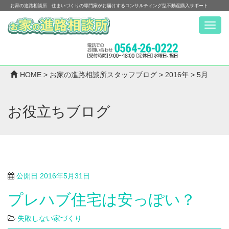
お家の進路相談所 住まいづくりの専門家がお届けするコンサルティング型不動産購入サポート
Menu
HOME
>
お家の進路相談所スタッフブログ
>
2016年
>
5月
お役立ちブログ
公開日
2016年5月31日
プレハブ住宅は安っぽい？
失敗しない家づくり