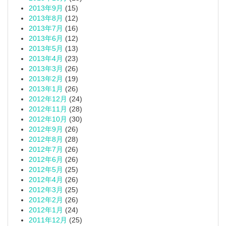
2013年9月
(15)
2013年8月
(12)
2013年7月
(16)
2013年6月
(12)
2013年5月
(13)
2013年4月
(23)
2013年3月
(26)
2013年2月
(19)
2013年1月
(26)
2012年12月
(24)
2012年11月
(28)
2012年10月
(30)
2012年9月
(26)
2012年8月
(28)
2012年7月
(26)
2012年6月
(26)
2012年5月
(25)
2012年4月
(26)
2012年3月
(25)
2012年2月
(26)
2012年1月
(24)
2011年12月
(25)