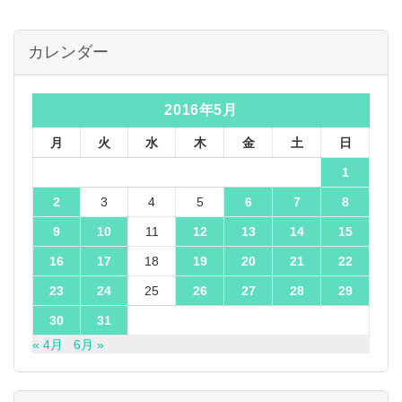
カレンダー
2016年5月
月
火
水
木
金
土
日
1
2
3
4
5
6
7
8
9
10
11
12
13
14
15
16
17
18
19
20
21
22
23
24
25
26
27
28
29
30
31
« 4月
6月 »