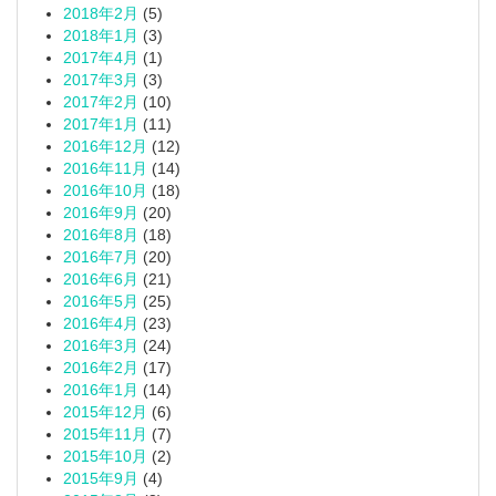
2018年2月
(5)
2018年1月
(3)
2017年4月
(1)
2017年3月
(3)
2017年2月
(10)
2017年1月
(11)
2016年12月
(12)
2016年11月
(14)
2016年10月
(18)
2016年9月
(20)
2016年8月
(18)
2016年7月
(20)
2016年6月
(21)
2016年5月
(25)
2016年4月
(23)
2016年3月
(24)
2016年2月
(17)
2016年1月
(14)
2015年12月
(6)
2015年11月
(7)
2015年10月
(2)
2015年9月
(4)