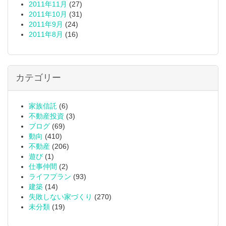
2011年11月
(27)
2011年10月
(31)
2011年9月
(24)
2011年8月
(16)
カテゴリー
家族信託
(6)
不動産投資
(3)
ブログ
(69)
動向
(410)
不動産
(206)
遊び
(1)
仕事仲間
(2)
ライフプラン
(93)
建築
(14)
失敗しない家づくり
(270)
未分類
(19)