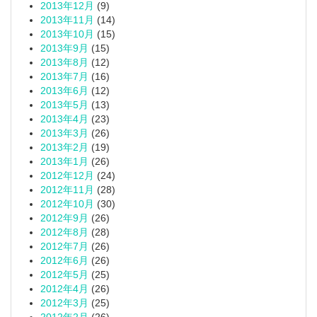
2013年12月
(9)
2013年11月
(14)
2013年10月
(15)
2013年9月
(15)
2013年8月
(12)
2013年7月
(16)
2013年6月
(12)
2013年5月
(13)
2013年4月
(23)
2013年3月
(26)
2013年2月
(19)
2013年1月
(26)
2012年12月
(24)
2012年11月
(28)
2012年10月
(30)
2012年9月
(26)
2012年8月
(28)
2012年7月
(26)
2012年6月
(26)
2012年5月
(25)
2012年4月
(26)
2012年3月
(25)