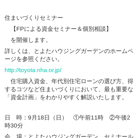
住まいづくりセミナー
【FPによる資金セミナー＆個別相談】
を開催します。
詳しくは、とよたハウジングガーデンのホームペ
ージを参照ください。
http://toyota.nha.or.jp/
住宅購入資金、年代別住宅ローンの選び方、得
するコツなど住まいづくりにおいて、最も重要な
「資金計画」をわかりやすく解説いたします。
日 時：9月18日（日） ①午前11時 ②午後2
時30分
会 場：とよたハウジングガーデン セミナール