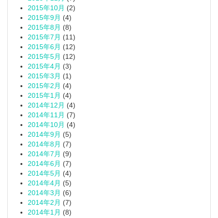
2015年10月
(2)
2015年9月
(4)
2015年8月
(8)
2015年7月
(11)
2015年6月
(12)
2015年5月
(12)
2015年4月
(3)
2015年3月
(1)
2015年2月
(4)
2015年1月
(4)
2014年12月
(4)
2014年11月
(7)
2014年10月
(4)
2014年9月
(5)
2014年8月
(7)
2014年7月
(9)
2014年6月
(7)
2014年5月
(4)
2014年4月
(5)
2014年3月
(6)
2014年2月
(7)
2014年1月
(8)