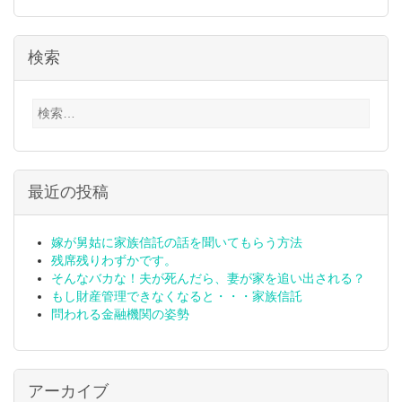
検索
検
索:
最近の投稿
嫁が舅姑に家族信託の話を聞いてもらう方法
残席残りわずかです。
そんなバカな！夫が死んだら、妻が家を追い出される？
もし財産管理できなくなると・・・家族信託
問われる金融機関の姿勢
アーカイブ