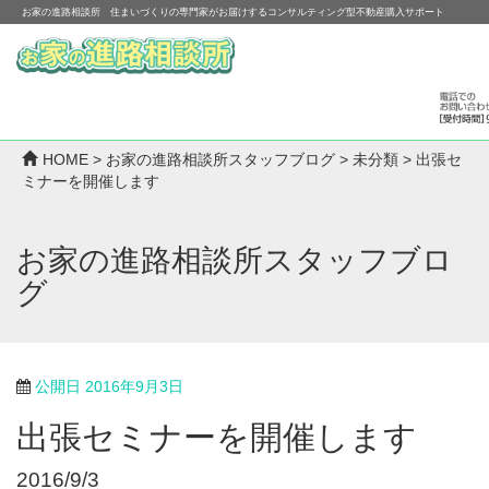
お家の進路相談所 住まいづくりの専門家がお届けするコンサルティング型不動産購入サポート
HOME
>
お家の進路相談所スタッフブログ
>
未分類
>
出張セ
ミナーを開催します
お家の進路相談所スタッフブロ
グ
公開日
2016年9月3日
出張セミナーを開催します
2016/9/3