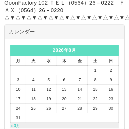
GoonFactory 102 ＴＥＬ（0564）26－0222 Ｆ
ＡＸ（0564）26－0220
△▼△▼△▼△▼△▼△▼△▼△▼△▼△▼△▼
カレンダー
2026年8月
月
火
水
木
金
土
日
1
2
3
4
5
6
7
8
9
10
11
12
13
14
15
16
17
18
19
20
21
22
23
24
25
26
27
28
29
30
31
« 3月