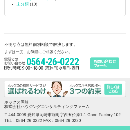
未分類
(19)
不明な点は無料個別相談で解決します。
まずは一度、お気軽にご相談ください。
ホックス岡崎
株式会社ハウジングコンサルティングファーム
〒444-0008 愛知県岡崎市洞町字西五位原1-1 Goon Factory 102
TEL：0564-26-0222 FAX：0564-26-0220