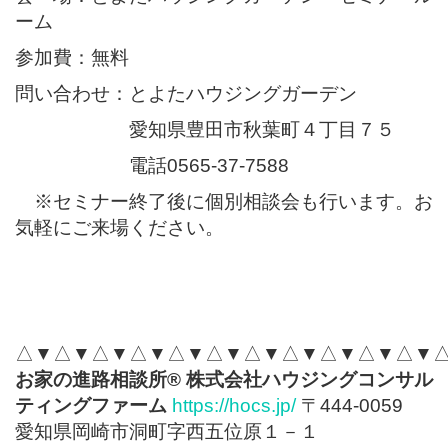
ーム
参加費：無料
問い合わせ：とよたハウジングガーデン
愛知県豊田市秋葉町４丁目７５
電話0565-37-7588
※セミナー終了後に個別相談会も行います。お
気軽にご来場ください。
△▼△▼△▼△▼△▼△▼△▼△▼△▼△▼△▼
お家の進路相談所
®
株式会社ハウジングコンサル
ティングファーム
https://hocs.jp/
〒444-0059
愛知県岡崎市洞町字西五位原１－１