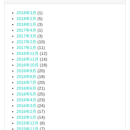
2018年3月
(1)
2018年2月
(5)
2018年1月
(3)
2017年4月
(1)
2017年3月
(3)
2017年2月
(10)
2017年1月
(11)
2016年12月
(12)
2016年11月
(14)
2016年10月
(18)
2016年9月
(20)
2016年8月
(18)
2016年7月
(20)
2016年6月
(21)
2016年5月
(25)
2016年4月
(23)
2016年3月
(24)
2016年2月
(17)
2016年1月
(14)
2015年12月
(6)
2015年11月
(7)