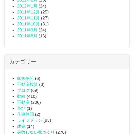
2012年2月
(26)
2012年1月
(24)
2011年12月
(25)
2011年11月
(27)
2011年10月
(31)
2011年9月
(24)
2011年8月
(16)
カテゴリー
家族信託
(6)
不動産投資
(3)
ブログ
(69)
動向
(410)
不動産
(206)
遊び
(1)
仕事仲間
(2)
ライフプラン
(93)
建築
(14)
失敗しない家づくり
(270)