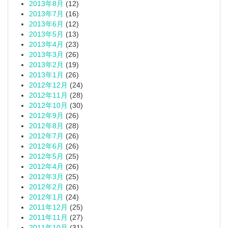
2013年8月
(12)
2013年7月
(16)
2013年6月
(12)
2013年5月
(13)
2013年4月
(23)
2013年3月
(26)
2013年2月
(19)
2013年1月
(26)
2012年12月
(24)
2012年11月
(28)
2012年10月
(30)
2012年9月
(26)
2012年8月
(28)
2012年7月
(26)
2012年6月
(26)
2012年5月
(25)
2012年4月
(26)
2012年3月
(25)
2012年2月
(26)
2012年1月
(24)
2011年12月
(25)
2011年11月
(27)
2011年10月
(31)