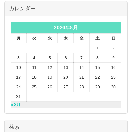
カレンダー
2026年8月
月
火
水
木
金
土
日
1
2
3
4
5
6
7
8
9
10
11
12
13
14
15
16
17
18
19
20
21
22
23
24
25
26
27
28
29
30
31
« 3月
検索