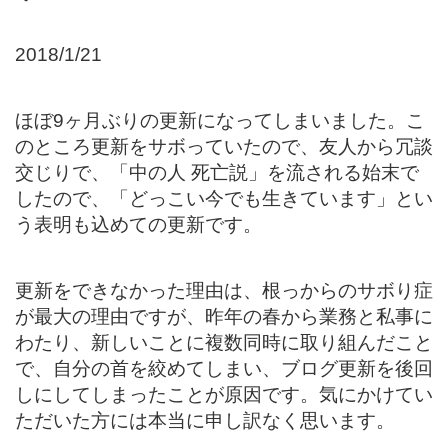
2018/1/21
ほぼ9ヶ月ぶりの更新になってしまいました。こ
のところ更新をサボっていたので、友人から冗談
交じりで、「中の人 死亡説」を流される始末で
したので、「どっこい今でも生きています」とい
う表明も込めての更新です。
更新をできなかった理由は、根っからのサボり症
が最大の理由ですが、昨年の春から業務と私事に
わたり、新しいことに複数同時に取り組んだこと
で、自分の首を絞めてしまい、ブログ更新を後回
しにしてしまったことが原因です。気にかけてい
ただいた方には本当に申し訳なく思います。