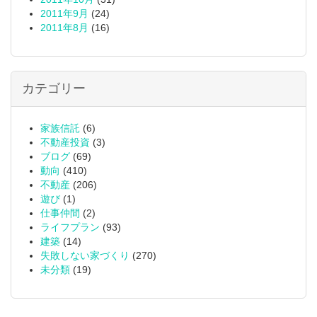
2011年9月
(24)
2011年8月
(16)
カテゴリー
家族信託
(6)
不動産投資
(3)
ブログ
(69)
動向
(410)
不動産
(206)
遊び
(1)
仕事仲間
(2)
ライフプラン
(93)
建築
(14)
失敗しない家づくり
(270)
未分類
(19)