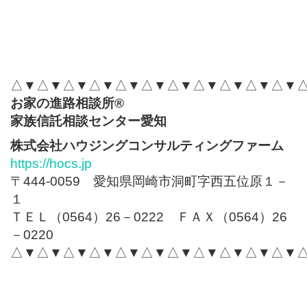
△▼△▼△▼△▼△▼△▼△▼△▼△▼△▼△▼
お家の進路相談所
®
家族信託相談センター愛知
株式会社ハウジングコンサルティングファーム
https://hocs.jp
〒444-0059 愛知県岡崎市洞町字西五位原１－
１
ＴＥＬ（0564）26－0222 ＦＡＸ（0564）26
－0220
△▼△▼△▼△▼△▼△▼△▼△▼△▼△▼△▼