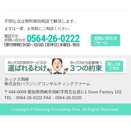
不明な点は無料個別相談で解決します。
まずは一度、お気軽にご相談ください。
ホックス岡崎
株式会社ハウジングコンサルティングファーム
〒444-0008 愛知県岡崎市洞町字西五位原1-1 Goon Factory 102
TEL：0564-26-0222 FAX：0564-26-0220
Copyright © Housing Consulting Firm. All Rights Reserved.