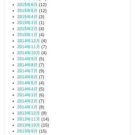
2015年6月
(12)
2015年5月
(12)
2015年4月
(3)
2015年3月
(1)
2015年2月
(4)
2015年1月
(4)
2014年12月
(4)
2014年11月
(7)
2014年10月
(4)
2014年9月
(5)
2014年8月
(7)
2014年7月
(9)
2014年6月
(7)
2014年5月
(4)
2014年4月
(5)
2014年3月
(6)
2014年2月
(7)
2014年1月
(8)
2013年12月
(9)
2013年11月
(14)
2013年10月
(15)
2013年9月
(15)