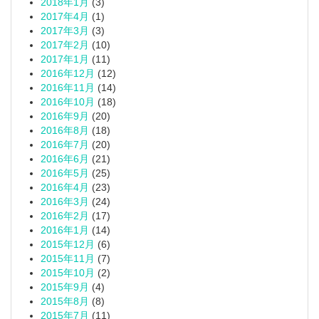
2018年1月
(3)
2017年4月
(1)
2017年3月
(3)
2017年2月
(10)
2017年1月
(11)
2016年12月
(12)
2016年11月
(14)
2016年10月
(18)
2016年9月
(20)
2016年8月
(18)
2016年7月
(20)
2016年6月
(21)
2016年5月
(25)
2016年4月
(23)
2016年3月
(24)
2016年2月
(17)
2016年1月
(14)
2015年12月
(6)
2015年11月
(7)
2015年10月
(2)
2015年9月
(4)
2015年8月
(8)
2015年7月
(11)