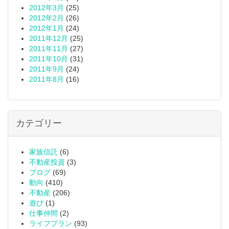
2012年3月
(25)
2012年2月
(26)
2012年1月
(24)
2011年12月
(25)
2011年11月
(27)
2011年10月
(31)
2011年9月
(24)
2011年8月
(16)
カテゴリー
家族信託
(6)
不動産投資
(3)
ブログ
(69)
動向
(410)
不動産
(206)
遊び
(1)
仕事仲間
(2)
ライフプラン
(93)