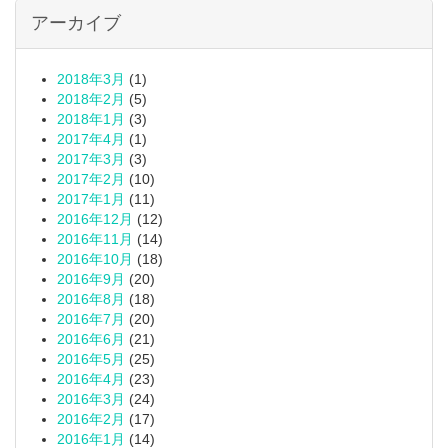
アーカイブ
2018年3月
(1)
2018年2月
(5)
2018年1月
(3)
2017年4月
(1)
2017年3月
(3)
2017年2月
(10)
2017年1月
(11)
2016年12月
(12)
2016年11月
(14)
2016年10月
(18)
2016年9月
(20)
2016年8月
(18)
2016年7月
(20)
2016年6月
(21)
2016年5月
(25)
2016年4月
(23)
2016年3月
(24)
2016年2月
(17)
2016年1月
(14)