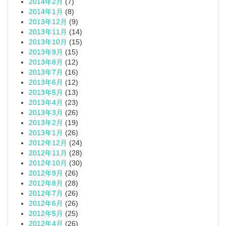
2014年2月
(7)
2014年1月
(8)
2013年12月
(9)
2013年11月
(14)
2013年10月
(15)
2013年9月
(15)
2013年8月
(12)
2013年7月
(16)
2013年6月
(12)
2013年5月
(13)
2013年4月
(23)
2013年3月
(26)
2013年2月
(19)
2013年1月
(26)
2012年12月
(24)
2012年11月
(28)
2012年10月
(30)
2012年9月
(26)
2012年8月
(28)
2012年7月
(26)
2012年6月
(26)
2012年5月
(25)
2012年4月
(26)