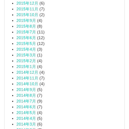
2015年12月
(6)
2015年11月
(7)
2015年10月
(2)
2015年9月
(4)
2015年8月
(8)
2015年7月
(11)
2015年6月
(12)
2015年5月
(12)
2015年4月
(3)
2015年3月
(1)
2015年2月
(4)
2015年1月
(4)
2014年12月
(4)
2014年11月
(7)
2014年10月
(4)
2014年9月
(5)
2014年8月
(7)
2014年7月
(9)
2014年6月
(7)
2014年5月
(4)
2014年4月
(5)
2014年3月
(6)