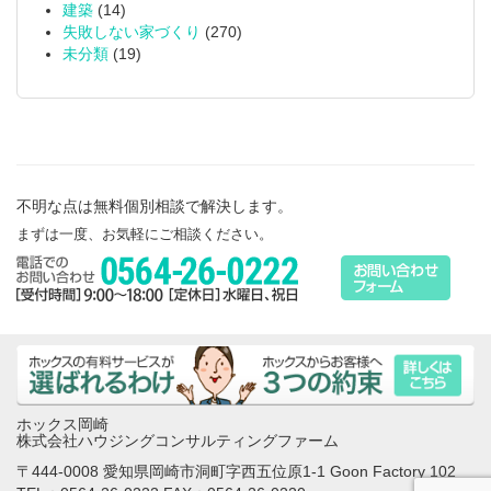
建築
(14)
失敗しない家づくり
(270)
未分類
(19)
不明な点は無料個別相談で解決します。
まずは一度、お気軽にご相談ください。
ホックス岡崎
株式会社ハウジングコンサルティングファーム
〒444-0008 愛知県岡崎市洞町字西五位原1-1 Goon Factory 102