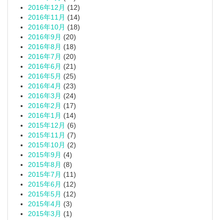
2016年12月
(12)
2016年11月
(14)
2016年10月
(18)
2016年9月
(20)
2016年8月
(18)
2016年7月
(20)
2016年6月
(21)
2016年5月
(25)
2016年4月
(23)
2016年3月
(24)
2016年2月
(17)
2016年1月
(14)
2015年12月
(6)
2015年11月
(7)
2015年10月
(2)
2015年9月
(4)
2015年8月
(8)
2015年7月
(11)
2015年6月
(12)
2015年5月
(12)
2015年4月
(3)
2015年3月
(1)