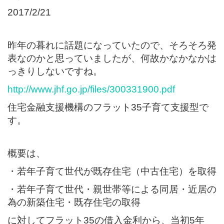
2017/2/21
昨年の暮れに話題になっていたので、そろそろ発
表なのかと思っていましたが、何故かなかなかは
っきりしないですね。
http://www.jhf.go.jp/files/300331900.pdf
住宅金融支援機構のフラット35子育て支援型で
す。
概要は、
・若年子育て世代が既存住宅（中古住宅）を取得
・若年子育て世代・親世帯等による同居・近居の
為の新築住宅・既存住宅の取得
に対してフラット35の借入金利から、当初5年