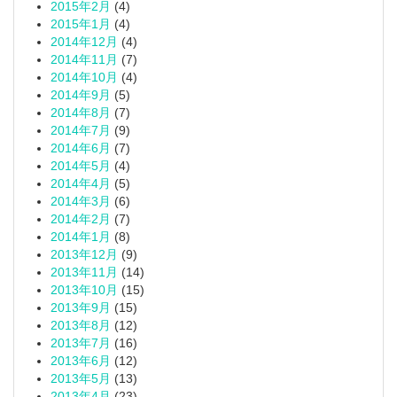
2015年2月
(4)
2015年1月
(4)
2014年12月
(4)
2014年11月
(7)
2014年10月
(4)
2014年9月
(5)
2014年8月
(7)
2014年7月
(9)
2014年6月
(7)
2014年5月
(4)
2014年4月
(5)
2014年3月
(6)
2014年2月
(7)
2014年1月
(8)
2013年12月
(9)
2013年11月
(14)
2013年10月
(15)
2013年9月
(15)
2013年8月
(12)
2013年7月
(16)
2013年6月
(12)
2013年5月
(13)
2013年4月
(23)