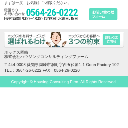
まずは一度、お気軽にご相談ください。
ホックス岡崎
株式会社ハウジングコンサルティングファーム
〒444-0008 愛知県岡崎市洞町字西五位原1-1 Goon Factory 102
TEL：0564-26-0222 FAX：0564-26-0220
Copyright © Housing Consulting Firm. All Rights Reserved.