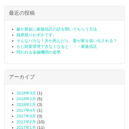
最近の投稿
嫁が舅姑に家族信託の話を聞いてもらう方法
残席残りわずかです。
そんなバカな！夫が死んだら、妻が家を追い出される？
もし財産管理できなくなると・・・家族信託
問われる金融機関の姿勢
アーカイブ
2018年3月
(1)
2018年2月
(5)
2018年1月
(3)
2017年4月
(1)
2017年3月
(3)
2017年2月
(10)
2017年1月
(11)