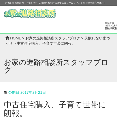
お家の進路相談所 住まいづくりの専門家がお届けするコンサルティング型不動産購入サポート
HOME
>
お家の進路相談所スタッフブログ
>
失敗しない家づ
くり
>
中古住宅購入、子育て世帯に朗報。
お家の進路相談所スタッフブロ
グ
公開日
2017年2月21日
中古住宅購入、子育て世帯に
朗報。