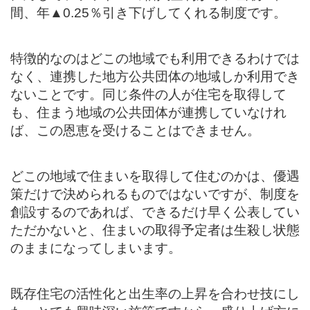
間、年▲0.25％引き下げしてくれる制度です。
特徴的なのはどこの地域でも利用できるわけでは
なく、連携した地方公共団体の地域しか利用でき
ないことです。同じ条件の人が住宅を取得して
も、住まう地域の公共団体が連携していなけれ
ば、この恩恵を受けることはできません。
どこの地域で住まいを取得して住むのかは、優遇
策だけで決められるものではないですが、制度を
創設するのであれば、できるだけ早く公表してい
ただかないと、住まいの取得予定者は生殺し状態
のままになってしまいます。
既存住宅の活性化と出生率の上昇を合わせ技にし