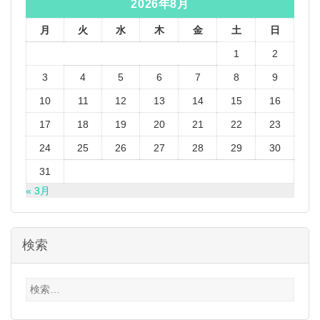
2026年8月
月
火
水
木
金
土
日
1
2
3
4
5
6
7
8
9
10
11
12
13
14
15
16
17
18
19
20
21
22
23
24
25
26
27
28
29
30
31
« 3月
検索
検
索: