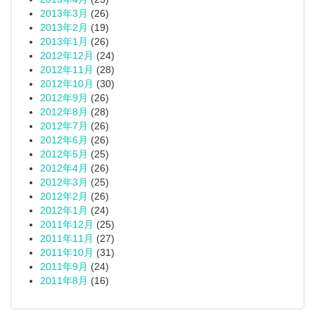
2013年3月
(26)
2013年2月
(19)
2013年1月
(26)
2012年12月
(24)
2012年11月
(28)
2012年10月
(30)
2012年9月
(26)
2012年8月
(28)
2012年7月
(26)
2012年6月
(26)
2012年5月
(25)
2012年4月
(26)
2012年3月
(25)
2012年2月
(26)
2012年1月
(24)
2011年12月
(25)
2011年11月
(27)
2011年10月
(31)
2011年9月
(24)
2011年8月
(16)