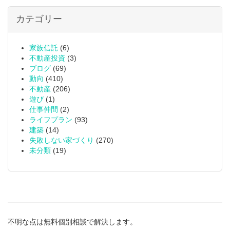
カテゴリー
家族信託
(6)
不動産投資
(3)
ブログ
(69)
動向
(410)
不動産
(206)
遊び
(1)
仕事仲間
(2)
ライフプラン
(93)
建築
(14)
失敗しない家づくり
(270)
未分類
(19)
不明な点は無料個別相談で解決します。