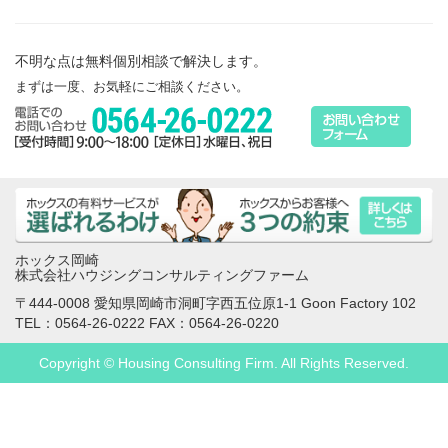
不明な点は無料個別相談で解決します。
まずは一度、お気軽にご相談ください。
ホックス岡崎
株式会社ハウジングコンサルティングファーム
〒444-0008 愛知県岡崎市洞町字西五位原1-1 Goon Factory 102
TEL：0564-26-0222 FAX：0564-26-0220
Copyright © Housing Consulting Firm. All Rights Reserved.