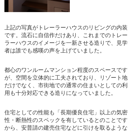
上記の写真がトレーラーハウスのリビングの内装
です。流石に自信作だけあり、これまでのトレー
ラーハウスのイメージを一新させる造りで、見学
者は誰でも感嘆の声を上げていました。
都心のワンルームマンション程度のスペースです
が、空間を立体的に工夫されており、リゾート地
だけでなく、市街地での通常の住まいとしての利
用も十分対応できる造りになっていました。
住宅としての性能も「長期優良住宅」以上の気密
性・断熱性のスペックを有しているとのことです
から、安普請の建売住宅などに引けを取るような