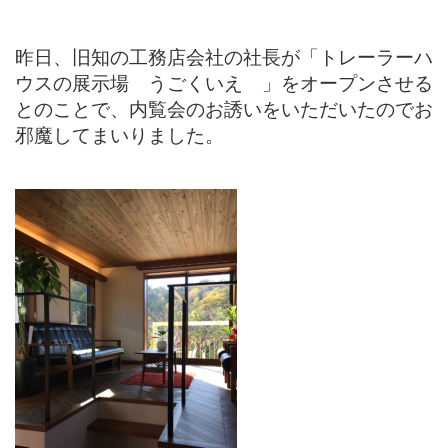
昨日、旧知の工務店会社の社長が「トレーラーハ
ウスの展示場 うごくいえ 」をオープンさせる
とのことで、内覧会のお誘いをいただいたのでお
邪魔してまいりました。