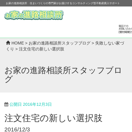
お家の進路相談所 住まいづくりの専門家がお届けするコンサルティング型不動産購入サポート
HOME
>
お家の進路相談所スタッフブログ
>
失敗しない家づ
くり
>
注文住宅の新しい選択肢
お家の進路相談所スタッフブロ
グ
公開日
2016年12月3日
注文住宅の新しい選択肢
2016/12/3