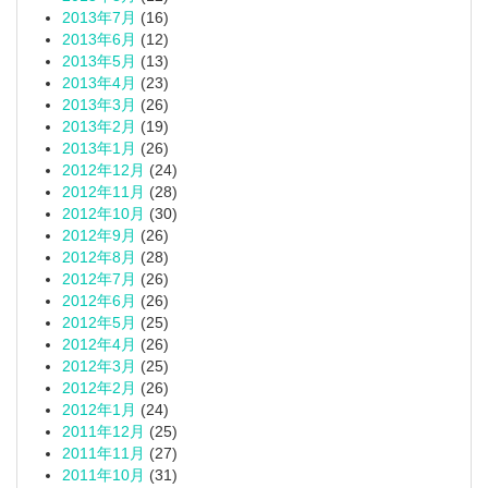
2013年7月
(16)
2013年6月
(12)
2013年5月
(13)
2013年4月
(23)
2013年3月
(26)
2013年2月
(19)
2013年1月
(26)
2012年12月
(24)
2012年11月
(28)
2012年10月
(30)
2012年9月
(26)
2012年8月
(28)
2012年7月
(26)
2012年6月
(26)
2012年5月
(25)
2012年4月
(26)
2012年3月
(25)
2012年2月
(26)
2012年1月
(24)
2011年12月
(25)
2011年11月
(27)
2011年10月
(31)