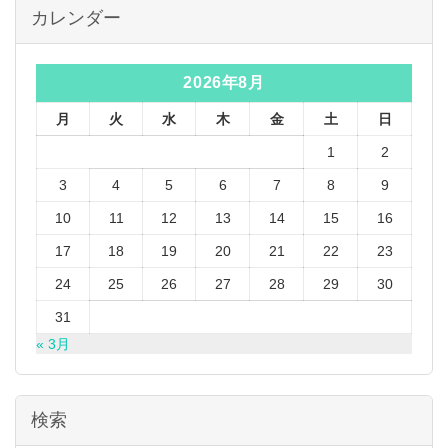
カレンダー
2026年8月
月
火
水
木
金
土
日
1
2
3
4
5
6
7
8
9
10
11
12
13
14
15
16
17
18
19
20
21
22
23
24
25
26
27
28
29
30
31
« 3月
検索