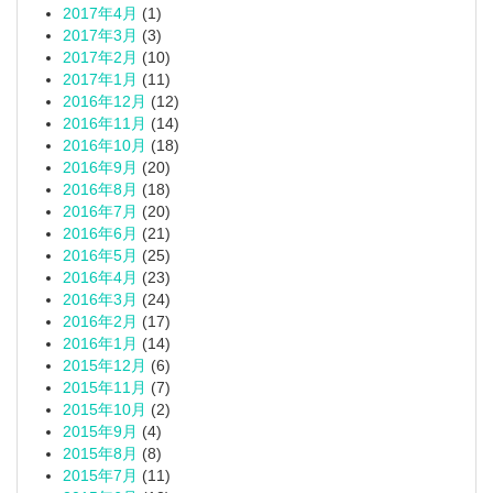
2017年4月
(1)
2017年3月
(3)
2017年2月
(10)
2017年1月
(11)
2016年12月
(12)
2016年11月
(14)
2016年10月
(18)
2016年9月
(20)
2016年8月
(18)
2016年7月
(20)
2016年6月
(21)
2016年5月
(25)
2016年4月
(23)
2016年3月
(24)
2016年2月
(17)
2016年1月
(14)
2015年12月
(6)
2015年11月
(7)
2015年10月
(2)
2015年9月
(4)
2015年8月
(8)
2015年7月
(11)