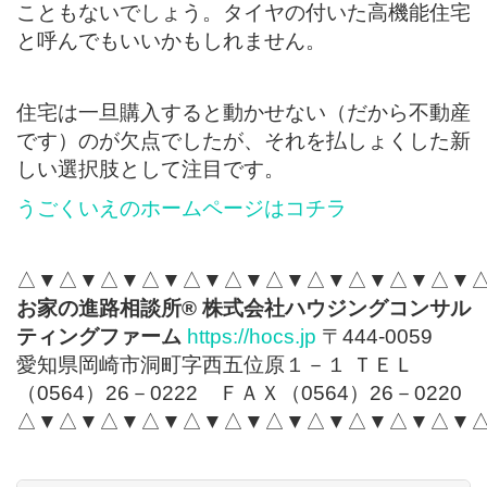
こともないでしょう。タイヤの付いた高機能住宅
と呼んでもいいかもしれません。
住宅は一旦購入すると動かせない（だから不動産
です）のが欠点でしたが、それを払しょくした新
しい選択肢として注目です。
うごくいえのホームページはコチラ
△▼△▼△▼△▼△▼△▼△▼△▼△▼△▼△▼
お家の進路相談所
®
株式会社ハウジングコンサル
ティングファーム
https://hocs.jp
〒444-0059
愛知県岡崎市洞町字西五位原１－１ ＴＥＬ
（0564）26－0222 ＦＡＸ（0564）26－0220
△▼△▼△▼△▼△▼△▼△▼△▼△▼△▼△▼