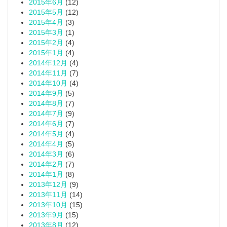
2015年6月
(12)
2015年5月
(12)
2015年4月
(3)
2015年3月
(1)
2015年2月
(4)
2015年1月
(4)
2014年12月
(4)
2014年11月
(7)
2014年10月
(4)
2014年9月
(5)
2014年8月
(7)
2014年7月
(9)
2014年6月
(7)
2014年5月
(4)
2014年4月
(5)
2014年3月
(6)
2014年2月
(7)
2014年1月
(8)
2013年12月
(9)
2013年11月
(14)
2013年10月
(15)
2013年9月
(15)
2013年8月
(12)