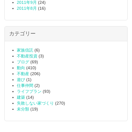
2011年9月
(24)
2011年8月
(16)
カテゴリー
家族信託
(6)
不動産投資
(3)
ブログ
(69)
動向
(410)
不動産
(206)
遊び
(1)
仕事仲間
(2)
ライフプラン
(93)
建築
(14)
失敗しない家づくり
(270)
未分類
(19)