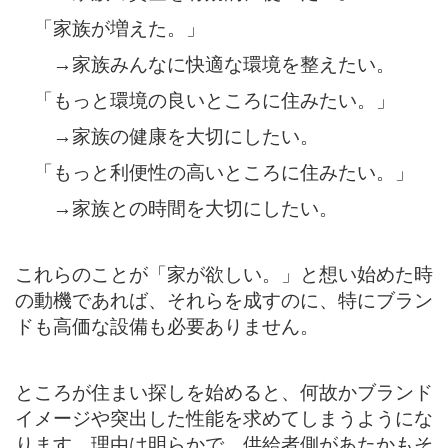
「家族が増えた。」
→家族みんなに快適な環境を整えたい。
「もっと環境の良いところに住みたい。」
→家族の健康を大切にしたい。
「もっと利便性の高いところに住みたい。」
→家族との時間を大切にしたい。
これらのことが「家が欲しい。」と想い始めた時
の動機であれば、それらを成すのに、特にブラン
ドも高価な設備も必要ありません。
ところが住まい探しを始めると、何故かブランド
イメージや突出した性能を求めてしまうようにな
ります。理由は明らかで、供給者側があたかもそ