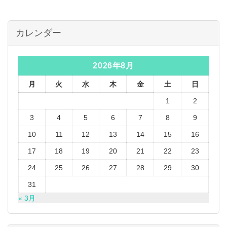
カレンダー
2026年8月
月
火
水
木
金
土
日
1
2
3
4
5
6
7
8
9
10
11
12
13
14
15
16
17
18
19
20
21
22
23
24
25
26
27
28
29
30
31
« 3月