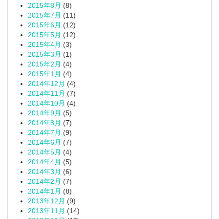
2015年8月
(8)
2015年7月
(11)
2015年6月
(12)
2015年5月
(12)
2015年4月
(3)
2015年3月
(1)
2015年2月
(4)
2015年1月
(4)
2014年12月
(4)
2014年11月
(7)
2014年10月
(4)
2014年9月
(5)
2014年8月
(7)
2014年7月
(9)
2014年6月
(7)
2014年5月
(4)
2014年4月
(5)
2014年3月
(6)
2014年2月
(7)
2014年1月
(8)
2013年12月
(9)
2013年11月
(14)