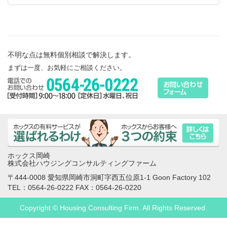
不明な点は無料個別相談で解決します。
まずは一度、お気軽にご相談ください。
ホックス岡崎
株式会社ハウジングコンサルティングファーム
〒444-0008 愛知県岡崎市洞町字西五位原1-1 Goon Factory 102
TEL：0564-26-0222 FAX：0564-26-0220
Copyright © Housing Consulting Firm. All Rights Reserved.