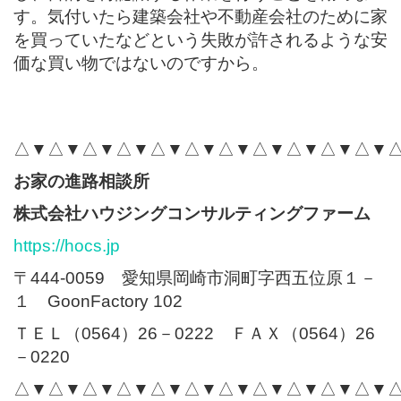
す。気付いたら建築会社や不動産会社のために家
を買っていたなどという失敗が許されるような安
価な買い物ではないのですから。
△▼△▼△▼△▼△▼△▼△▼△▼△▼△▼△▼
お家の進路相談所
株式会社ハウジングコンサルティングファーム
https://hocs.jp
〒444-0059 愛知県岡崎市洞町字西五位原１－
１ GoonFactory 102
ＴＥＬ（0564）26－0222 ＦＡＸ（0564）26
－0220
△▼△▼△▼△▼△▼△▼△▼△▼△▼△▼△▼