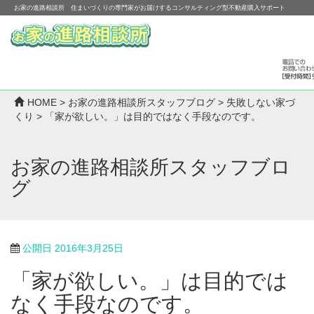
お家の進路相談所 住まいづくりの専門家がお届けするコンサルティング型不動産購入サポート
HOME
>
お家の進路相談所スタッフブログ
>
失敗しない家づ
くり
>
「家が欲しい。」は目的ではなく手段なのです。
お家の進路相談所スタッフブロ
グ
公開日
2016年3月25日
「家が欲しい。」は目的では
なく手段なのです。