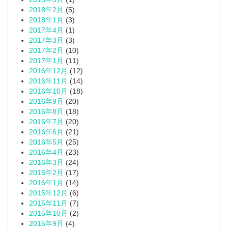
2018年2月
(5)
2018年1月
(3)
2017年4月
(1)
2017年3月
(3)
2017年2月
(10)
2017年1月
(11)
2016年12月
(12)
2016年11月
(14)
2016年10月
(18)
2016年9月
(20)
2016年8月
(18)
2016年7月
(20)
2016年6月
(21)
2016年5月
(25)
2016年4月
(23)
2016年3月
(24)
2016年2月
(17)
2016年1月
(14)
2015年12月
(6)
2015年11月
(7)
2015年10月
(2)
2015年9月
(4)