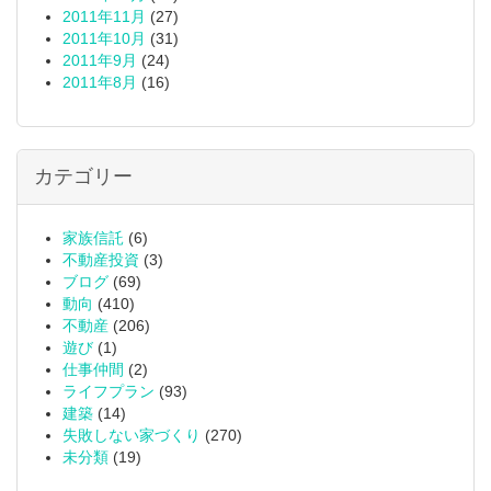
2011年11月
(27)
2011年10月
(31)
2011年9月
(24)
2011年8月
(16)
カテゴリー
家族信託
(6)
不動産投資
(3)
ブログ
(69)
動向
(410)
不動産
(206)
遊び
(1)
仕事仲間
(2)
ライフプラン
(93)
建築
(14)
失敗しない家づくり
(270)
未分類
(19)