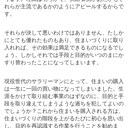
れらが主流であるかのようにアピールするからで
す。
それらが決して悪いわけではありません、たしか
にとても優れたものもあり、住まいづくりに取り
入れれば、その効果は満足できるものになるでし
ょう。しかしそれでは手段と目的がいつのまにか
すり替わったことになってしまいます。
現役世代のサラリーマンにとって、住まいの購入
は一生に一回の買い物になってしまいました。生
涯をかけて取り組む事業のはずなのに、目的と手
段を取り違えてしまうような過ちを犯してよいの
でしょうか？これから住まいを購入される方は、
住まいづくりの階段を上がるたびに初心を思い出
し、目的を再認識する作業を行うことを勧めま