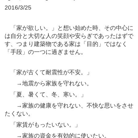
2016/3/25
「家が欲しい。」と想い始めた時、その中心に
は自分と大切な人の笑顔や安らぎであったはずで
す、つまり建築物である家は「目的」ではなく
「手段」の一つに過ぎません。
「家が古くて耐震性が不安。」
→地震から家族を守れない。
「夏、暑くて、冬、寒い。」
→家族の健康を守れない、不快な思いをさせ
たくない。
「家賃がもったいない。」
→家族の資金を有効的に使いたい。