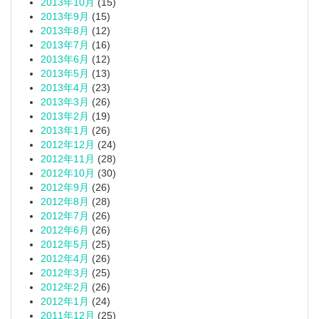
2013年10月
(15)
2013年9月
(15)
2013年8月
(12)
2013年7月
(16)
2013年6月
(12)
2013年5月
(13)
2013年4月
(23)
2013年3月
(26)
2013年2月
(19)
2013年1月
(26)
2012年12月
(24)
2012年11月
(28)
2012年10月
(30)
2012年9月
(26)
2012年8月
(28)
2012年7月
(26)
2012年6月
(26)
2012年5月
(25)
2012年4月
(26)
2012年3月
(25)
2012年2月
(26)
2012年1月
(24)
2011年12月
(25)