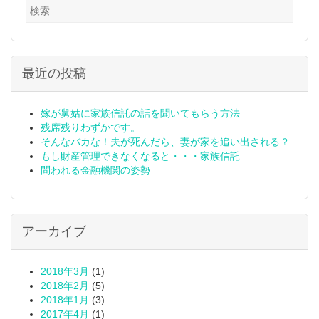
検
索:
最近の投稿
嫁が舅姑に家族信託の話を聞いてもらう方法
残席残りわずかです。
そんなバカな！夫が死んだら、妻が家を追い出される？
もし財産管理できなくなると・・・家族信託
問われる金融機関の姿勢
アーカイブ
2018年3月
(1)
2018年2月
(5)
2018年1月
(3)
2017年4月
(1)