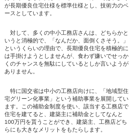
が長期優良住宅仕様を標準仕様とし、技術力のベ
ースとしています。
対して、多くの中小工務店さんは、どちらかと
いうと消極的で、「なんだか、面倒くさそう。」
というくらいの理由で、長期優良住宅を積極的に
は手掛けようとしませんが、食わず嫌いでせっか
くのチャンスを無駄にしているとしか言いようが
ありません。
特に国交省は中小の工務店向けに、「地域型住
宅グリーン化事業」という補助事業を展開してい
ます。この補助金制度を使い、該当する工務店で
住宅を建てると、建築主に補助金としてなんと
100万円を貰うことができ、建築主、工務店どち
らにも大きなメリットをもたらします。