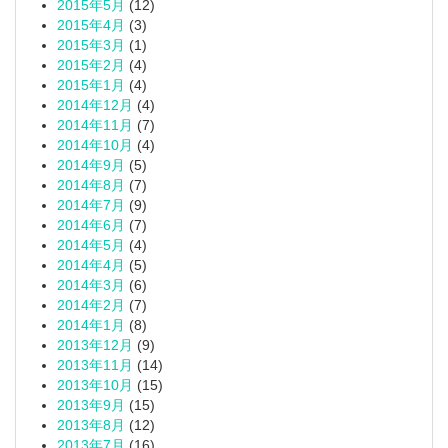
2015年5月
(12)
2015年4月
(3)
2015年3月
(1)
2015年2月
(4)
2015年1月
(4)
2014年12月
(4)
2014年11月
(7)
2014年10月
(4)
2014年9月
(5)
2014年8月
(7)
2014年7月
(9)
2014年6月
(7)
2014年5月
(4)
2014年4月
(5)
2014年3月
(6)
2014年2月
(7)
2014年1月
(8)
2013年12月
(9)
2013年11月
(14)
2013年10月
(15)
2013年9月
(15)
2013年8月
(12)
2013年7月
(16)