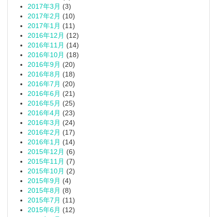
2017年3月
(3)
2017年2月
(10)
2017年1月
(11)
2016年12月
(12)
2016年11月
(14)
2016年10月
(18)
2016年9月
(20)
2016年8月
(18)
2016年7月
(20)
2016年6月
(21)
2016年5月
(25)
2016年4月
(23)
2016年3月
(24)
2016年2月
(17)
2016年1月
(14)
2015年12月
(6)
2015年11月
(7)
2015年10月
(2)
2015年9月
(4)
2015年8月
(8)
2015年7月
(11)
2015年6月
(12)