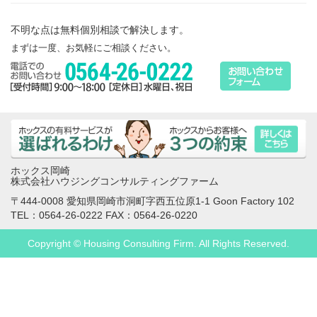
不明な点は無料個別相談で解決します。
まずは一度、お気軽にご相談ください。
ホックス岡崎
株式会社ハウジングコンサルティングファーム
〒444-0008 愛知県岡崎市洞町字西五位原1-1 Goon Factory 102
TEL：0564-26-0222 FAX：0564-26-0220
Copyright © Housing Consulting Firm. All Rights Reserved.