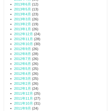
2013年6月
(12)
2013年5月
(13)
2013年4月
(23)
2013年3月
(26)
2013年2月
(19)
2013年1月
(26)
2012年12月
(24)
2012年11月
(28)
2012年10月
(30)
2012年9月
(26)
2012年8月
(28)
2012年7月
(26)
2012年6月
(26)
2012年5月
(25)
2012年4月
(26)
2012年3月
(25)
2012年2月
(26)
2012年1月
(24)
2011年12月
(25)
2011年11月
(27)
2011年10月
(31)
2011年9月
(24)