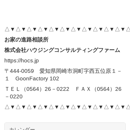
△▼△▼△▼△▼△▼△▼△▼△▼△▼△▼△▼
お家の進路相談所
株式会社ハウジングコンサルティングファーム
https://hocs.jp
〒444-0059 愛知県岡崎市洞町字西五位原１－
１ GoonFactory 102
ＴＥＬ（0564）26－0222 ＦＡＸ（0564）26
－0220
△▼△▼△▼△▼△▼△▼△▼△▼△▼△▼△▼
カレンダー