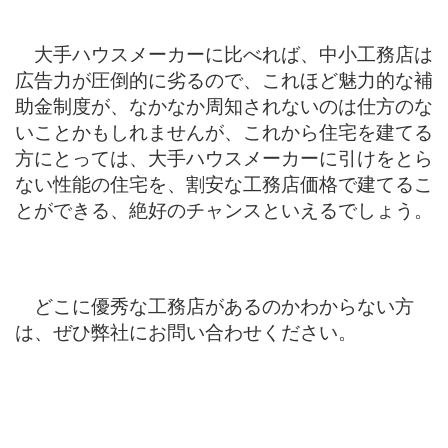
大手ハウスメーカーに比べれば、中小工務店は
広告力が圧倒的に劣るので、これほど魅力的な補
助金制度が、なかなか周知されないのは仕方のな
いことかもしれませんが、これから住宅を建てる
方にとっては、大手ハウスメーカーに引けをとら
ない性能の住宅を、割安な工務店価格で建てるこ
とができる、絶好のチャンスといえるでしょう。
どこに優秀な工務店があるのかわからない方
は、ぜひ弊社にお問い合わせください。