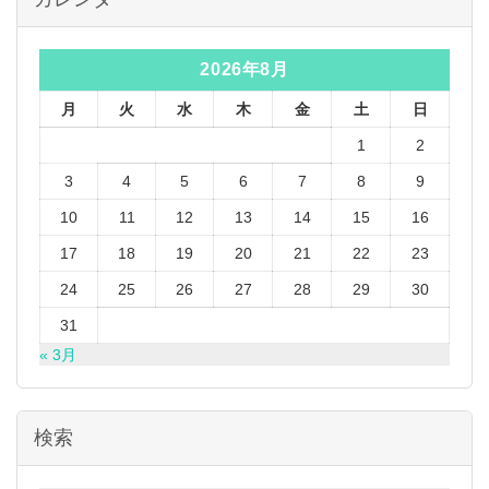
2026年8月
月
火
水
木
金
土
日
1
2
3
4
5
6
7
8
9
10
11
12
13
14
15
16
17
18
19
20
21
22
23
24
25
26
27
28
29
30
31
« 3月
検索