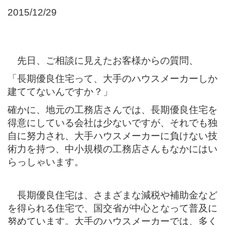
2015/12/29
先日、ご相談に見えたお客様からの質問、
「長期優良住宅って、大手のハウスメーカーしか
建ててないんですか？」
確かに、地元の工務店さんでは、長期優良住宅を
得意にしている会社は少ないですが、それでも独
自に努力され、大手ハウスメーカーに負けない技
術力を持つ、中小規模の工務店さんもなかにはい
らっしゃいます。
長期優良住宅は、さまざまな減税や補助金など
を得られる住宅で、国交省が中心となって普及に
努めています。大手のハウスメーカーでは、多く