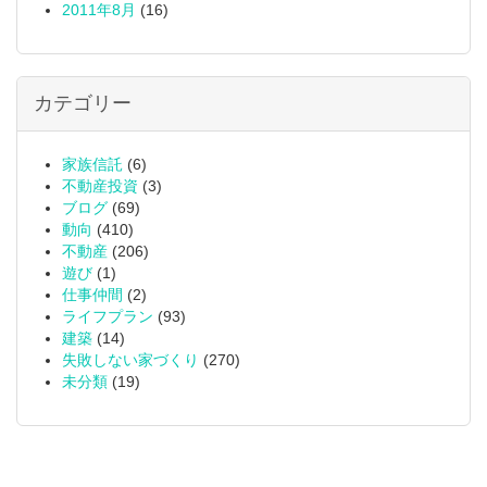
2011年8月
(16)
カテゴリー
家族信託
(6)
不動産投資
(3)
ブログ
(69)
動向
(410)
不動産
(206)
遊び
(1)
仕事仲間
(2)
ライフプラン
(93)
建築
(14)
失敗しない家づくり
(270)
未分類
(19)