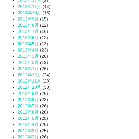
2013年12月
(9)
2013年11月
(14)
2013年10月
(15)
2013年9月
(15)
2013年8月
(12)
2013年7月
(16)
2013年6月
(12)
2013年5月
(13)
2013年4月
(23)
2013年3月
(26)
2013年2月
(19)
2013年1月
(26)
2012年12月
(24)
2012年11月
(28)
2012年10月
(30)
2012年9月
(26)
2012年8月
(28)
2012年7月
(26)
2012年6月
(26)
2012年5月
(25)
2012年4月
(26)
2012年3月
(25)
2012年2月
(26)