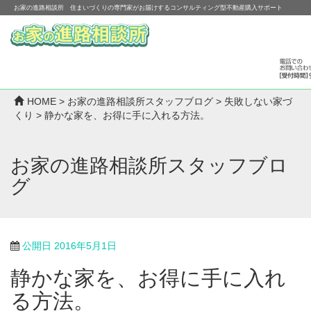
お家の進路相談所 住まいづくりの専門家がお届けするコンサルティング型不動産購入サポート
HOME
>
お家の進路相談所スタッフブログ
>
失敗しない家づ
くり
>
静かな家を、お得に手に入れる方法。
お家の進路相談所スタッフブロ
グ
公開日
2016年5月1日
静かな家を、お得に手に入れ
る方法。