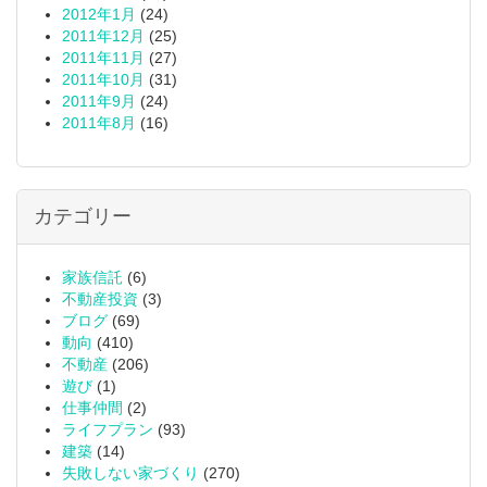
2012年1月
(24)
2011年12月
(25)
2011年11月
(27)
2011年10月
(31)
2011年9月
(24)
2011年8月
(16)
カテゴリー
家族信託
(6)
不動産投資
(3)
ブログ
(69)
動向
(410)
不動産
(206)
遊び
(1)
仕事仲間
(2)
ライフプラン
(93)
建築
(14)
失敗しない家づくり
(270)