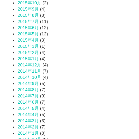
2015年10月
(2)
2015年9月
(4)
2015年8月
(8)
2015年7月
(11)
2015年6月
(12)
2015年5月
(12)
2015年4月
(3)
2015年3月
(1)
2015年2月
(4)
2015年1月
(4)
2014年12月
(4)
2014年11月
(7)
2014年10月
(4)
2014年9月
(5)
2014年8月
(7)
2014年7月
(9)
2014年6月
(7)
2014年5月
(4)
2014年4月
(5)
2014年3月
(6)
2014年2月
(7)
2014年1月
(8)