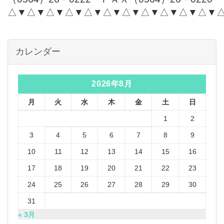
△▼△▼△▼△▼△▼△▼△▼△▼△▼△▼△▼
カレンダー
2026年8月
月
火
水
木
金
土
日
1
2
3
4
5
6
7
8
9
10
11
12
13
14
15
16
17
18
19
20
21
22
23
24
25
26
27
28
29
30
31
« 3月