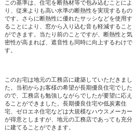
この基準は、住宅を断熱材等で包み込むことによ
り、従来よりも高い水準の断熱性を実現するもの
です。さらに断熱性に優れたサッシなどを使用す
ることにより、窓から入り込む音も軽減すること
ができます。当たり前のことですが、断熱性と気
密性が高まれば、遮音性も同時に向上するわけで
す。
このお宅は地元の工務店に建築していただきまし
た。当初からお客様の希望が長期優良住宅でした
ので、工務店も勉強しながらでしたが要望に応え
ることができました。長期優良住宅や低炭素住
宅、ゼロエネ住宅などは大規模なハウスメーカー
が得意としますが、地元の工務店であっても充分
に建てることができます。