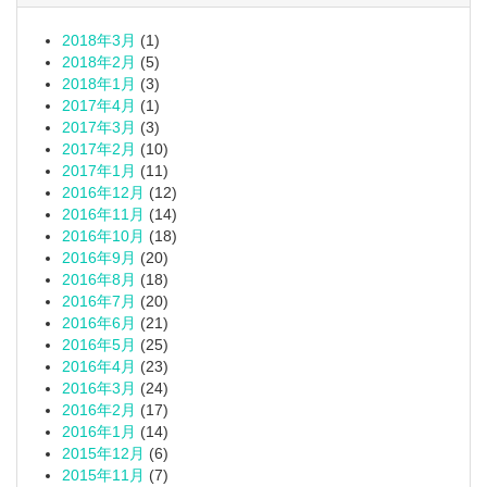
2018年3月
(1)
2018年2月
(5)
2018年1月
(3)
2017年4月
(1)
2017年3月
(3)
2017年2月
(10)
2017年1月
(11)
2016年12月
(12)
2016年11月
(14)
2016年10月
(18)
2016年9月
(20)
2016年8月
(18)
2016年7月
(20)
2016年6月
(21)
2016年5月
(25)
2016年4月
(23)
2016年3月
(24)
2016年2月
(17)
2016年1月
(14)
2015年12月
(6)
2015年11月
(7)