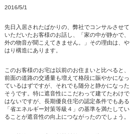
2016/5/1
先日入居されたばかりの、弊社でコンサルさせて
いただいたお客様のお話し、「家の中が静かで、
外の物音が聞こえてきません。」その理由は、や
はり構造にあります。
このお客様のお宅は以前のお住まいと比べると、
前面の道路の交通量も増えて格段に賑やかになっ
ているはずですが、それでも随分と静かになった
そうです。特に遮音性にこだわって建てたわけで
はないですが、長期優良住宅の認定条件でもある
「省エネルギー対策等級４」の基準を満たしてい
ることが遮音性の向上につながったのでしょう。