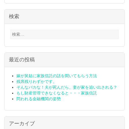
検索
検
索:
最近の投稿
嫁が舅姑に家族信託の話を聞いてもらう方法
残席残りわずかです。
そんなバカな！夫が死んだら、妻が家を追い出される？
もし財産管理できなくなると・・・家族信託
問われる金融機関の姿勢
アーカイブ