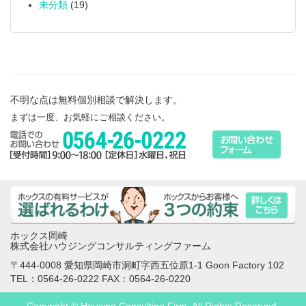
未分類
(19)
不明な点は無料個別相談で解決します。
まずは一度、お気軽にご相談ください。
ホックス岡崎
株式会社ハウジングコンサルティングファーム
〒444-0008 愛知県岡崎市洞町字西五位原1-1 Goon Factory 102
TEL：0564-26-0222 FAX：0564-26-0220
Copyright © Housing Consulting Firm. All Rights Reserved.