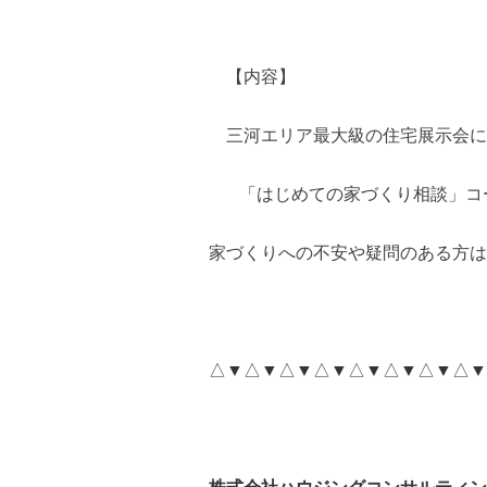
【内容】
三河エリア最大級の住宅展示会に
「はじめての家づくり相談」コ
家づくりへの不安や疑問のある方は
△▼△▼△▼△▼△▼△▼△▼△▼