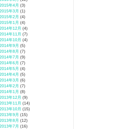
2015年4月
(3)
2015年3月
(1)
2015年2月
(4)
2015年1月
(4)
2014年12月
(4)
2014年11月
(7)
2014年10月
(4)
2014年9月
(5)
2014年8月
(7)
2014年7月
(9)
2014年6月
(7)
2014年5月
(4)
2014年4月
(5)
2014年3月
(6)
2014年2月
(7)
2014年1月
(8)
2013年12月
(9)
2013年11月
(14)
2013年10月
(15)
2013年9月
(15)
2013年8月
(12)
2013年7月
(16)