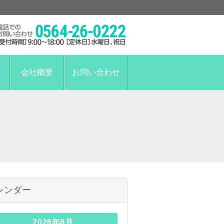
会社概要
お問い合わせ
レンダー
2026年8月