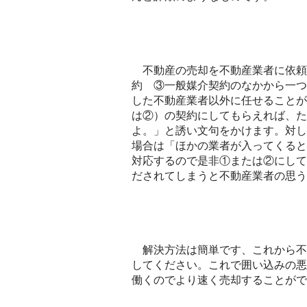
不動産の売却を不動産業者に依頼
約 ③一般媒介契約のなかから一つ
した不動産業者以外に任せることが
は②）の契約にしてもらえれば、た
よ。」と誘い文句をかけます。対し
場合は「ほかの業者が入ってくると
対応するので是非①または②にして
だされてしまうと不動産業者の思う
解決方法は簡単です、これから不
してください。これで囲い込みの悪
働くのでより速く売却することがで