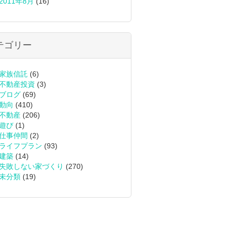
2011年8月
(16)
テゴリー
家族信託
(6)
不動産投資
(3)
ブログ
(69)
動向
(410)
不動産
(206)
遊び
(1)
仕事仲間
(2)
ライフプラン
(93)
建築
(14)
失敗しない家づくり
(270)
未分類
(19)