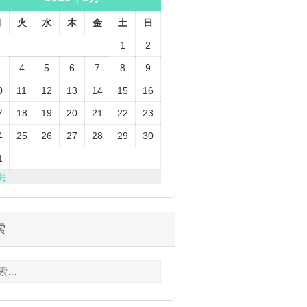
月
火
水
木
金
土
日
1
2
4
5
6
7
8
9
0
11
12
13
14
15
16
7
18
19
20
21
22
23
4
25
26
27
28
29
30
1
3月
索