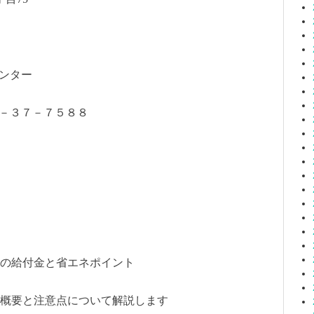
ンター
－３７－７５８８
の給付金と省エネポイント
概要と注意点について解説します