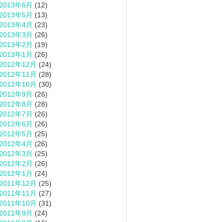
2013年6月
(12)
2013年5月
(13)
2013年4月
(23)
2013年3月
(26)
2013年2月
(19)
2013年1月
(26)
2012年12月
(24)
2012年11月
(28)
2012年10月
(30)
2012年9月
(26)
2012年8月
(28)
2012年7月
(26)
2012年6月
(26)
2012年5月
(25)
2012年4月
(26)
2012年3月
(25)
2012年2月
(26)
2012年1月
(24)
2011年12月
(25)
2011年11月
(27)
2011年10月
(31)
2011年9月
(24)