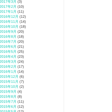
2017年3月
(3)
2017年2月
(10)
2017年1月
(11)
2016年12月
(12)
2016年11月
(14)
2016年10月
(18)
2016年9月
(20)
2016年8月
(18)
2016年7月
(20)
2016年6月
(21)
2016年5月
(25)
2016年4月
(23)
2016年3月
(24)
2016年2月
(17)
2016年1月
(14)
2015年12月
(6)
2015年11月
(7)
2015年10月
(2)
2015年9月
(4)
2015年8月
(8)
2015年7月
(11)
2015年6月
(12)
2015年5月
(12)