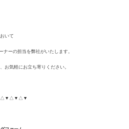
おいて
ーナーの担当を弊社がいたします。
、お気軽にお立ち寄りください。
△▼△▼△▼