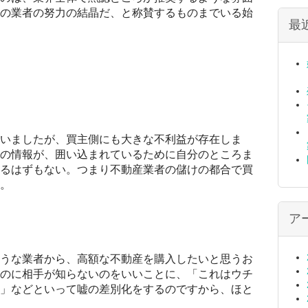
の業者の努力の結晶だ、と称賛するものまでいる始
最
いましたが、買主側にも大きな不利益が存在しま
の情報が、囲い込まれているために自分のところま
るはずもない。つまり不動産業者の儲けの都合で買
。
ア
うな業者から、高額な不動産を購入したいと思うお
のに相手が知らないのをいいことに、「これはウチ
」などといって嘘の差別化をするのですから、ほと