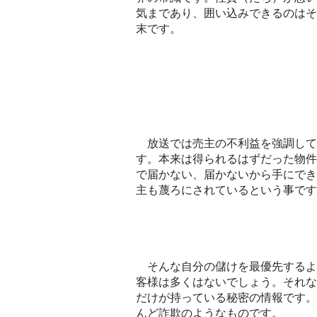
気まであり、囲い込みできるのはそ
末です。
放送では売主の不利益を強調して
す。本来は得られるはずだった物件
で届かない、届かないから手にでき
主も蔑ろにされているという事です
そんな自分の儲けを最優先するよ
客様は多くはないでしょう。それな
だけが持っている秘密の情報です。
んど詐欺のようなものです。