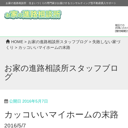
お家の進路相談所 住まいづくりの専門家がお届けするコンサルティング型不動産購入サポート
HOME
>
お家の進路相談所スタッフブログ
>
失敗しない家づ
くり
>
カッコいいマイホームの末路
お家の進路相談所スタッフブロ
グ
公開日
2016年5月7日
カッコいいマイホームの末路
2016/5/7