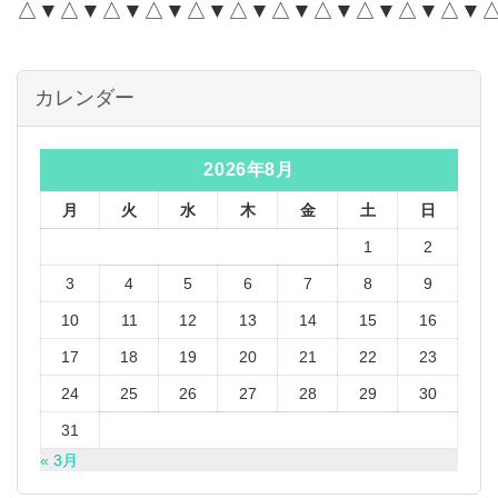
△▼△▼△▼△▼△▼△▼△▼△▼△▼△▼△▼
カレンダー
2026年8月
月
火
水
木
金
土
日
1
2
3
4
5
6
7
8
9
10
11
12
13
14
15
16
17
18
19
20
21
22
23
24
25
26
27
28
29
30
31
« 3月