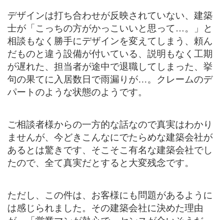
デザインは打ち合わせが反映されていない、建築
士が「こっちの方がかっこいいと思って…。」と
相談もなく勝手にデザインを変えてしまう、頼ん
だものと違う設備が付いている、説明もなく工期
が遅れた、担当者が途中で退職してしまった、挙
句の果てに入居数日で雨漏りが…。クレームのデ
パートのような状態のようです。
ご相談者様からの一方的な話なので真実はわかり
ませんが、今どきこんなにでたらめな建築会社が
あるとは驚きです、そこそこ有名な建築会社でし
たので、全て真実だとすると大変残念です。
ただし、この件は、お客様にも問題があるように
は感じられました。その建築会社に決めた理由