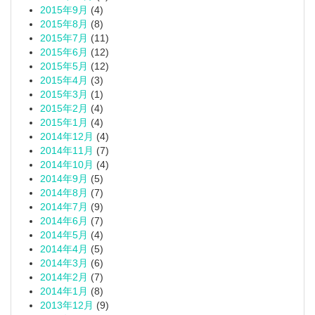
2015年9月
(4)
2015年8月
(8)
2015年7月
(11)
2015年6月
(12)
2015年5月
(12)
2015年4月
(3)
2015年3月
(1)
2015年2月
(4)
2015年1月
(4)
2014年12月
(4)
2014年11月
(7)
2014年10月
(4)
2014年9月
(5)
2014年8月
(7)
2014年7月
(9)
2014年6月
(7)
2014年5月
(4)
2014年4月
(5)
2014年3月
(6)
2014年2月
(7)
2014年1月
(8)
2013年12月
(9)