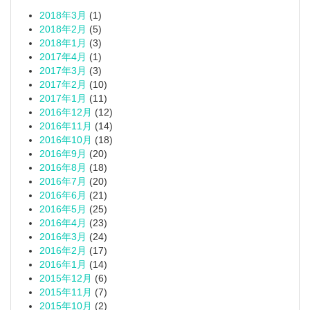
2018年3月
(1)
2018年2月
(5)
2018年1月
(3)
2017年4月
(1)
2017年3月
(3)
2017年2月
(10)
2017年1月
(11)
2016年12月
(12)
2016年11月
(14)
2016年10月
(18)
2016年9月
(20)
2016年8月
(18)
2016年7月
(20)
2016年6月
(21)
2016年5月
(25)
2016年4月
(23)
2016年3月
(24)
2016年2月
(17)
2016年1月
(14)
2015年12月
(6)
2015年11月
(7)
2015年10月
(2)