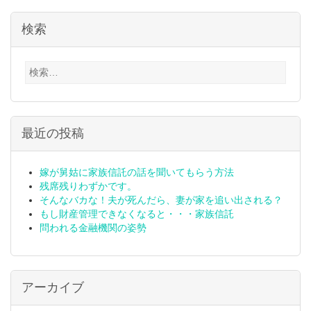
検索
検
索:
最近の投稿
嫁が舅姑に家族信託の話を聞いてもらう方法
残席残りわずかです。
そんなバカな！夫が死んだら、妻が家を追い出される？
もし財産管理できなくなると・・・家族信託
問われる金融機関の姿勢
アーカイブ