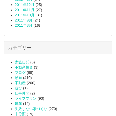
2011年12月
(25)
2011年11月
(27)
2011年10月
(31)
2011年9月
(24)
2011年8月
(16)
カテゴリー
家族信託
(6)
不動産投資
(3)
ブログ
(69)
動向
(410)
不動産
(206)
遊び
(1)
仕事仲間
(2)
ライフプラン
(93)
建築
(14)
失敗しない家づくり
(270)
未分類
(19)