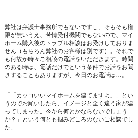
弊社は弁護士事務所でもないですし、そもそも権
限が無いうえ、苦情受付機関でもないので、マイ
ホーム購入後のトラブル相談はお受けしておりま
せん（もちろん弊社のお客様は別です）。それで
も何故か時々ご相談の電話をいただきます。時間
のある時は、電話だけでという条件でお話をお聞
きすることもありますが、今日のお電話は…。
「「カッコいいマイホームを建てますよ。」とい
うのでお願いしたら、イメージと全く違う家が建
ってしまった。今から何とかならないでしょう
か？」という何とも掴みどころのないご相談でし
た。