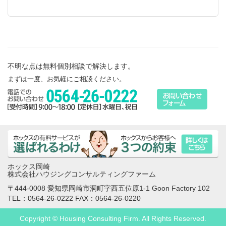
不明な点は無料個別相談で解決します。
まずは一度、お気軽にご相談ください。
ホックス岡崎
株式会社ハウジングコンサルティングファーム
〒444-0008 愛知県岡崎市洞町字西五位原1-1 Goon Factory 102
TEL：0564-26-0222 FAX：0564-26-0220
Copyright © Housing Consulting Firm. All Rights Reserved.