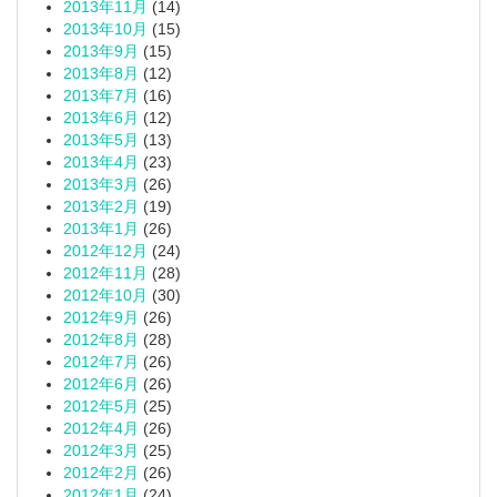
2013年11月
(14)
2013年10月
(15)
2013年9月
(15)
2013年8月
(12)
2013年7月
(16)
2013年6月
(12)
2013年5月
(13)
2013年4月
(23)
2013年3月
(26)
2013年2月
(19)
2013年1月
(26)
2012年12月
(24)
2012年11月
(28)
2012年10月
(30)
2012年9月
(26)
2012年8月
(28)
2012年7月
(26)
2012年6月
(26)
2012年5月
(25)
2012年4月
(26)
2012年3月
(25)
2012年2月
(26)
2012年1月
(24)