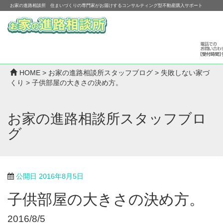
お家の進路相談所 住まいづくりの専門家がお届けするコンサルティング型不動産購入サポート
HOME
>
お家の進路相談所スタッフブログ
>
失敗しない家づ
くり
>
子供部屋の大きさの決め方。
お家の進路相談所スタッフブロ
グ
公開日
2016年8月5日
子供部屋の大きさの決め方。
2016/8/5