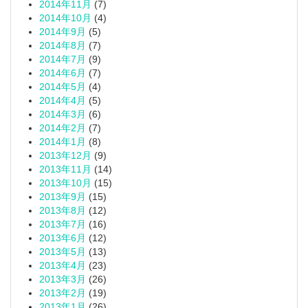
2014年11月
(7)
2014年10月
(4)
2014年9月
(5)
2014年8月
(7)
2014年7月
(9)
2014年6月
(7)
2014年5月
(4)
2014年4月
(5)
2014年3月
(6)
2014年2月
(7)
2014年1月
(8)
2013年12月
(9)
2013年11月
(14)
2013年10月
(15)
2013年9月
(15)
2013年8月
(12)
2013年7月
(16)
2013年6月
(12)
2013年5月
(13)
2013年4月
(23)
2013年3月
(26)
2013年2月
(19)
2013年1月
(26)