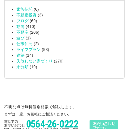
家族信託
(6)
不動産投資
(3)
ブログ
(69)
動向
(410)
不動産
(206)
遊び
(1)
仕事仲間
(2)
ライフプラン
(93)
建築
(14)
失敗しない家づくり
(270)
未分類
(19)
不明な点は無料個別相談で解決します。
まずは一度、お気軽にご相談ください。