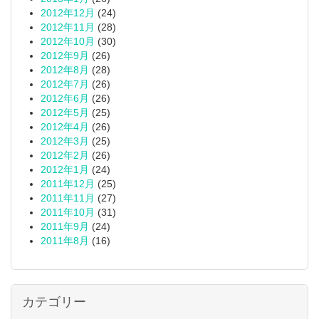
2012年12月
(24)
2012年11月
(28)
2012年10月
(30)
2012年9月
(26)
2012年8月
(28)
2012年7月
(26)
2012年6月
(26)
2012年5月
(25)
2012年4月
(26)
2012年3月
(25)
2012年2月
(26)
2012年1月
(24)
2011年12月
(25)
2011年11月
(27)
2011年10月
(31)
2011年9月
(24)
2011年8月
(16)
カテゴリー