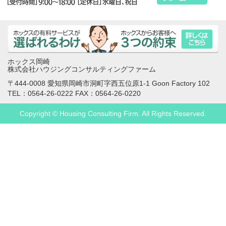
ホックス岡崎
株式会社ハウジングコンサルティングファーム
〒444-0008 愛知県岡崎市洞町字西五位原1-1 Goon Factory 102
TEL：0564-26-0222 FAX：0564-26-0220
Copyright © Housing Consulting Firm. All Rights Reserved.