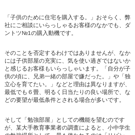
「子供のために住宅を購入する。」おそらく、弊
社にご相談にいらっしゃるお客様のなかでも、ダ
ントツ№1の購入動機です。
そのことを否定するわけではありませんが、なか
には子供部屋の充実に、気を使い過ぎではないか
と感じるお客様もいらっしゃいます。「自分が子
供の頃に、兄弟一緒の部屋で嫌だった。」や「独
立心を育てたい。」などと理由は異なりますが、
最低でも６畳、明るく日当たりの良い場所で、な
どの要望が最低条件とされる場合が多いです。
そして「勉強部屋」としての機能を望むのです
が、某大手教育事業者の調査によると、小中学生