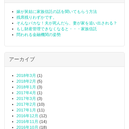
嫁が舅姑に家族信託の話を聞いてもらう方法
残席残りわずかです。
そんなバカな！夫が死んだら、妻が家を追い出される？
もし財産管理できなくなると・・・家族信託
問われる金融機関の姿勢
アーカイブ
2018年3月
(1)
2018年2月
(5)
2018年1月
(3)
2017年4月
(1)
2017年3月
(3)
2017年2月
(10)
2017年1月
(11)
2016年12月
(12)
2016年11月
(14)
2016年10月
(18)