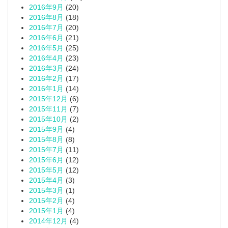
2016年9月
(20)
2016年8月
(18)
2016年7月
(20)
2016年6月
(21)
2016年5月
(25)
2016年4月
(23)
2016年3月
(24)
2016年2月
(17)
2016年1月
(14)
2015年12月
(6)
2015年11月
(7)
2015年10月
(2)
2015年9月
(4)
2015年8月
(8)
2015年7月
(11)
2015年6月
(12)
2015年5月
(12)
2015年4月
(3)
2015年3月
(1)
2015年2月
(4)
2015年1月
(4)
2014年12月
(4)