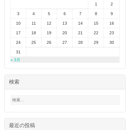
1
2
3
4
5
6
7
8
9
10
11
12
13
14
15
16
17
18
19
20
21
22
23
24
25
26
27
28
29
30
31
« 3月
検索
検
索:
最近の投稿