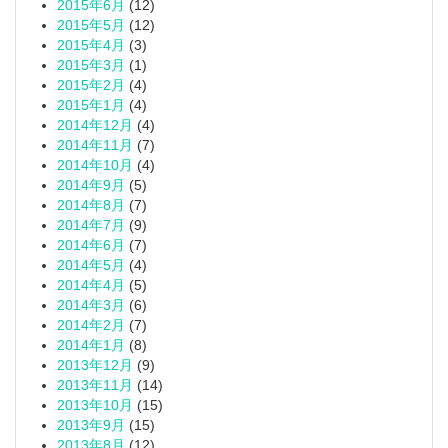
2015年6月
(12)
2015年5月
(12)
2015年4月
(3)
2015年3月
(1)
2015年2月
(4)
2015年1月
(4)
2014年12月
(4)
2014年11月
(7)
2014年10月
(4)
2014年9月
(5)
2014年8月
(7)
2014年7月
(9)
2014年6月
(7)
2014年5月
(4)
2014年4月
(5)
2014年3月
(6)
2014年2月
(7)
2014年1月
(8)
2013年12月
(9)
2013年11月
(14)
2013年10月
(15)
2013年9月
(15)
2013年8月
(12)