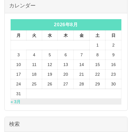
カレンダー
2026年8月
月
火
水
木
金
土
日
1
2
3
4
5
6
7
8
9
10
11
12
13
14
15
16
17
18
19
20
21
22
23
24
25
26
27
28
29
30
31
« 3月
検索