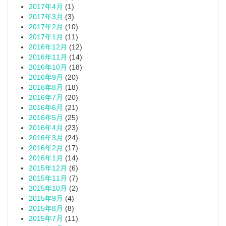
2017年4月
(1)
2017年3月
(3)
2017年2月
(10)
2017年1月
(11)
2016年12月
(12)
2016年11月
(14)
2016年10月
(18)
2016年9月
(20)
2016年8月
(18)
2016年7月
(20)
2016年6月
(21)
2016年5月
(25)
2016年4月
(23)
2016年3月
(24)
2016年2月
(17)
2016年1月
(14)
2015年12月
(6)
2015年11月
(7)
2015年10月
(2)
2015年9月
(4)
2015年8月
(8)
2015年7月
(11)