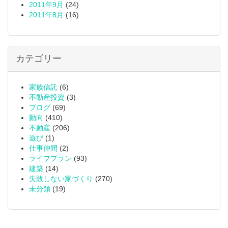
2011年9月
(24)
2011年8月
(16)
カテゴリー
家族信託
(6)
不動産投資
(3)
ブログ
(69)
動向
(410)
不動産
(206)
遊び
(1)
仕事仲間
(2)
ライフプラン
(93)
建築
(14)
失敗しない家づくり
(270)
未分類
(19)