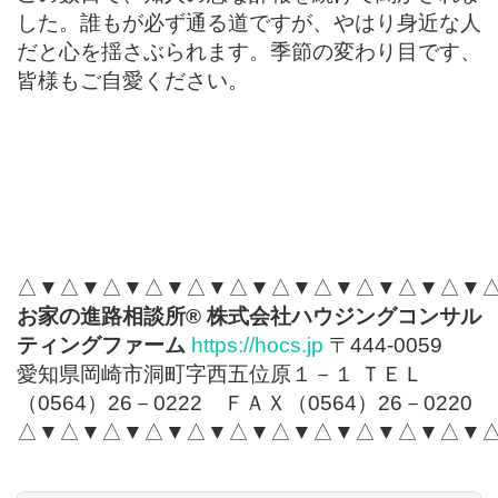
した。誰もが必ず通る道ですが、やはり身近な人
だと心を揺さぶられます。季節の変わり目です、
皆様もご自愛ください。
△▼△▼△▼△▼△▼△▼△▼△▼△▼△▼△▼
お家の進路相談所
®
株式会社ハウジングコンサル
ティングファーム
https://hocs.jp
〒444-0059
愛知県岡崎市洞町字西五位原１－１ ＴＥＬ
（0564）26－0222 ＦＡＸ（0564）26－0220
△▼△▼△▼△▼△▼△▼△▼△▼△▼△▼△▼