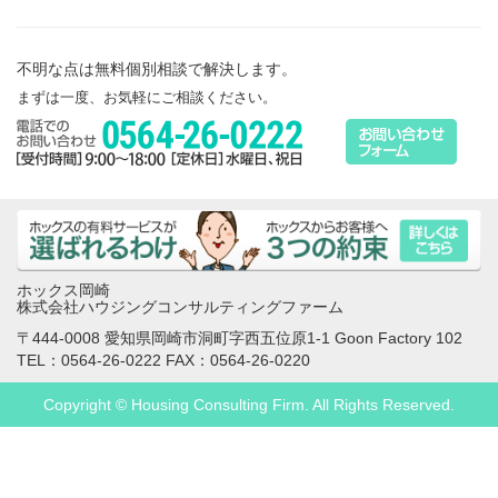
不明な点は無料個別相談で解決します。
まずは一度、お気軽にご相談ください。
ホックス岡崎
株式会社ハウジングコンサルティングファーム
〒444-0008 愛知県岡崎市洞町字西五位原1-1 Goon Factory 102
TEL：0564-26-0222 FAX：0564-26-0220
Copyright © Housing Consulting Firm. All Rights Reserved.