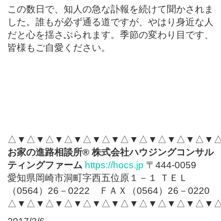
この数日で、知人の急な訃報を続けて聞かされま
した。誰もが必ず通る道ですが、やはり身近な人
だと心を揺さぶられます。季節の変わり目です、
皆様もご自愛ください。
△▼△▼△▼△▼△▼△▼△▼△▼△▼△▼△▼
お家の進路相談所
®
株式会社ハウジングコンサル
ティングファーム
https://hocs.jp
〒444-0059
愛知県岡崎市洞町字西五位原１－１ ＴＥＬ
（0564）26－0222 ＦＡＸ（0564）26－0220
△▼△▼△▼△▼△▼△▼△▼△▼△▼△▼△▼