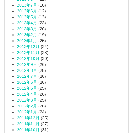
2013年7月
(16)
2013年6月
(12)
2013年5月
(13)
2013年4月
(23)
2013年3月
(26)
2013年2月
(19)
2013年1月
(26)
2012年12月
(24)
2012年11月
(28)
2012年10月
(30)
2012年9月
(26)
2012年8月
(28)
2012年7月
(26)
2012年6月
(26)
2012年5月
(25)
2012年4月
(26)
2012年3月
(25)
2012年2月
(26)
2012年1月
(24)
2011年12月
(25)
2011年11月
(27)
2011年10月
(31)