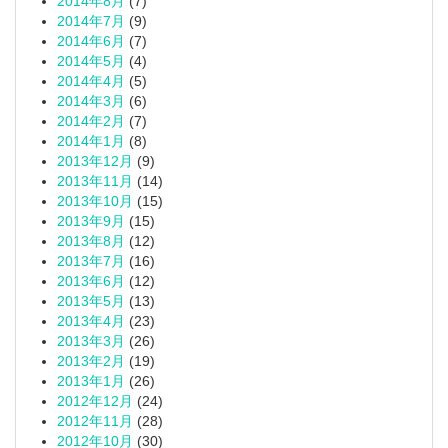
2014年8月
(7)
2014年7月
(9)
2014年6月
(7)
2014年5月
(4)
2014年4月
(5)
2014年3月
(6)
2014年2月
(7)
2014年1月
(8)
2013年12月
(9)
2013年11月
(14)
2013年10月
(15)
2013年9月
(15)
2013年8月
(12)
2013年7月
(16)
2013年6月
(12)
2013年5月
(13)
2013年4月
(23)
2013年3月
(26)
2013年2月
(19)
2013年1月
(26)
2012年12月
(24)
2012年11月
(28)
2012年10月
(30)