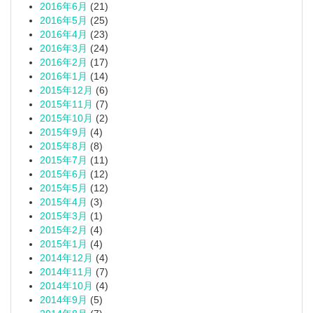
2016年6月
(21)
2016年5月
(25)
2016年4月
(23)
2016年3月
(24)
2016年2月
(17)
2016年1月
(14)
2015年12月
(6)
2015年11月
(7)
2015年10月
(2)
2015年9月
(4)
2015年8月
(8)
2015年7月
(11)
2015年6月
(12)
2015年5月
(12)
2015年4月
(3)
2015年3月
(1)
2015年2月
(4)
2015年1月
(4)
2014年12月
(4)
2014年11月
(7)
2014年10月
(4)
2014年9月
(5)