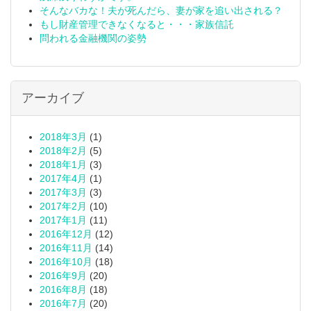
そんなバカな！夫が死んだら、妻が家を追い出される？
もし財産管理できなくなると・・・家族信託
問われる金融機関の姿勢
アーカイブ
2018年3月
(1)
2018年2月
(5)
2018年1月
(3)
2017年4月
(1)
2017年3月
(3)
2017年2月
(10)
2017年1月
(11)
2016年12月
(12)
2016年11月
(14)
2016年10月
(18)
2016年9月
(20)
2016年8月
(18)
2016年7月
(20)