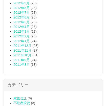
2012年9月
(26)
2012年8月
(28)
2012年7月
(26)
2012年6月
(26)
2012年5月
(25)
2012年4月
(26)
2012年3月
(25)
2012年2月
(26)
2012年1月
(24)
2011年12月
(25)
2011年11月
(27)
2011年10月
(31)
2011年9月
(24)
2011年8月
(16)
カテゴリー
家族信託
(6)
不動産投資
(3)