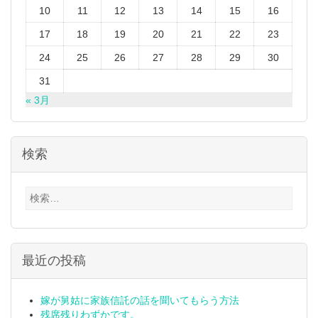
10
11
12
13
14
15
16
17
18
19
20
21
22
23
24
25
26
27
28
29
30
31
« 3月
検索
検
索:
最近の投稿
嫁が舅姑に家族信託の話を聞いてもらう方法
残席残りわずかです。