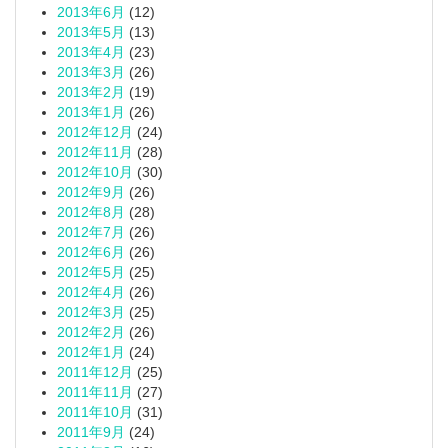
2013年6月
(12)
2013年5月
(13)
2013年4月
(23)
2013年3月
(26)
2013年2月
(19)
2013年1月
(26)
2012年12月
(24)
2012年11月
(28)
2012年10月
(30)
2012年9月
(26)
2012年8月
(28)
2012年7月
(26)
2012年6月
(26)
2012年5月
(25)
2012年4月
(26)
2012年3月
(25)
2012年2月
(26)
2012年1月
(24)
2011年12月
(25)
2011年11月
(27)
2011年10月
(31)
2011年9月
(24)