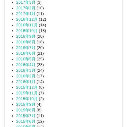
2017年3月
(3)
2017年2月
(10)
2017年1月
(11)
2016年12月
(12)
2016年11月
(14)
2016年10月
(18)
2016年9月
(20)
2016年8月
(18)
2016年7月
(20)
2016年6月
(21)
2016年5月
(25)
2016年4月
(23)
2016年3月
(24)
2016年2月
(17)
2016年1月
(14)
2015年12月
(6)
2015年11月
(7)
2015年10月
(2)
2015年9月
(4)
2015年8月
(8)
2015年7月
(11)
2015年6月
(12)