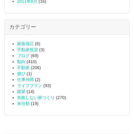
2011年8月
(16)
カテゴリー
家族信託
(6)
不動産投資
(3)
ブログ
(69)
動向
(410)
不動産
(206)
遊び
(1)
仕事仲間
(2)
ライフプラン
(93)
建築
(14)
失敗しない家づくり
(270)
未分類
(19)