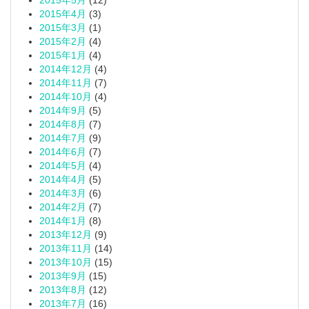
2015年5月
(12)
2015年4月
(3)
2015年3月
(1)
2015年2月
(4)
2015年1月
(4)
2014年12月
(4)
2014年11月
(7)
2014年10月
(4)
2014年9月
(5)
2014年8月
(7)
2014年7月
(9)
2014年6月
(7)
2014年5月
(4)
2014年4月
(5)
2014年3月
(6)
2014年2月
(7)
2014年1月
(8)
2013年12月
(9)
2013年11月
(14)
2013年10月
(15)
2013年9月
(15)
2013年8月
(12)
2013年7月
(16)