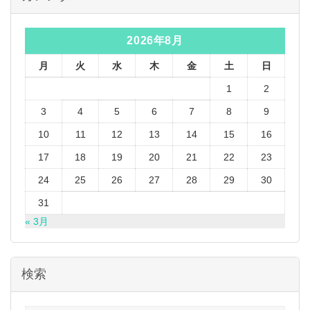
2026年8月
月
火
水
木
金
土
日
1
2
3
4
5
6
7
8
9
10
11
12
13
14
15
16
17
18
19
20
21
22
23
24
25
26
27
28
29
30
31
« 3月
検索