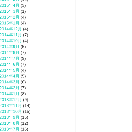
2015年4月
(3)
2015年3月
(1)
2015年2月
(4)
2015年1月
(4)
2014年12月
(4)
2014年11月
(7)
2014年10月
(4)
2014年9月
(5)
2014年8月
(7)
2014年7月
(9)
2014年6月
(7)
2014年5月
(4)
2014年4月
(5)
2014年3月
(6)
2014年2月
(7)
2014年1月
(8)
2013年12月
(9)
2013年11月
(14)
2013年10月
(15)
2013年9月
(15)
2013年8月
(12)
2013年7月
(16)