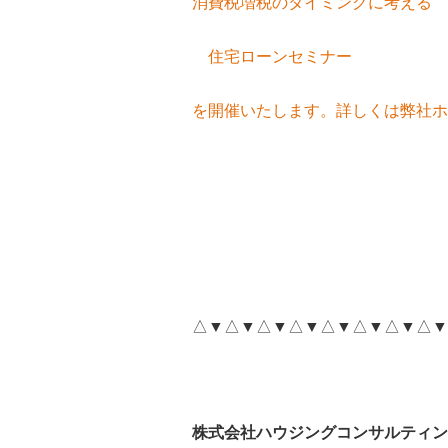
消費税増税のタイミングに考える
住宅ローンセミナー
を開催いたします。詳しくは弊社ホ
△▼△▼△▼△▼△▼△▼△▼△▼
株式会社ハウジングコンサルティン