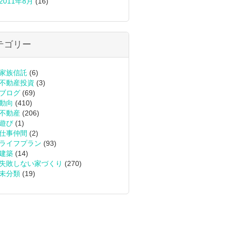
2011年8月
(16)
テゴリー
家族信託
(6)
不動産投資
(3)
ブログ
(69)
動向
(410)
不動産
(206)
遊び
(1)
仕事仲間
(2)
ライフプラン
(93)
建築
(14)
失敗しない家づくり
(270)
未分類
(19)