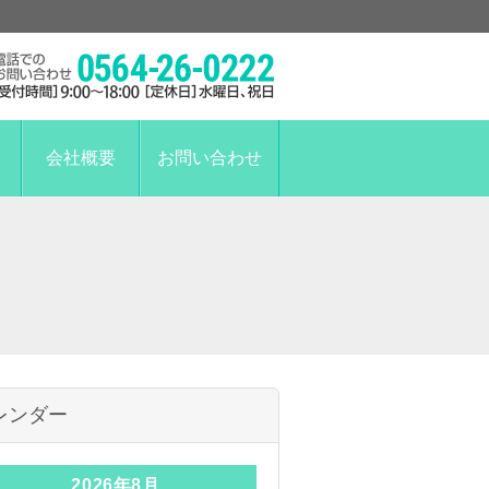
会社概要
お問い合わせ
レンダー
2026年8月