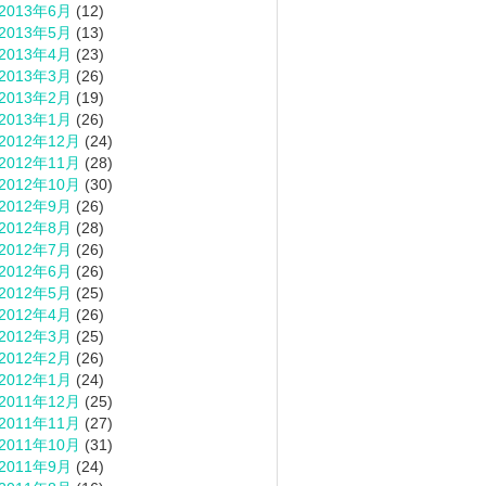
2013年6月
(12)
2013年5月
(13)
2013年4月
(23)
2013年3月
(26)
2013年2月
(19)
2013年1月
(26)
2012年12月
(24)
2012年11月
(28)
2012年10月
(30)
2012年9月
(26)
2012年8月
(28)
2012年7月
(26)
2012年6月
(26)
2012年5月
(25)
2012年4月
(26)
2012年3月
(25)
2012年2月
(26)
2012年1月
(24)
2011年12月
(25)
2011年11月
(27)
2011年10月
(31)
2011年9月
(24)