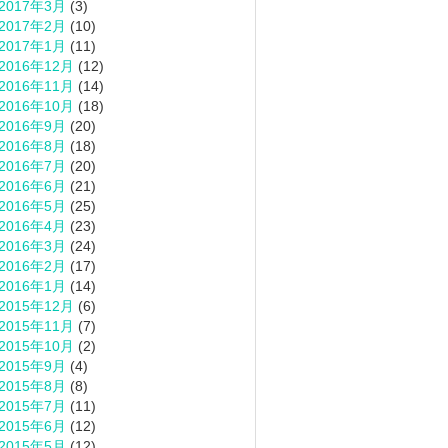
2017年3月
(3)
2017年2月
(10)
2017年1月
(11)
2016年12月
(12)
2016年11月
(14)
2016年10月
(18)
2016年9月
(20)
2016年8月
(18)
2016年7月
(20)
2016年6月
(21)
2016年5月
(25)
2016年4月
(23)
2016年3月
(24)
2016年2月
(17)
2016年1月
(14)
2015年12月
(6)
2015年11月
(7)
2015年10月
(2)
2015年9月
(4)
2015年8月
(8)
2015年7月
(11)
2015年6月
(12)
2015年5月
(12)