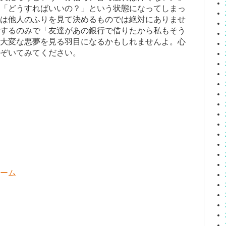
「どうすればいいの？」という状態になってしまっ
は他人のふりを見て決めるものでは絶対にありませ
するのみで「友達があの銀行で借りたから私もそう
大変な悪夢を見る羽目になるかもしれませんよ。心
ぞいてみてください。
ーム