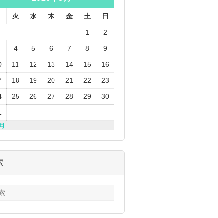
月
火
水
木
金
土
日
1
2
4
5
6
7
8
9
0
11
12
13
14
15
16
7
18
19
20
21
22
23
4
25
26
27
28
29
30
1
3月
索