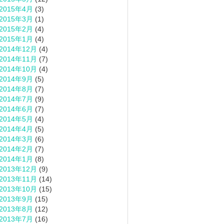
2015年4月
(3)
2015年3月
(1)
2015年2月
(4)
2015年1月
(4)
2014年12月
(4)
2014年11月
(7)
2014年10月
(4)
2014年9月
(5)
2014年8月
(7)
2014年7月
(9)
2014年6月
(7)
2014年5月
(4)
2014年4月
(5)
2014年3月
(6)
2014年2月
(7)
2014年1月
(8)
2013年12月
(9)
2013年11月
(14)
2013年10月
(15)
2013年9月
(15)
2013年8月
(12)
2013年7月
(16)