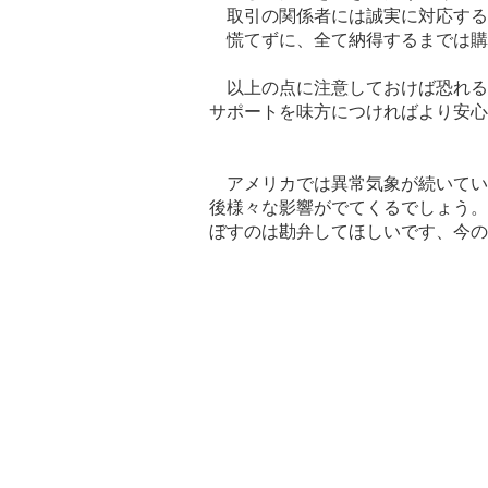
取引の関係者には誠実に対応する
慌てずに、全て納得するまでは購
以上の点に注意しておけば恐れる
サポートを味方につければより安心
アメリカでは異常気象が続いてい
後様々な影響がでてくるでしょう。
ぼすのは勘弁してほしいです、今の