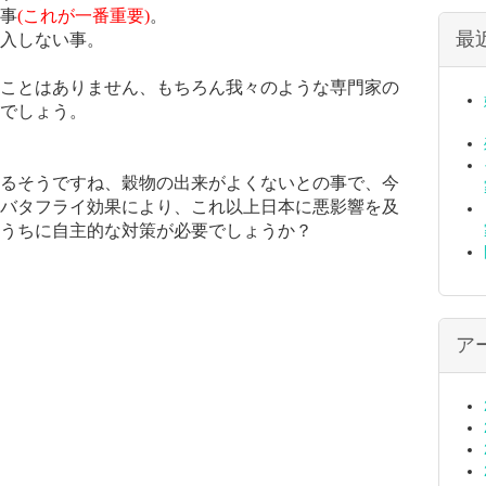
事
(これが一番重要)
。
最
入しない事。
ことはありません、もちろん我々のような専門家の
でしょう。
るそうですね、穀物の出来がよくないとの事で、今
バタフライ効果により、これ以上日本に悪影響を及
うちに自主的な対策が必要でしょうか？
ア