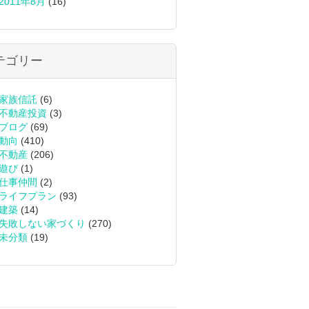
2011年8月
(16)
テゴリー
家族信託
(6)
不動産投資
(3)
ブログ
(69)
動向
(410)
不動産
(206)
遊び
(1)
仕事仲間
(2)
ライフプラン
(93)
建築
(14)
失敗しない家づくり
(270)
未分類
(19)