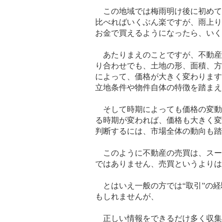
この地域では梅雨明け後に初めて
比べればいくぶん楽ですが、雨上り
お金で買えるようになったら、いく
あたりまえのことですが、不動産
り合わせでも、土地の形、面積、方
によって、価格が大きく変わります
立地条件や物件自体の特徴を踏まえ
そして時期によっても価格の変動
る時期が変われば、価格も大きく変
判断するには、市場全体の動向も踏
このように不動産の売買は、スー
ではありません、売買というよりは
とはいえ一般の方では“取引”の
もしれませんが、
正しい情報をできるだけ多く収集