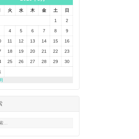
月
火
水
木
金
土
日
1
2
4
5
6
7
8
9
0
11
12
13
14
15
16
7
18
19
20
21
22
23
4
25
26
27
28
29
30
1
3月
索