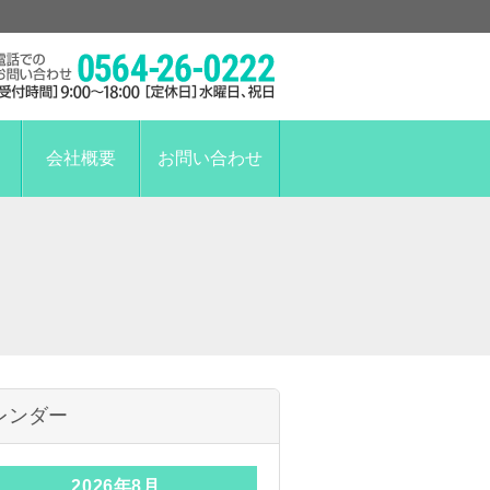
会社概要
お問い合わせ
レンダー
2026年8月