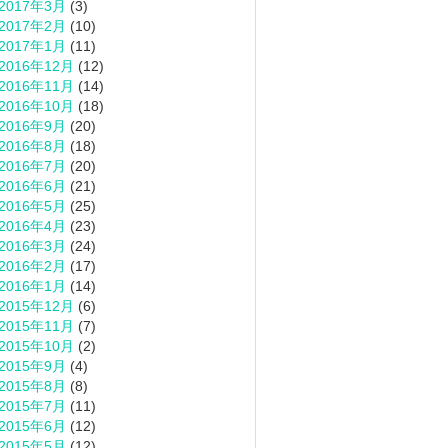
2017年3月
(3)
2017年2月
(10)
2017年1月
(11)
2016年12月
(12)
2016年11月
(14)
2016年10月
(18)
2016年9月
(20)
2016年8月
(18)
2016年7月
(20)
2016年6月
(21)
2016年5月
(25)
2016年4月
(23)
2016年3月
(24)
2016年2月
(17)
2016年1月
(14)
2015年12月
(6)
2015年11月
(7)
2015年10月
(2)
2015年9月
(4)
2015年8月
(8)
2015年7月
(11)
2015年6月
(12)
2015年5月
(12)