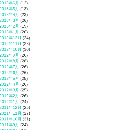
2013年6月
(12)
2013年5月
(13)
2013年4月
(23)
2013年3月
(26)
2013年2月
(19)
2013年1月
(26)
2012年12月
(24)
2012年11月
(28)
2012年10月
(30)
2012年9月
(26)
2012年8月
(28)
2012年7月
(26)
2012年6月
(26)
2012年5月
(25)
2012年4月
(26)
2012年3月
(25)
2012年2月
(26)
2012年1月
(24)
2011年12月
(25)
2011年11月
(27)
2011年10月
(31)
2011年9月
(24)