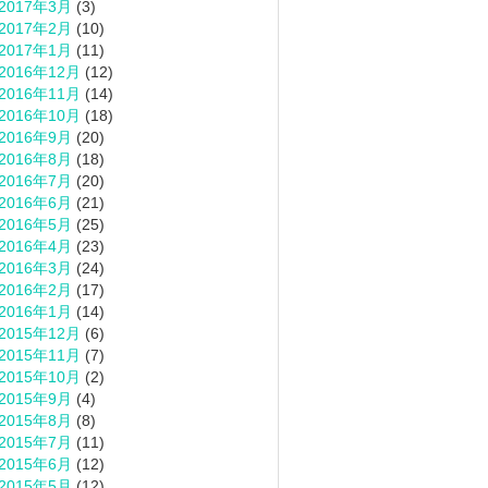
2017年3月
(3)
2017年2月
(10)
2017年1月
(11)
2016年12月
(12)
2016年11月
(14)
2016年10月
(18)
2016年9月
(20)
2016年8月
(18)
2016年7月
(20)
2016年6月
(21)
2016年5月
(25)
2016年4月
(23)
2016年3月
(24)
2016年2月
(17)
2016年1月
(14)
2015年12月
(6)
2015年11月
(7)
2015年10月
(2)
2015年9月
(4)
2015年8月
(8)
2015年7月
(11)
2015年6月
(12)
2015年5月
(12)