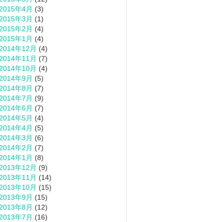
2015年4月
(3)
2015年3月
(1)
2015年2月
(4)
2015年1月
(4)
2014年12月
(4)
2014年11月
(7)
2014年10月
(4)
2014年9月
(5)
2014年8月
(7)
2014年7月
(9)
2014年6月
(7)
2014年5月
(4)
2014年4月
(5)
2014年3月
(6)
2014年2月
(7)
2014年1月
(8)
2013年12月
(9)
2013年11月
(14)
2013年10月
(15)
2013年9月
(15)
2013年8月
(12)
2013年7月
(16)