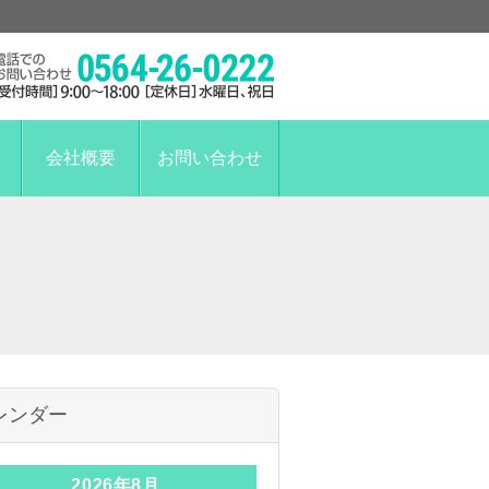
会社概要
お問い合わせ
レンダー
2026年8月