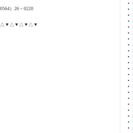
0564
）
26
－
0220
△▼△▼△▼△▼