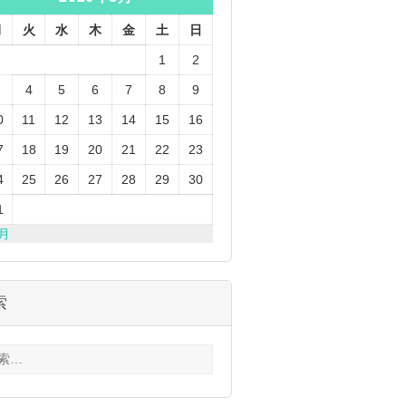
月
火
水
木
金
土
日
1
2
4
5
6
7
8
9
0
11
12
13
14
15
16
7
18
19
20
21
22
23
4
25
26
27
28
29
30
1
3月
索