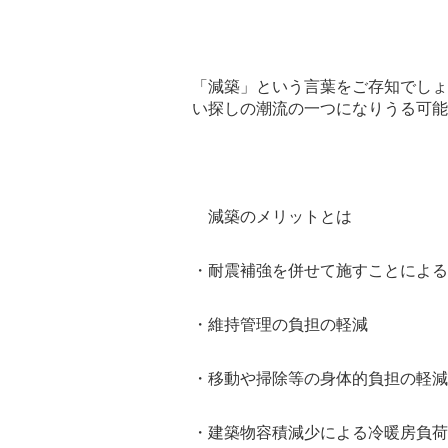
「減築」という言葉をご存知でしょ
い探しの潮流の一つになりうる可能
減築のメリットとは
・耐震補強を併せて施すことによる
・維持管理の負担の軽減
・移動や掃除等の身体的負担の軽減
・建築物容積減少による冷暖房負荷