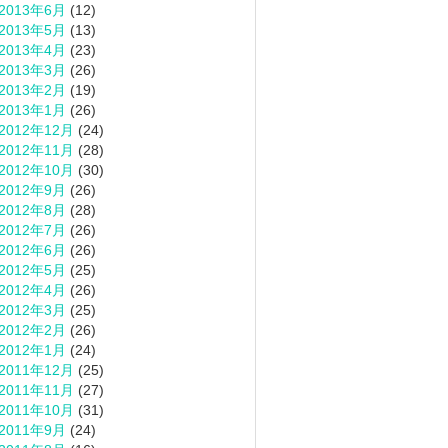
2013年6月
(12)
2013年5月
(13)
2013年4月
(23)
2013年3月
(26)
2013年2月
(19)
2013年1月
(26)
2012年12月
(24)
2012年11月
(28)
2012年10月
(30)
2012年9月
(26)
2012年8月
(28)
2012年7月
(26)
2012年6月
(26)
2012年5月
(25)
2012年4月
(26)
2012年3月
(25)
2012年2月
(26)
2012年1月
(24)
2011年12月
(25)
2011年11月
(27)
2011年10月
(31)
2011年9月
(24)