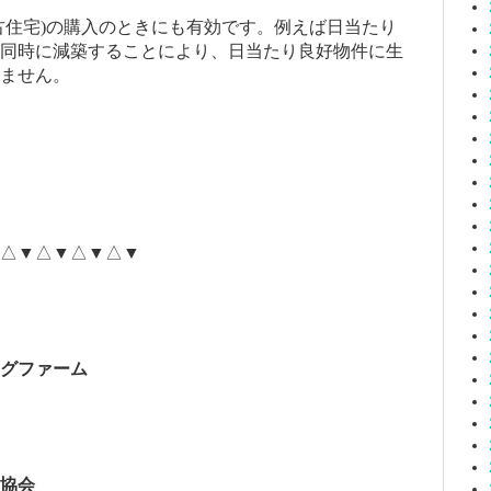
古住宅
)
の購入のときにも有効です。例えば日当たり
同時に減築することにより、日当たり良好物件に生
ません。
△▼△▼△▼△▼
グファーム
協会