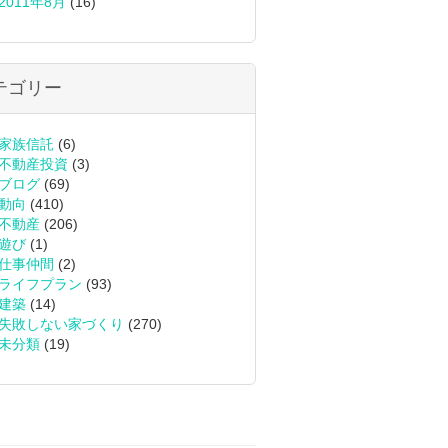
2011年8月
(16)
テゴリー
家族信託
(6)
不動産投資
(3)
ブログ
(69)
動向
(410)
不動産
(206)
遊び
(1)
仕事仲間
(2)
ライフプラン
(93)
建築
(14)
失敗しない家づくり
(270)
未分類
(19)