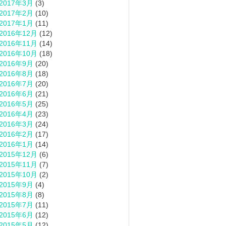
2017年3月
(3)
2017年2月
(10)
2017年1月
(11)
2016年12月
(12)
2016年11月
(14)
2016年10月
(18)
2016年9月
(20)
2016年8月
(18)
2016年7月
(20)
2016年6月
(21)
2016年5月
(25)
2016年4月
(23)
2016年3月
(24)
2016年2月
(17)
2016年1月
(14)
2015年12月
(6)
2015年11月
(7)
2015年10月
(2)
2015年9月
(4)
2015年8月
(8)
2015年7月
(11)
2015年6月
(12)
2015年5月
(12)