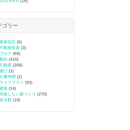
2011年8月
(16)
テゴリー
家族信託
(6)
不動産投資
(3)
ブログ
(69)
動向
(410)
不動産
(206)
遊び
(1)
仕事仲間
(2)
ライフプラン
(93)
建築
(14)
失敗しない家づくり
(270)
未分類
(19)