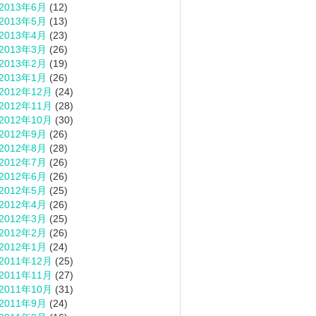
2013年6月
(12)
2013年5月
(13)
2013年4月
(23)
2013年3月
(26)
2013年2月
(19)
2013年1月
(26)
2012年12月
(24)
2012年11月
(28)
2012年10月
(30)
2012年9月
(26)
2012年8月
(28)
2012年7月
(26)
2012年6月
(26)
2012年5月
(25)
2012年4月
(26)
2012年3月
(25)
2012年2月
(26)
2012年1月
(24)
2011年12月
(25)
2011年11月
(27)
2011年10月
(31)
2011年9月
(24)