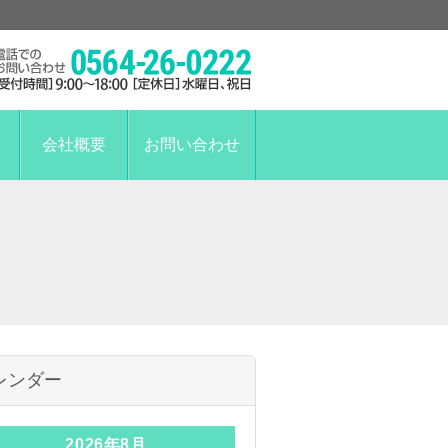
会社概要
お問い合わせ
レンダー
2026年8月