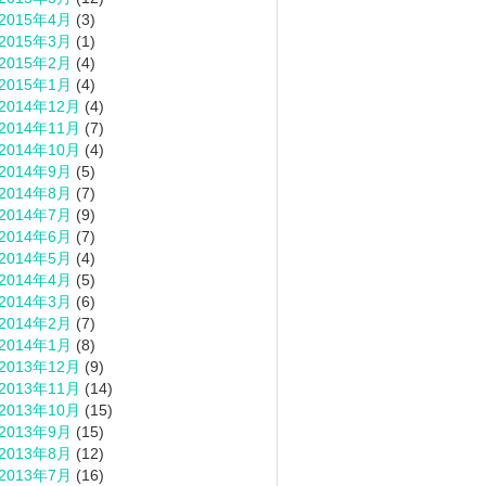
2015年4月
(3)
2015年3月
(1)
2015年2月
(4)
2015年1月
(4)
2014年12月
(4)
2014年11月
(7)
2014年10月
(4)
2014年9月
(5)
2014年8月
(7)
2014年7月
(9)
2014年6月
(7)
2014年5月
(4)
2014年4月
(5)
2014年3月
(6)
2014年2月
(7)
2014年1月
(8)
2013年12月
(9)
2013年11月
(14)
2013年10月
(15)
2013年9月
(15)
2013年8月
(12)
2013年7月
(16)