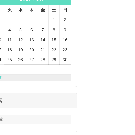
月
火
水
木
金
土
日
1
2
4
5
6
7
8
9
0
11
12
13
14
15
16
7
18
19
20
21
22
23
4
25
26
27
28
29
30
1
3月
索