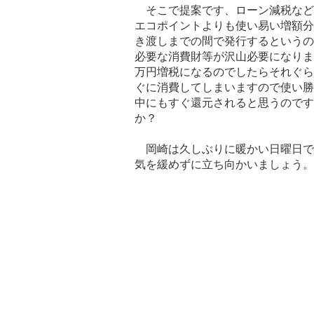
そこで提案です、ローン減税など
エコポイントよりも使い易い増額分
き渡しまでの間で発行するというの
必要な消費財等が沢山必要になりま
万円増税になるのでしたらそれぐら
ぐに消費してしまいますので使い勝
中にもすぐ還元されると思うのです
か？
岡崎は久しぶりに暖かい日曜日で
気を緩めずに立ち向かいましょう。