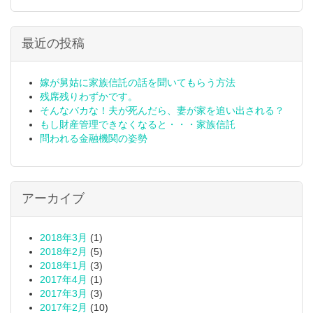
最近の投稿
嫁が舅姑に家族信託の話を聞いてもらう方法
残席残りわずかです。
そんなバカな！夫が死んだら、妻が家を追い出される？
もし財産管理できなくなると・・・家族信託
問われる金融機関の姿勢
アーカイブ
2018年3月
(1)
2018年2月
(5)
2018年1月
(3)
2017年4月
(1)
2017年3月
(3)
2017年2月
(10)