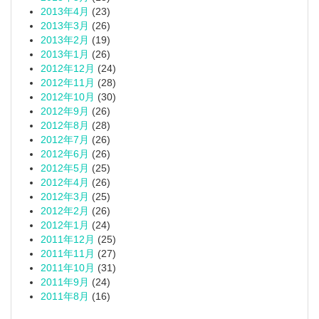
2013年4月
(23)
2013年3月
(26)
2013年2月
(19)
2013年1月
(26)
2012年12月
(24)
2012年11月
(28)
2012年10月
(30)
2012年9月
(26)
2012年8月
(28)
2012年7月
(26)
2012年6月
(26)
2012年5月
(25)
2012年4月
(26)
2012年3月
(25)
2012年2月
(26)
2012年1月
(24)
2011年12月
(25)
2011年11月
(27)
2011年10月
(31)
2011年9月
(24)
2011年8月
(16)