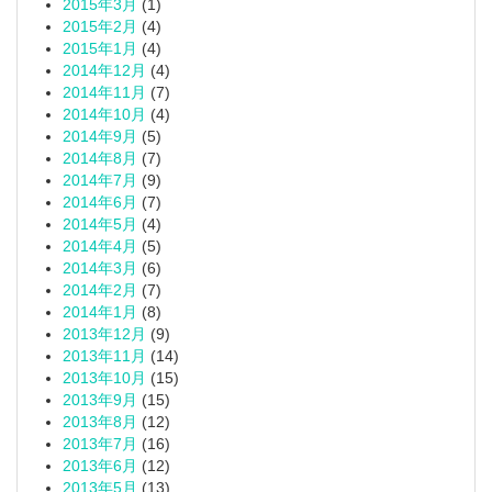
2015年3月
(1)
2015年2月
(4)
2015年1月
(4)
2014年12月
(4)
2014年11月
(7)
2014年10月
(4)
2014年9月
(5)
2014年8月
(7)
2014年7月
(9)
2014年6月
(7)
2014年5月
(4)
2014年4月
(5)
2014年3月
(6)
2014年2月
(7)
2014年1月
(8)
2013年12月
(9)
2013年11月
(14)
2013年10月
(15)
2013年9月
(15)
2013年8月
(12)
2013年7月
(16)
2013年6月
(12)
2013年5月
(13)