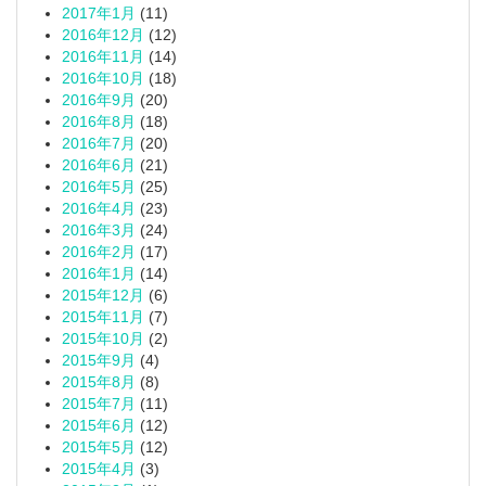
2017年1月
(11)
2016年12月
(12)
2016年11月
(14)
2016年10月
(18)
2016年9月
(20)
2016年8月
(18)
2016年7月
(20)
2016年6月
(21)
2016年5月
(25)
2016年4月
(23)
2016年3月
(24)
2016年2月
(17)
2016年1月
(14)
2015年12月
(6)
2015年11月
(7)
2015年10月
(2)
2015年9月
(4)
2015年8月
(8)
2015年7月
(11)
2015年6月
(12)
2015年5月
(12)
2015年4月
(3)