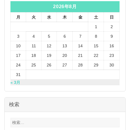
2026年8月
月
火
水
木
金
土
日
1
2
3
4
5
6
7
8
9
10
11
12
13
14
15
16
17
18
19
20
21
22
23
24
25
26
27
28
29
30
31
« 3月
検索
検
索: