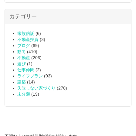
カテゴリー
家族信託
(6)
不動産投資
(3)
ブログ
(69)
動向
(410)
不動産
(206)
遊び
(1)
仕事仲間
(2)
ライフプラン
(93)
建築
(14)
失敗しない家づくり
(270)
未分類
(19)