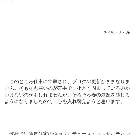
2015
・
2
・
26
このところ仕事に忙殺され、ブログの更新がままなりま
せん。そもそも寒いのが苦手で、小さく固まっているのが
いけないのかもしれませんが、そろそろ春の気配を感じる
ようになりましたので、心を入れ替えようと思います。
弊社では賃貸住宅の企画プロデュース・コンサルティン