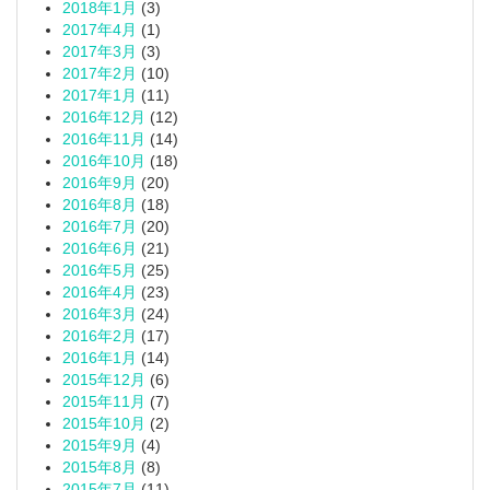
2018年1月
(3)
2017年4月
(1)
2017年3月
(3)
2017年2月
(10)
2017年1月
(11)
2016年12月
(12)
2016年11月
(14)
2016年10月
(18)
2016年9月
(20)
2016年8月
(18)
2016年7月
(20)
2016年6月
(21)
2016年5月
(25)
2016年4月
(23)
2016年3月
(24)
2016年2月
(17)
2016年1月
(14)
2015年12月
(6)
2015年11月
(7)
2015年10月
(2)
2015年9月
(4)
2015年8月
(8)
2015年7月
(11)