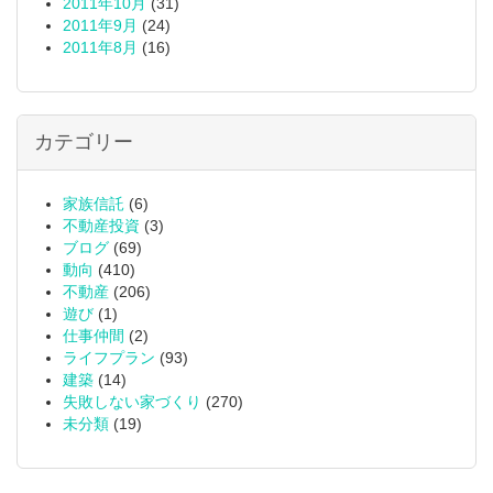
2011年10月
(31)
2011年9月
(24)
2011年8月
(16)
カテゴリー
家族信託
(6)
不動産投資
(3)
ブログ
(69)
動向
(410)
不動産
(206)
遊び
(1)
仕事仲間
(2)
ライフプラン
(93)
建築
(14)
失敗しない家づくり
(270)
未分類
(19)