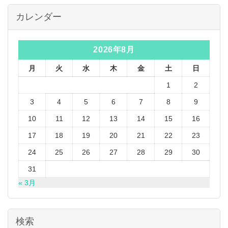
カレンダー
2026年8月
月
火
水
木
金
土
日
1
2
3
4
5
6
7
8
9
10
11
12
13
14
15
16
17
18
19
20
21
22
23
24
25
26
27
28
29
30
31
« 3月
検索