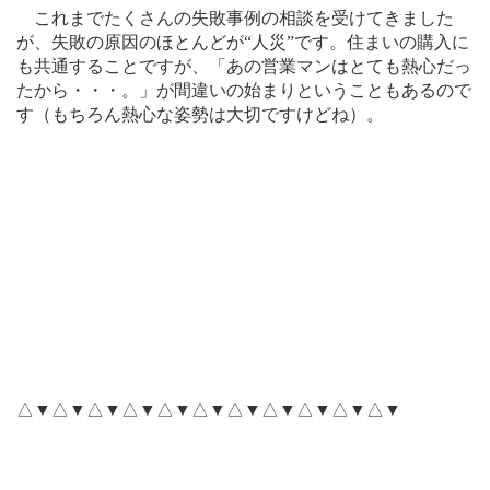
これまでたくさんの失敗事例の相談を受けてきました
が、失敗の原因のほとんどが“人災”です。住まいの購入に
も共通することですが、「あの営業マンはとても熱心だっ
たから・・・。」が間違いの始まりということもあるので
す（もちろん熱心な姿勢は大切ですけどね）。
△▼△▼△▼△▼△▼△▼△▼△▼△▼△▼△▼