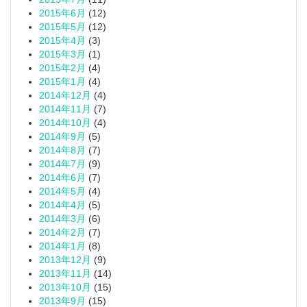
2015年6月
(12)
2015年5月
(12)
2015年4月
(3)
2015年3月
(1)
2015年2月
(4)
2015年1月
(4)
2014年12月
(4)
2014年11月
(7)
2014年10月
(4)
2014年9月
(5)
2014年8月
(7)
2014年7月
(9)
2014年6月
(7)
2014年5月
(4)
2014年4月
(5)
2014年3月
(6)
2014年2月
(7)
2014年1月
(8)
2013年12月
(9)
2013年11月
(14)
2013年10月
(15)
2013年9月
(15)