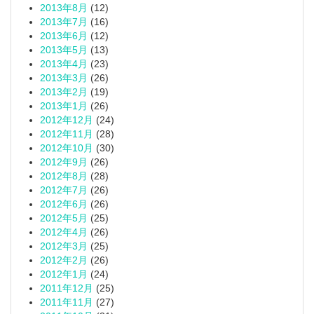
2013年8月
(12)
2013年7月
(16)
2013年6月
(12)
2013年5月
(13)
2013年4月
(23)
2013年3月
(26)
2013年2月
(19)
2013年1月
(26)
2012年12月
(24)
2012年11月
(28)
2012年10月
(30)
2012年9月
(26)
2012年8月
(28)
2012年7月
(26)
2012年6月
(26)
2012年5月
(25)
2012年4月
(26)
2012年3月
(25)
2012年2月
(26)
2012年1月
(24)
2011年12月
(25)
2011年11月
(27)