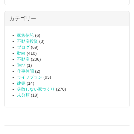
カテゴリー
家族信託
(6)
不動産投資
(3)
ブログ
(69)
動向
(410)
不動産
(206)
遊び
(1)
仕事仲間
(2)
ライフプラン
(93)
建築
(14)
失敗しない家づくり
(270)
未分類
(19)