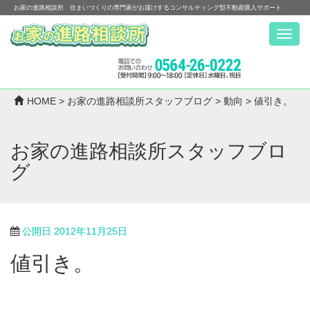
お家の進路相談所 住まいづくりの専門家がお届けするコンサルティング型不動産購入サポート
Menu
HOME
>
お家の進路相談所スタッフブログ
>
動向
>
値引き。
お家の進路相談所スタッフブロ
グ
公開日
2012年11月25日
値引き。