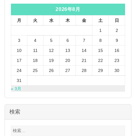
2026年8月
月
火
水
木
金
土
日
1
2
3
4
5
6
7
8
9
10
11
12
13
14
15
16
17
18
19
20
21
22
23
24
25
26
27
28
29
30
31
« 3月
検索
検
索: