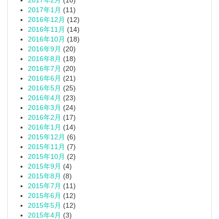
2017年2月
(10)
2017年1月
(11)
2016年12月
(12)
2016年11月
(14)
2016年10月
(18)
2016年9月
(20)
2016年8月
(18)
2016年7月
(20)
2016年6月
(21)
2016年5月
(25)
2016年4月
(23)
2016年3月
(24)
2016年2月
(17)
2016年1月
(14)
2015年12月
(6)
2015年11月
(7)
2015年10月
(2)
2015年9月
(4)
2015年8月
(8)
2015年7月
(11)
2015年6月
(12)
2015年5月
(12)
2015年4月
(3)