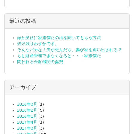
最近の投稿
嫁が舅姑に家族信託の話を聞いてもらう方法
残席残りわずかです。
そんなバカな！夫が死んだら、妻が家を追い出される？
もし財産管理できなくなると・・・家族信託
問われる金融機関の姿勢
アーカイブ
2018年3月
(1)
2018年2月
(5)
2018年1月
(3)
2017年4月
(1)
2017年3月
(3)