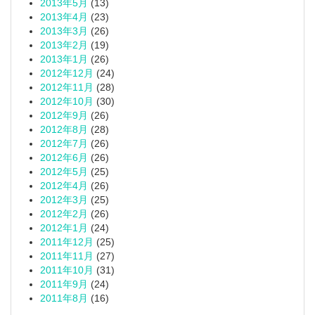
2013年5月
(13)
2013年4月
(23)
2013年3月
(26)
2013年2月
(19)
2013年1月
(26)
2012年12月
(24)
2012年11月
(28)
2012年10月
(30)
2012年9月
(26)
2012年8月
(28)
2012年7月
(26)
2012年6月
(26)
2012年5月
(25)
2012年4月
(26)
2012年3月
(25)
2012年2月
(26)
2012年1月
(24)
2011年12月
(25)
2011年11月
(27)
2011年10月
(31)
2011年9月
(24)
2011年8月
(16)