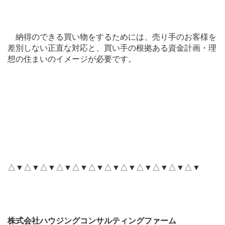
納得のできる買い物をするためには、売り手のお客様を
差別しない正直な対応と、買い手の根拠ある資金計画・理
想の住まいのイメージが必要です。
△▼△▼△▼△▼△▼△▼△▼△▼△▼△▼△▼△▼
株式会社ハウジングコンサルティングファーム