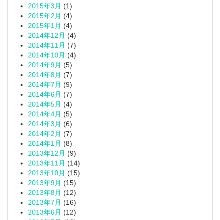
2015年3月
(1)
2015年2月
(4)
2015年1月
(4)
2014年12月
(4)
2014年11月
(7)
2014年10月
(4)
2014年9月
(5)
2014年8月
(7)
2014年7月
(9)
2014年6月
(7)
2014年5月
(4)
2014年4月
(5)
2014年3月
(6)
2014年2月
(7)
2014年1月
(8)
2013年12月
(9)
2013年11月
(14)
2013年10月
(15)
2013年9月
(15)
2013年8月
(12)
2013年7月
(16)
2013年6月
(12)