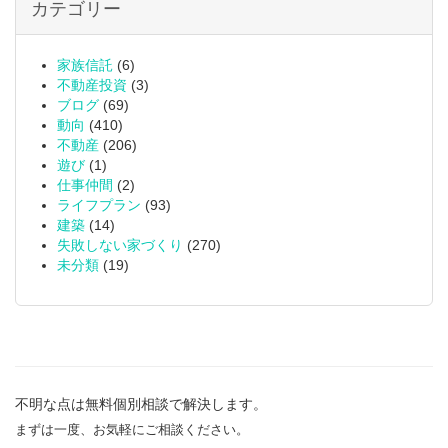
カテゴリー
家族信託
(6)
不動産投資
(3)
ブログ
(69)
動向
(410)
不動産
(206)
遊び
(1)
仕事仲間
(2)
ライフプラン
(93)
建築
(14)
失敗しない家づくり
(270)
未分類
(19)
不明な点は無料個別相談で解決します。
まずは一度、お気軽にご相談ください。