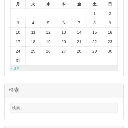
月
火
水
木
金
土
日
1
2
3
4
5
6
7
8
9
10
11
12
13
14
15
16
17
18
19
20
21
22
23
24
25
26
27
28
29
30
31
« 3月
検索
検
索: