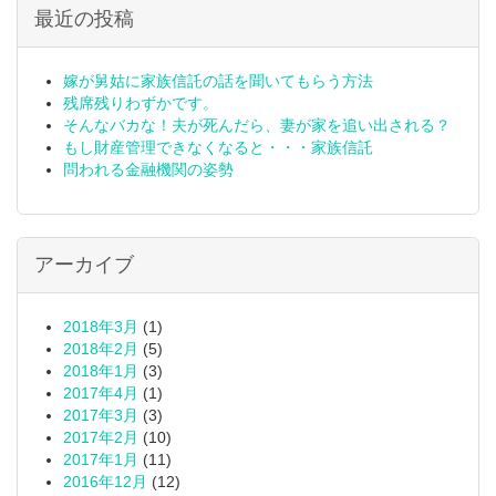
最近の投稿
嫁が舅姑に家族信託の話を聞いてもらう方法
残席残りわずかです。
そんなバカな！夫が死んだら、妻が家を追い出される？
もし財産管理できなくなると・・・家族信託
問われる金融機関の姿勢
アーカイブ
2018年3月
(1)
2018年2月
(5)
2018年1月
(3)
2017年4月
(1)
2017年3月
(3)
2017年2月
(10)
2017年1月
(11)
2016年12月
(12)