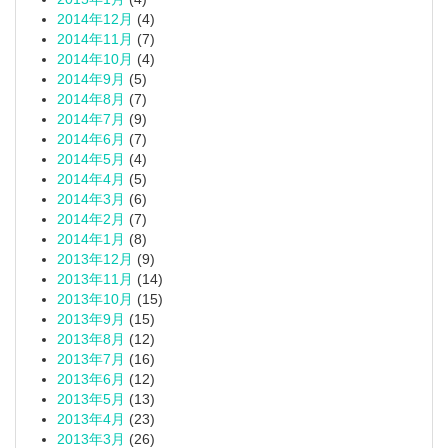
2014年12月
(4)
2014年11月
(7)
2014年10月
(4)
2014年9月
(5)
2014年8月
(7)
2014年7月
(9)
2014年6月
(7)
2014年5月
(4)
2014年4月
(5)
2014年3月
(6)
2014年2月
(7)
2014年1月
(8)
2013年12月
(9)
2013年11月
(14)
2013年10月
(15)
2013年9月
(15)
2013年8月
(12)
2013年7月
(16)
2013年6月
(12)
2013年5月
(13)
2013年4月
(23)
2013年3月
(26)