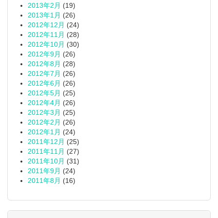
2013年2月
(19)
2013年1月
(26)
2012年12月
(24)
2012年11月
(28)
2012年10月
(30)
2012年9月
(26)
2012年8月
(28)
2012年7月
(26)
2012年6月
(26)
2012年5月
(25)
2012年4月
(26)
2012年3月
(25)
2012年2月
(26)
2012年1月
(24)
2011年12月
(25)
2011年11月
(27)
2011年10月
(31)
2011年9月
(24)
2011年8月
(16)