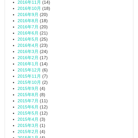
2016年11月
(14)
2016年10月
(18)
2016年9月
(20)
2016年8月
(18)
2016年7月
(20)
2016年6月
(21)
2016年5月
(25)
2016年4月
(23)
2016年3月
(24)
2016年2月
(17)
2016年1月
(14)
2015年12月
(6)
2015年11月
(7)
2015年10月
(2)
2015年9月
(4)
2015年8月
(8)
2015年7月
(11)
2015年6月
(12)
2015年5月
(12)
2015年4月
(3)
2015年3月
(1)
2015年2月
(4)
2015年1月
(4)