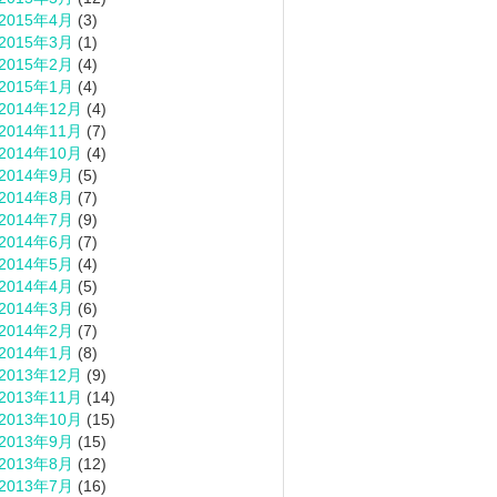
2015年4月
(3)
2015年3月
(1)
2015年2月
(4)
2015年1月
(4)
2014年12月
(4)
2014年11月
(7)
2014年10月
(4)
2014年9月
(5)
2014年8月
(7)
2014年7月
(9)
2014年6月
(7)
2014年5月
(4)
2014年4月
(5)
2014年3月
(6)
2014年2月
(7)
2014年1月
(8)
2013年12月
(9)
2013年11月
(14)
2013年10月
(15)
2013年9月
(15)
2013年8月
(12)
2013年7月
(16)