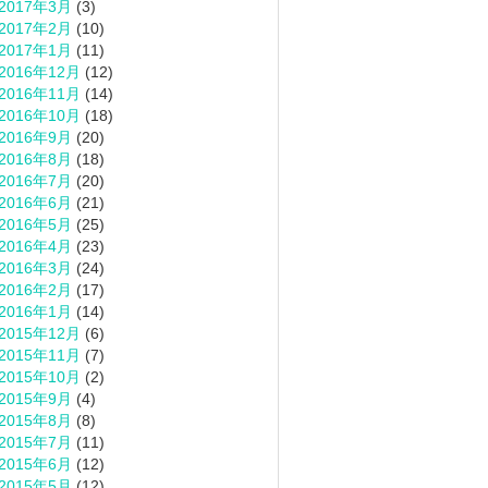
2017年3月
(3)
2017年2月
(10)
2017年1月
(11)
2016年12月
(12)
2016年11月
(14)
2016年10月
(18)
2016年9月
(20)
2016年8月
(18)
2016年7月
(20)
2016年6月
(21)
2016年5月
(25)
2016年4月
(23)
2016年3月
(24)
2016年2月
(17)
2016年1月
(14)
2015年12月
(6)
2015年11月
(7)
2015年10月
(2)
2015年9月
(4)
2015年8月
(8)
2015年7月
(11)
2015年6月
(12)
2015年5月
(12)