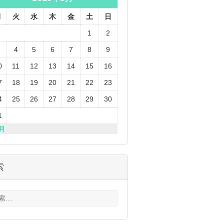
月
火
水
木
金
土
日
1
2
4
5
6
7
8
9
0
11
12
13
14
15
16
7
18
19
20
21
22
23
4
25
26
27
28
29
30
1
3月
索