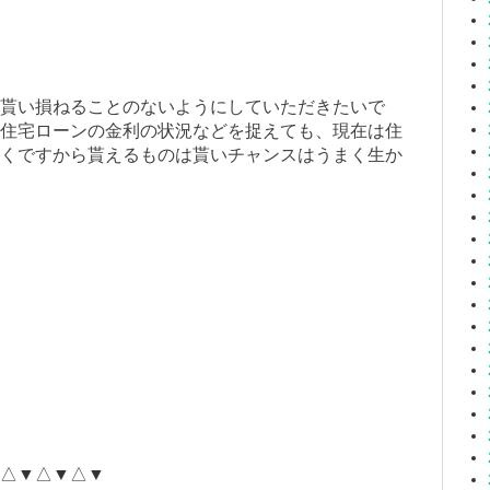
貰い損ねることのないようにしていただきたいで
住宅ローンの金利の状況などを捉えても、現在は住
くですから貰えるものは貰いチャンスはうまく生か
△▼△▼△▼