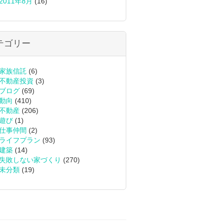
2011年8月
(16)
テゴリー
家族信託
(6)
不動産投資
(3)
ブログ
(69)
動向
(410)
不動産
(206)
遊び
(1)
仕事仲間
(2)
ライフプラン
(93)
建築
(14)
失敗しない家づくり
(270)
未分類
(19)