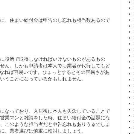
に、住まい給付金は申告のし忘れも相当数あるので
に役所で取得しなければいけないものがあるもの
せん。しかも申請者は本人でも業者が代行してもど
えなれば容易いです。ひょっとするとその容易さがあ
いうことになっているかもしれません。
になっており、入居後に本人も失念していることで
営業マンと雑談をした時、住まい給付金の話題にな
、このような担当者だと申告忘れもありうるでしょ
に、業者選びは慎重に検討しましょう。