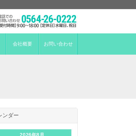
会社概要
お問い合わせ
レンダー
2026年8月