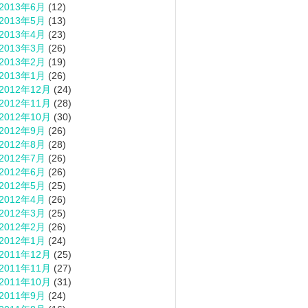
2013年6月
(12)
2013年5月
(13)
2013年4月
(23)
2013年3月
(26)
2013年2月
(19)
2013年1月
(26)
2012年12月
(24)
2012年11月
(28)
2012年10月
(30)
2012年9月
(26)
2012年8月
(28)
2012年7月
(26)
2012年6月
(26)
2012年5月
(25)
2012年4月
(26)
2012年3月
(25)
2012年2月
(26)
2012年1月
(24)
2011年12月
(25)
2011年11月
(27)
2011年10月
(31)
2011年9月
(24)