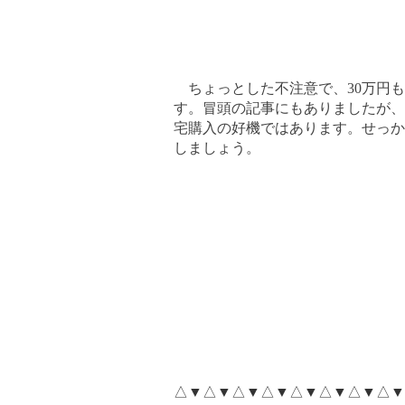
ちょっとした不注意で、
30
万円も
す。冒頭の記事にもありましたが、
宅購入の好機ではあります。せっか
しましょう。
△▼△▼△▼△▼△▼△▼△▼△▼