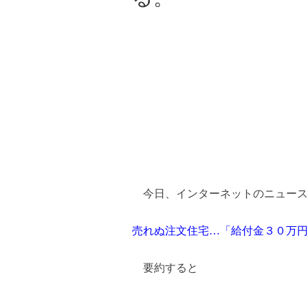
今日、インターネットのニュース
売れぬ注文住宅…「給付金３０万円
要約すると