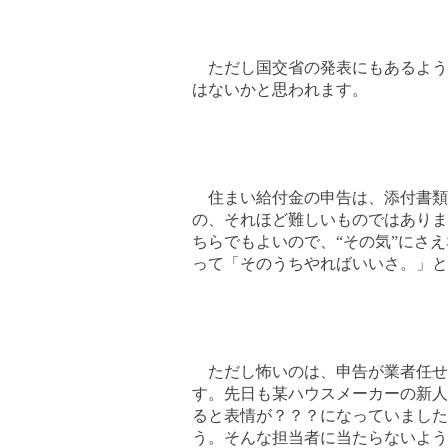
ただし国交省の発表にもあるよう
はないかと思われます。
住まい給付金の申告は、添付書類
の、それほど難しいものではありま
ちらでもよいので、“その気”にさ
って「そのうちやればいいさ。」と
ただし怖いのは、申告が業者任せ
す。先日も某ハウスメーカーの新人
ると表情が？？？になっていました
う。そんな担当者に当たらないよう