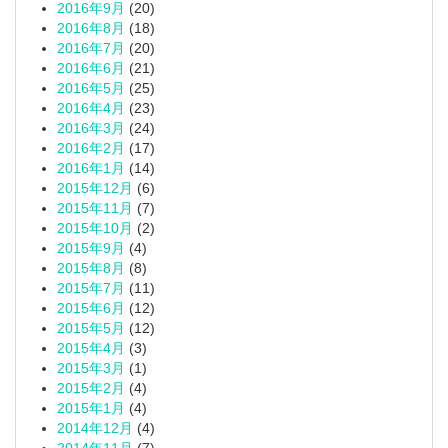
2016年9月
(20)
2016年8月
(18)
2016年7月
(20)
2016年6月
(21)
2016年5月
(25)
2016年4月
(23)
2016年3月
(24)
2016年2月
(17)
2016年1月
(14)
2015年12月
(6)
2015年11月
(7)
2015年10月
(2)
2015年9月
(4)
2015年8月
(8)
2015年7月
(11)
2015年6月
(12)
2015年5月
(12)
2015年4月
(3)
2015年3月
(1)
2015年2月
(4)
2015年1月
(4)
2014年12月
(4)