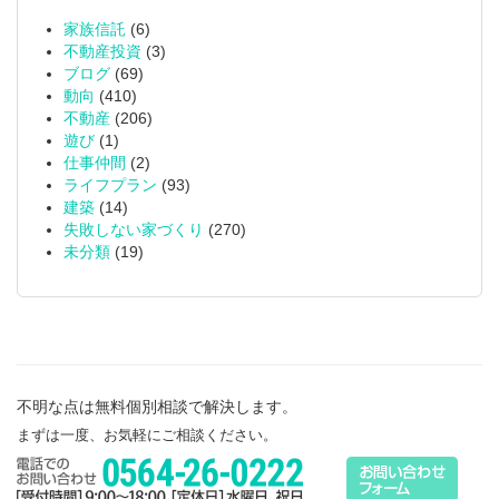
家族信託
(6)
不動産投資
(3)
ブログ
(69)
動向
(410)
不動産
(206)
遊び
(1)
仕事仲間
(2)
ライフプラン
(93)
建築
(14)
失敗しない家づくり
(270)
未分類
(19)
不明な点は無料個別相談で解決します。
まずは一度、お気軽にご相談ください。