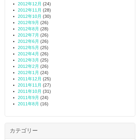
2012年12月
(24)
2012年11月
(28)
2012年10月
(30)
2012年9月
(26)
2012年8月
(28)
2012年7月
(26)
2012年6月
(26)
2012年5月
(25)
2012年4月
(26)
2012年3月
(25)
2012年2月
(26)
2012年1月
(24)
2011年12月
(25)
2011年11月
(27)
2011年10月
(31)
2011年9月
(24)
2011年8月
(16)
カテゴリー