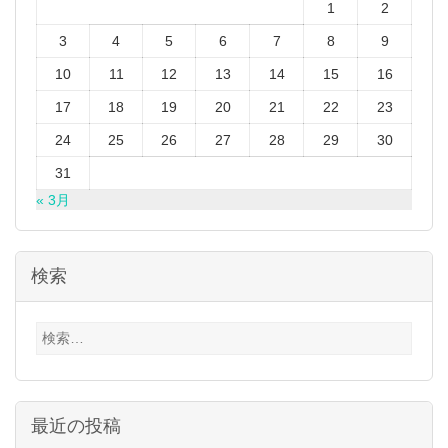
1
2
3
4
5
6
7
8
9
10
11
12
13
14
15
16
17
18
19
20
21
22
23
24
25
26
27
28
29
30
31
« 3月
検索
検
索:
最近の投稿