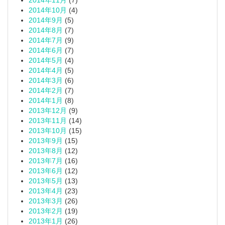
2014年11月
(7)
2014年10月
(4)
2014年9月
(5)
2014年8月
(7)
2014年7月
(9)
2014年6月
(7)
2014年5月
(4)
2014年4月
(5)
2014年3月
(6)
2014年2月
(7)
2014年1月
(8)
2013年12月
(9)
2013年11月
(14)
2013年10月
(15)
2013年9月
(15)
2013年8月
(12)
2013年7月
(16)
2013年6月
(12)
2013年5月
(13)
2013年4月
(23)
2013年3月
(26)
2013年2月
(19)
2013年1月
(26)