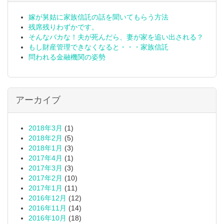
嫁が舅姑に家族信託の話を聞いてもらう方法
残席残りわずかです。
そんなバカな！夫が死んだら、妻が家を追い出される？
もし財産管理できなくなると・・・家族信託
問われる金融機関の姿勢
アーカイブ
2018年3月
(1)
2018年2月
(5)
2018年1月
(3)
2017年4月
(1)
2017年3月
(3)
2017年2月
(10)
2017年1月
(11)
2016年12月
(12)
2016年11月
(14)
2016年10月
(18)