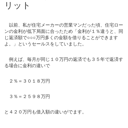
リット
以前、私が住宅メーカーの営業マンだった頃、住宅ロー
ンの金利が低下局面に合ったため「金利が１％違うと、同
じ返済額で○○○万円多くの金額を借りることができます
よ。」というセールスをしていました。
例えば、毎月が同じ１０万円の返済でも３５年で返済す
る場合に金利の違いで
２％＝３０１８万円
３％＝２５９８万円
と４２０万円も借入額の違いがでます。