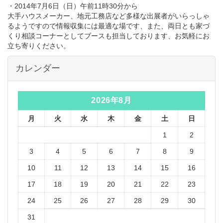
・2014年7月6日（日）午前11時30分から
大手ハウスメーカー、地元工務店など多様な出展者がいらっしゃ
るようですので情報収集には最適な場です、また、両日とも家づ
くり相談コーナーとしてブースも担当しております、お気軽にお
立ち寄りください。
カレンダー
2026年8月
月
火
水
木
金
土
日
1
2
3
4
5
6
7
8
9
10
11
12
13
14
15
16
17
18
19
20
21
22
23
24
25
26
27
28
29
30
31