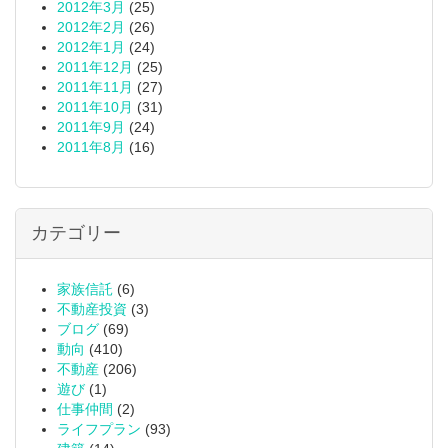
2012年3月
(25)
2012年2月
(26)
2012年1月
(24)
2011年12月
(25)
2011年11月
(27)
2011年10月
(31)
2011年9月
(24)
2011年8月
(16)
カテゴリー
家族信託
(6)
不動産投資
(3)
ブログ
(69)
動向
(410)
不動産
(206)
遊び
(1)
仕事仲間
(2)
ライフプラン
(93)