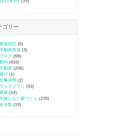
2011年8月
(16)
テゴリー
家族信託
(6)
不動産投資
(3)
ブログ
(69)
動向
(410)
不動産
(206)
遊び
(1)
仕事仲間
(2)
ライフプラン
(93)
建築
(14)
失敗しない家づくり
(270)
未分類
(19)