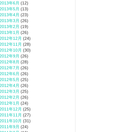
2013年6月
(12)
2013年5月
(13)
2013年4月
(23)
2013年3月
(26)
2013年2月
(19)
2013年1月
(26)
2012年12月
(24)
2012年11月
(28)
2012年10月
(30)
2012年9月
(26)
2012年8月
(28)
2012年7月
(26)
2012年6月
(26)
2012年5月
(25)
2012年4月
(26)
2012年3月
(25)
2012年2月
(26)
2012年1月
(24)
2011年12月
(25)
2011年11月
(27)
2011年10月
(31)
2011年9月
(24)