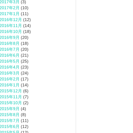
2017年3月
(3)
2017年2月
(10)
2017年1月
(11)
2016年12月
(12)
2016年11月
(14)
2016年10月
(18)
2016年9月
(20)
2016年8月
(18)
2016年7月
(20)
2016年6月
(21)
2016年5月
(25)
2016年4月
(23)
2016年3月
(24)
2016年2月
(17)
2016年1月
(14)
2015年12月
(6)
2015年11月
(7)
2015年10月
(2)
2015年9月
(4)
2015年8月
(8)
2015年7月
(11)
2015年6月
(12)
2015年5月
(12)