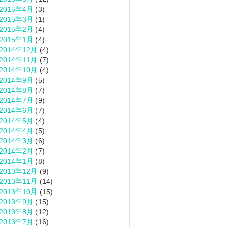
2015年4月
(3)
2015年3月
(1)
2015年2月
(4)
2015年1月
(4)
2014年12月
(4)
2014年11月
(7)
2014年10月
(4)
2014年9月
(5)
2014年8月
(7)
2014年7月
(9)
2014年6月
(7)
2014年5月
(4)
2014年4月
(5)
2014年3月
(6)
2014年2月
(7)
2014年1月
(8)
2013年12月
(9)
2013年11月
(14)
2013年10月
(15)
2013年9月
(15)
2013年8月
(12)
2013年7月
(16)