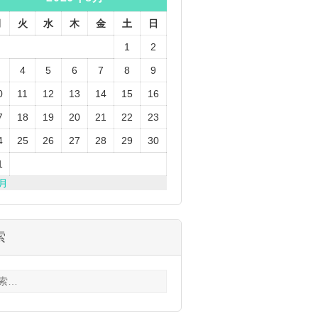
月
火
水
木
金
土
日
1
2
4
5
6
7
8
9
0
11
12
13
14
15
16
7
18
19
20
21
22
23
4
25
26
27
28
29
30
1
3月
索