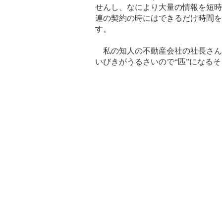
せんし、なにより大量の情報を短時
連の契約の時にはできるだけ時間を
す。
私の知人の不動産会社の社長さん
いびきがうるさいので“匹”になる