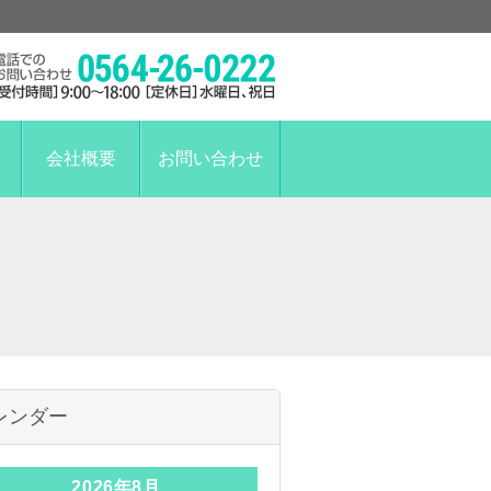
会社概要
お問い合わせ
レンダー
2026年8月