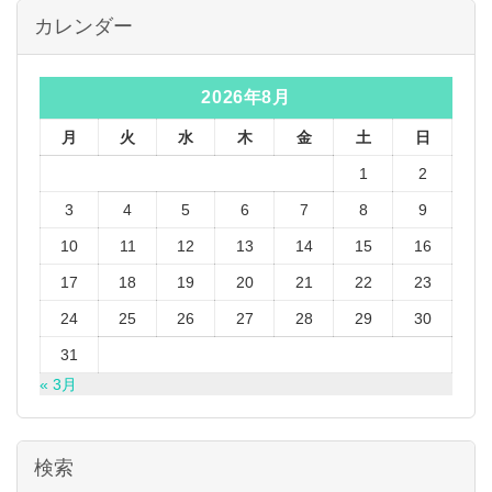
カレンダー
2026年8月
月
火
水
木
金
土
日
1
2
3
4
5
6
7
8
9
10
11
12
13
14
15
16
17
18
19
20
21
22
23
24
25
26
27
28
29
30
31
« 3月
検索