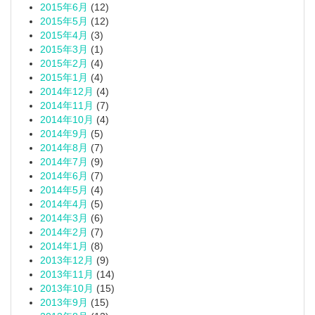
2015年6月
(12)
2015年5月
(12)
2015年4月
(3)
2015年3月
(1)
2015年2月
(4)
2015年1月
(4)
2014年12月
(4)
2014年11月
(7)
2014年10月
(4)
2014年9月
(5)
2014年8月
(7)
2014年7月
(9)
2014年6月
(7)
2014年5月
(4)
2014年4月
(5)
2014年3月
(6)
2014年2月
(7)
2014年1月
(8)
2013年12月
(9)
2013年11月
(14)
2013年10月
(15)
2013年9月
(15)