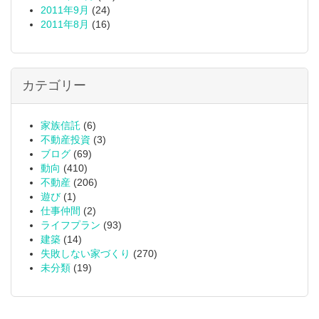
2011年9月
(24)
2011年8月
(16)
カテゴリー
家族信託
(6)
不動産投資
(3)
ブログ
(69)
動向
(410)
不動産
(206)
遊び
(1)
仕事仲間
(2)
ライフプラン
(93)
建築
(14)
失敗しない家づくり
(270)
未分類
(19)