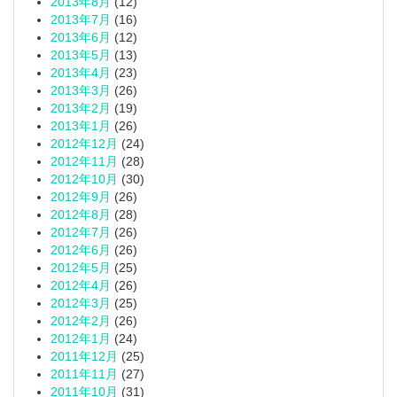
2013年8月
(12)
2013年7月
(16)
2013年6月
(12)
2013年5月
(13)
2013年4月
(23)
2013年3月
(26)
2013年2月
(19)
2013年1月
(26)
2012年12月
(24)
2012年11月
(28)
2012年10月
(30)
2012年9月
(26)
2012年8月
(28)
2012年7月
(26)
2012年6月
(26)
2012年5月
(25)
2012年4月
(26)
2012年3月
(25)
2012年2月
(26)
2012年1月
(24)
2011年12月
(25)
2011年11月
(27)
2011年10月
(31)