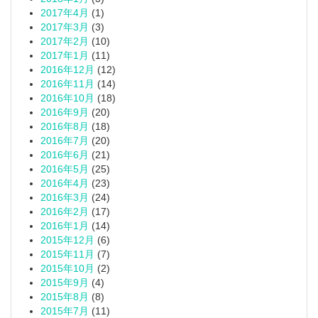
2017年4月
(1)
2017年3月
(3)
2017年2月
(10)
2017年1月
(11)
2016年12月
(12)
2016年11月
(14)
2016年10月
(18)
2016年9月
(20)
2016年8月
(18)
2016年7月
(20)
2016年6月
(21)
2016年5月
(25)
2016年4月
(23)
2016年3月
(24)
2016年2月
(17)
2016年1月
(14)
2015年12月
(6)
2015年11月
(7)
2015年10月
(2)
2015年9月
(4)
2015年8月
(8)
2015年7月
(11)