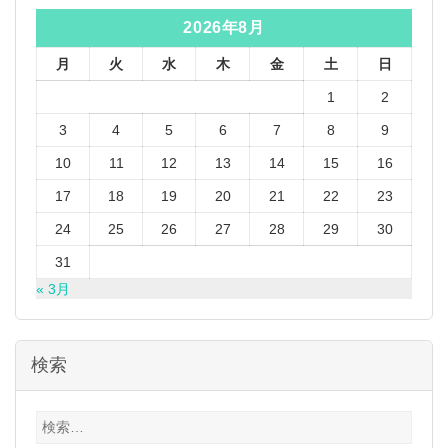
2026年8月
月
火
水
木
金
土
日
1
2
3
4
5
6
7
8
9
10
11
12
13
14
15
16
17
18
19
20
21
22
23
24
25
26
27
28
29
30
31
« 3月
検索
検
索: