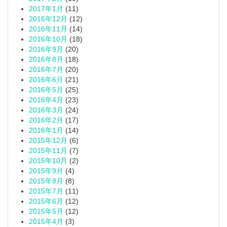
2017年1月
(11)
2016年12月
(12)
2016年11月
(14)
2016年10月
(18)
2016年9月
(20)
2016年8月
(18)
2016年7月
(20)
2016年6月
(21)
2016年5月
(25)
2016年4月
(23)
2016年3月
(24)
2016年2月
(17)
2016年1月
(14)
2015年12月
(6)
2015年11月
(7)
2015年10月
(2)
2015年9月
(4)
2015年8月
(8)
2015年7月
(11)
2015年6月
(12)
2015年5月
(12)
2015年4月
(3)