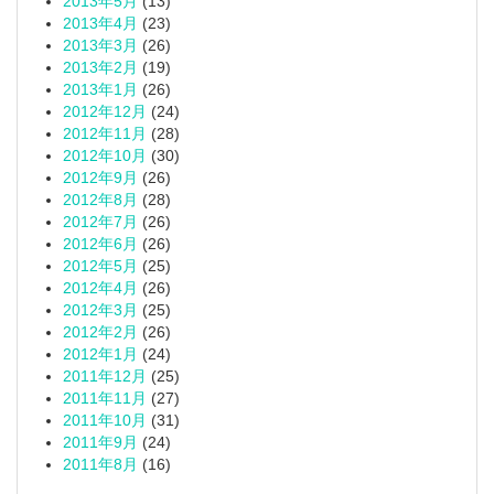
2013年5月
(13)
2013年4月
(23)
2013年3月
(26)
2013年2月
(19)
2013年1月
(26)
2012年12月
(24)
2012年11月
(28)
2012年10月
(30)
2012年9月
(26)
2012年8月
(28)
2012年7月
(26)
2012年6月
(26)
2012年5月
(25)
2012年4月
(26)
2012年3月
(25)
2012年2月
(26)
2012年1月
(24)
2011年12月
(25)
2011年11月
(27)
2011年10月
(31)
2011年9月
(24)
2011年8月
(16)