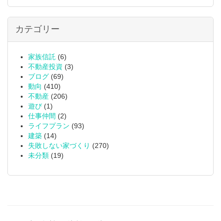
カテゴリー
家族信託
(6)
不動産投資
(3)
ブログ
(69)
動向
(410)
不動産
(206)
遊び
(1)
仕事仲間
(2)
ライフプラン
(93)
建築
(14)
失敗しない家づくり
(270)
未分類
(19)