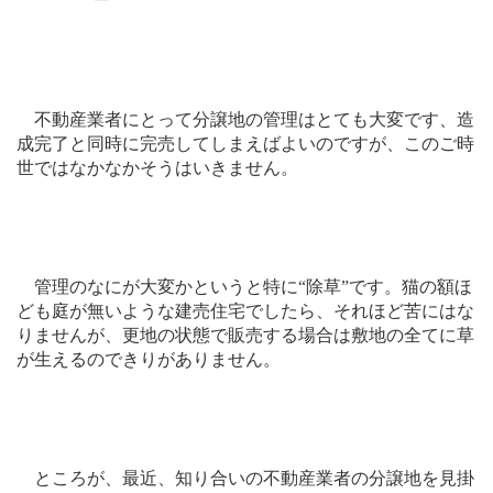
不動産業者にとって分譲地の管理はとても大変です、造
成完了と同時に完売してしまえばよいのですが、このご時
世ではなかなかそうはいきません。
管理のなにが大変かというと特に“除草”です。猫の額ほ
ども庭が無いような建売住宅でしたら、それほど苦にはな
りませんが、更地の状態で販売する場合は敷地の全てに草
が生えるのできりがありません。
ところが、最近、知り合いの不動産業者の分譲地を見掛