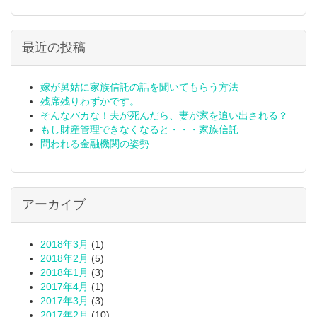
最近の投稿
嫁が舅姑に家族信託の話を聞いてもらう方法
残席残りわずかです。
そんなバカな！夫が死んだら、妻が家を追い出される？
もし財産管理できなくなると・・・家族信託
問われる金融機関の姿勢
アーカイブ
2018年3月
(1)
2018年2月
(5)
2018年1月
(3)
2017年4月
(1)
2017年3月
(3)
2017年2月
(10)