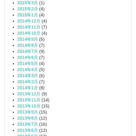
2015年3月
(1)
2015年2月
(4)
2015年1月
(4)
2014年12月
(4)
2014年11月
(7)
2014年10月
(4)
2014年9月
(5)
2014年8月
(7)
2014年7月
(9)
2014年6月
(7)
2014年5月
(4)
2014年4月
(5)
2014年3月
(6)
2014年2月
(7)
2014年1月
(8)
2013年12月
(9)
2013年11月
(14)
2013年10月
(15)
2013年9月
(15)
2013年8月
(12)
2013年7月
(16)
2013年6月
(12)