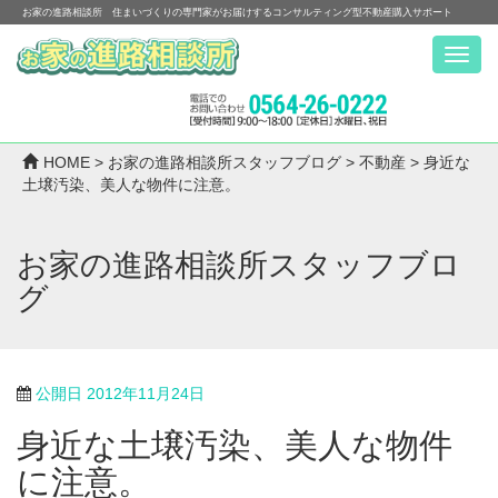
お家の進路相談所 住まいづくりの専門家がお届けするコンサルティング型不動産購入サポート
Menu
HOME
>
お家の進路相談所スタッフブログ
>
不動産
>
身近な
土壌汚染、美人な物件に注意。
お家の進路相談所スタッフブロ
グ
公開日
2012年11月24日
身近な土壌汚染、美人な物件
に注意。