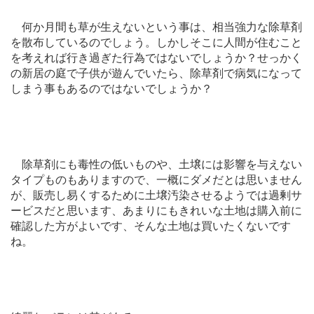
何か月間も草が生えないという事は、相当強力な除草剤
を散布しているのでしょう。しかしそこに人間が住むこと
を考えれば行き過ぎた行為ではないでしょうか？せっかく
の新居の庭で子供が遊んでいたら、除草剤で病気になって
しまう事もあるのではないでしょうか？
除草剤にも毒性の低いものや、土壌には影響を与えない
タイプものもありますので、一概にダメだとは思いません
が、販売し易くするために土壌汚染させるようでは過剰サ
ービスだと思います、あまりにもきれいな土地は購入前に
確認した方がよいです、そんな土地は買いたくないです
ね。