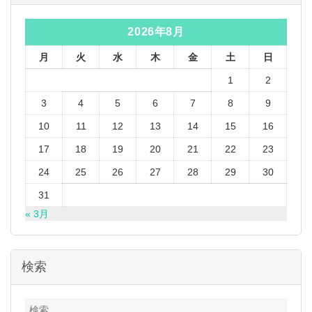
2026年8月
月
火
水
木
金
土
日
1
2
3
4
5
6
7
8
9
10
11
12
13
14
15
16
17
18
19
20
21
22
23
24
25
26
27
28
29
30
31
« 3月
検索
検