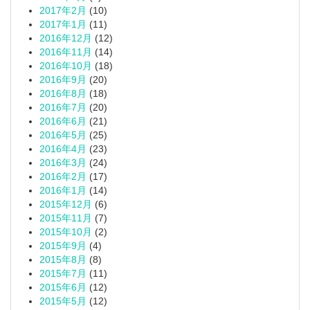
2017年2月
(10)
2017年1月
(11)
2016年12月
(12)
2016年11月
(14)
2016年10月
(18)
2016年9月
(20)
2016年8月
(18)
2016年7月
(20)
2016年6月
(21)
2016年5月
(25)
2016年4月
(23)
2016年3月
(24)
2016年2月
(17)
2016年1月
(14)
2015年12月
(6)
2015年11月
(7)
2015年10月
(2)
2015年9月
(4)
2015年8月
(8)
2015年7月
(11)
2015年6月
(12)
2015年5月
(12)