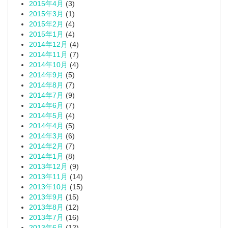
2015年4月
(3)
2015年3月
(1)
2015年2月
(4)
2015年1月
(4)
2014年12月
(4)
2014年11月
(7)
2014年10月
(4)
2014年9月
(5)
2014年8月
(7)
2014年7月
(9)
2014年6月
(7)
2014年5月
(4)
2014年4月
(5)
2014年3月
(6)
2014年2月
(7)
2014年1月
(8)
2013年12月
(9)
2013年11月
(14)
2013年10月
(15)
2013年9月
(15)
2013年8月
(12)
2013年7月
(16)
2013年6月
(12)