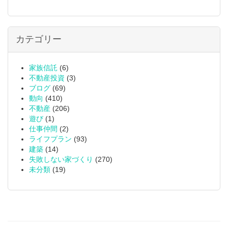
カテゴリー
家族信託
(6)
不動産投資
(3)
ブログ
(69)
動向
(410)
不動産
(206)
遊び
(1)
仕事仲間
(2)
ライフプラン
(93)
建築
(14)
失敗しない家づくり
(270)
未分類
(19)