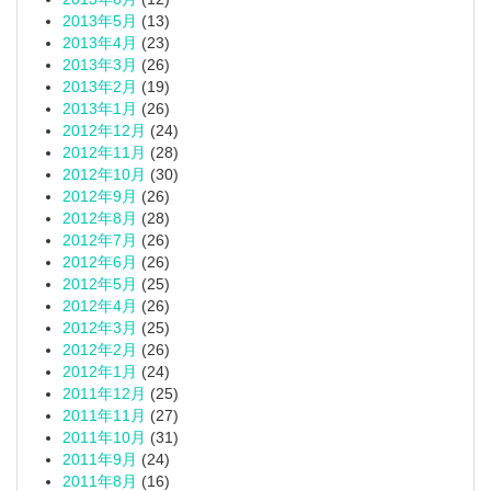
2013年5月
(13)
2013年4月
(23)
2013年3月
(26)
2013年2月
(19)
2013年1月
(26)
2012年12月
(24)
2012年11月
(28)
2012年10月
(30)
2012年9月
(26)
2012年8月
(28)
2012年7月
(26)
2012年6月
(26)
2012年5月
(25)
2012年4月
(26)
2012年3月
(25)
2012年2月
(26)
2012年1月
(24)
2011年12月
(25)
2011年11月
(27)
2011年10月
(31)
2011年9月
(24)
2011年8月
(16)