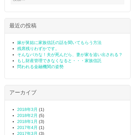
索:
最近の投稿
嫁が舅姑に家族信託の話を聞いてもらう方法
残席残りわずかです。
そんなバカな！夫が死んだら、妻が家を追い出される？
もし財産管理できなくなると・・・家族信託
問われる金融機関の姿勢
アーカイブ
2018年3月
(1)
2018年2月
(5)
2018年1月
(3)
2017年4月
(1)
2017年3月
(3)