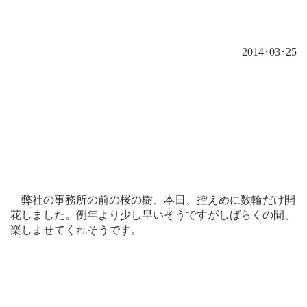
2014
･
03
･
25
弊社の事務所の前の桜の樹、本日、控えめに数輪だけ開
花しました。例年より少し早いそうですがしばらくの間、
楽しませてくれそうです。