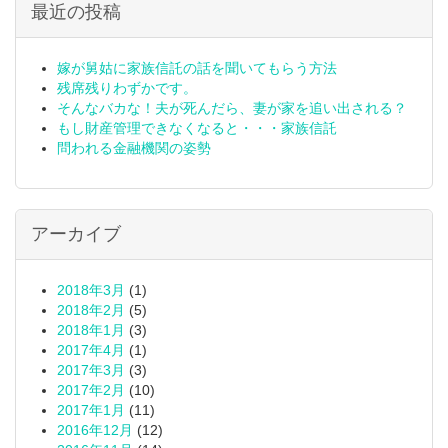
最近の投稿
嫁が舅姑に家族信託の話を聞いてもらう方法
残席残りわずかです。
そんなバカな！夫が死んだら、妻が家を追い出される？
もし財産管理できなくなると・・・家族信託
問われる金融機関の姿勢
アーカイブ
2018年3月
(1)
2018年2月
(5)
2018年1月
(3)
2017年4月
(1)
2017年3月
(3)
2017年2月
(10)
2017年1月
(11)
2016年12月
(12)