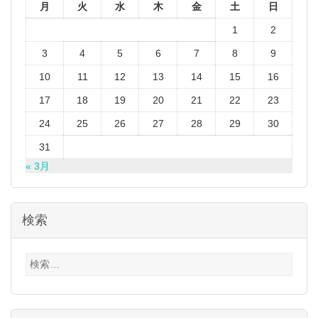
月
火
水
木
金
土
日
1
2
3
4
5
6
7
8
9
10
11
12
13
14
15
16
17
18
19
20
21
22
23
24
25
26
27
28
29
30
31
« 3月
検索
検
索: