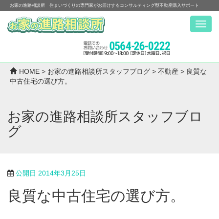
お家の進路相談所 住まいづくりの専門家がお届けするコンサルティング型不動産購入サポート
Menu
HOME
>
お家の進路相談所スタッフブログ
>
不動産
>
良質な
中古住宅の選び方。
お家の進路相談所スタッフブロ
グ
公開日
2014年3月25日
良質な中古住宅の選び方。