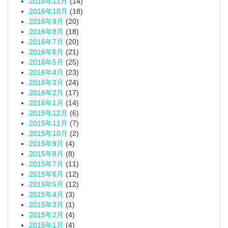
2016年11月
(14)
2016年10月
(18)
2016年9月
(20)
2016年8月
(18)
2016年7月
(20)
2016年6月
(21)
2016年5月
(25)
2016年4月
(23)
2016年3月
(24)
2016年2月
(17)
2016年1月
(14)
2015年12月
(6)
2015年11月
(7)
2015年10月
(2)
2015年9月
(4)
2015年8月
(8)
2015年7月
(11)
2015年6月
(12)
2015年5月
(12)
2015年4月
(3)
2015年3月
(1)
2015年2月
(4)
2015年1月
(4)