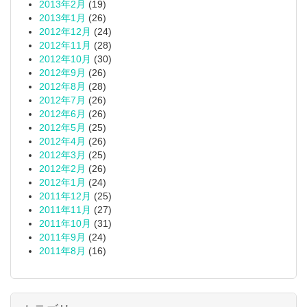
2013年2月
(19)
2013年1月
(26)
2012年12月
(24)
2012年11月
(28)
2012年10月
(30)
2012年9月
(26)
2012年8月
(28)
2012年7月
(26)
2012年6月
(26)
2012年5月
(25)
2012年4月
(26)
2012年3月
(25)
2012年2月
(26)
2012年1月
(24)
2011年12月
(25)
2011年11月
(27)
2011年10月
(31)
2011年9月
(24)
2011年8月
(16)