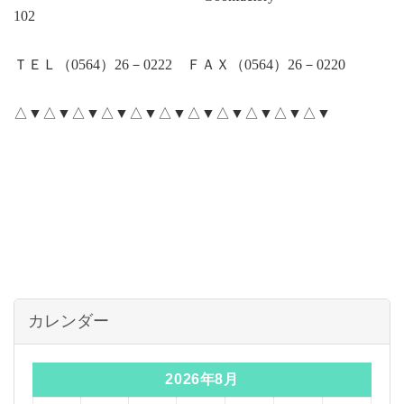
102
ＴＥＬ（
0564
）
26
－
0222
ＦＡＸ（
0564
）
26
－
0220
△▼△▼△▼△▼△▼△▼△▼△▼△▼△▼△▼
カレンダー
2026年8月