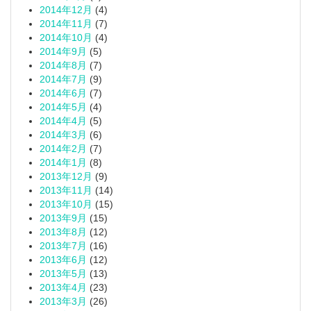
2014年12月
(4)
2014年11月
(7)
2014年10月
(4)
2014年9月
(5)
2014年8月
(7)
2014年7月
(9)
2014年6月
(7)
2014年5月
(4)
2014年4月
(5)
2014年3月
(6)
2014年2月
(7)
2014年1月
(8)
2013年12月
(9)
2013年11月
(14)
2013年10月
(15)
2013年9月
(15)
2013年8月
(12)
2013年7月
(16)
2013年6月
(12)
2013年5月
(13)
2013年4月
(23)
2013年3月
(26)