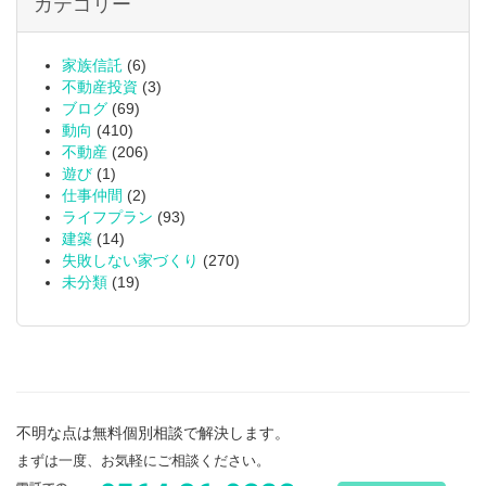
カテゴリー
家族信託
(6)
不動産投資
(3)
ブログ
(69)
動向
(410)
不動産
(206)
遊び
(1)
仕事仲間
(2)
ライフプラン
(93)
建築
(14)
失敗しない家づくり
(270)
未分類
(19)
不明な点は無料個別相談で解決します。
まずは一度、お気軽にご相談ください。