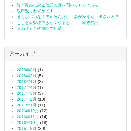
嫁が舅姑に家族信託の話を聞いてもらう方法
残席残りわずかです。
そんなバカな！夫が死んだら、妻が家を追い出される？
もし財産管理できなくなると・・・家族信託
問われる金融機関の姿勢
アーカイブ
2018年3月
(1)
2018年2月
(5)
2018年1月
(3)
2017年4月
(1)
2017年3月
(3)
2017年2月
(10)
2017年1月
(11)
2016年12月
(12)
2016年11月
(14)
2016年10月
(18)
2016年9月
(20)