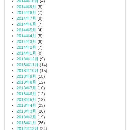
2014年10月
(4)
2014年9月
(5)
2014年8月
(7)
2014年7月
(9)
2014年6月
(7)
2014年5月
(4)
2014年4月
(5)
2014年3月
(6)
2014年2月
(7)
2014年1月
(8)
2013年12月
(9)
2013年11月
(14)
2013年10月
(15)
2013年9月
(15)
2013年8月
(12)
2013年7月
(16)
2013年6月
(12)
2013年5月
(13)
2013年4月
(23)
2013年3月
(26)
2013年2月
(19)
2013年1月
(26)
2012年12月
(24)