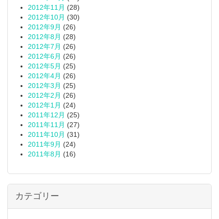
2012年11月
(28)
2012年10月
(30)
2012年9月
(26)
2012年8月
(28)
2012年7月
(26)
2012年6月
(26)
2012年5月
(25)
2012年4月
(26)
2012年3月
(25)
2012年2月
(26)
2012年1月
(24)
2011年12月
(25)
2011年11月
(27)
2011年10月
(31)
2011年9月
(24)
2011年8月
(16)
カテゴリー