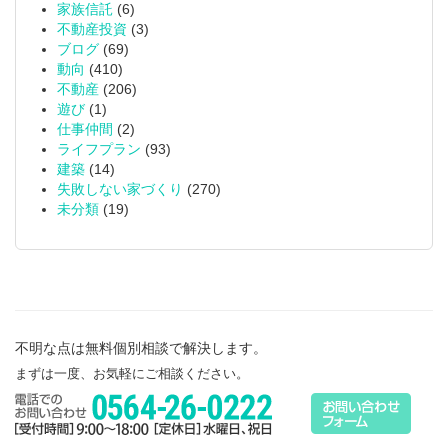
家族信託
(6)
不動産投資
(3)
ブログ
(69)
動向
(410)
不動産
(206)
遊び
(1)
仕事仲間
(2)
ライフプラン
(93)
建築
(14)
失敗しない家づくり
(270)
未分類
(19)
不明な点は無料個別相談で解決します。
まずは一度、お気軽にご相談ください。