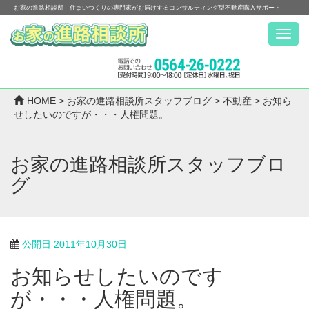
お家の進路相談所 住まいづくりの専門家がお届けするコンサルティング型不動産購入サポート
Menu
HOME
>
お家の進路相談所スタッフブログ
>
不動産
>
お知ら
せしたいのですが・・・人権問題。
お家の進路相談所スタッフブロ
グ
公開日
2011年10月30日
お知らせしたいのです
が・・・人権問題。