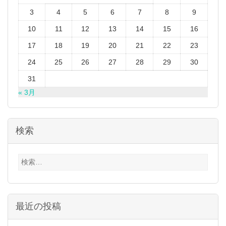
3
4
5
6
7
8
9
10
11
12
13
14
15
16
17
18
19
20
21
22
23
24
25
26
27
28
29
30
31
« 3月
検索
検
索:
最近の投稿