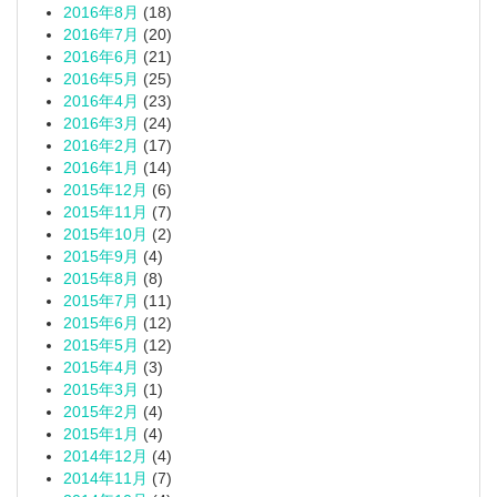
2016年8月
(18)
2016年7月
(20)
2016年6月
(21)
2016年5月
(25)
2016年4月
(23)
2016年3月
(24)
2016年2月
(17)
2016年1月
(14)
2015年12月
(6)
2015年11月
(7)
2015年10月
(2)
2015年9月
(4)
2015年8月
(8)
2015年7月
(11)
2015年6月
(12)
2015年5月
(12)
2015年4月
(3)
2015年3月
(1)
2015年2月
(4)
2015年1月
(4)
2014年12月
(4)
2014年11月
(7)