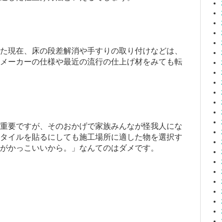
た現在、床の段差解消や手すりの取り付けなどは、
メーカーの仕様や最近の流行の仕上げ材をみても転
重要ですが、そのおかげで家族みんなが怪我人にな
タイルを貼るにしても施工場所に適した物を選択す
がかっこいいから。」なんてのはダメです。