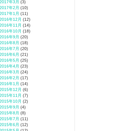
2017年3月
(3)
2017年2月
(10)
2017年1月
(11)
2016年12月
(12)
2016年11月
(14)
2016年10月
(18)
2016年9月
(20)
2016年8月
(18)
2016年7月
(20)
2016年6月
(21)
2016年5月
(25)
2016年4月
(23)
2016年3月
(24)
2016年2月
(17)
2016年1月
(14)
2015年12月
(6)
2015年11月
(7)
2015年10月
(2)
2015年9月
(4)
2015年8月
(8)
2015年7月
(11)
2015年6月
(12)
2015年5月
(12)