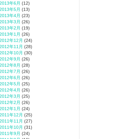
2013年6月
(12)
2013年5月
(13)
2013年4月
(23)
2013年3月
(26)
2013年2月
(19)
2013年1月
(26)
2012年12月
(24)
2012年11月
(28)
2012年10月
(30)
2012年9月
(26)
2012年8月
(28)
2012年7月
(26)
2012年6月
(26)
2012年5月
(25)
2012年4月
(26)
2012年3月
(25)
2012年2月
(26)
2012年1月
(24)
2011年12月
(25)
2011年11月
(27)
2011年10月
(31)
2011年9月
(24)