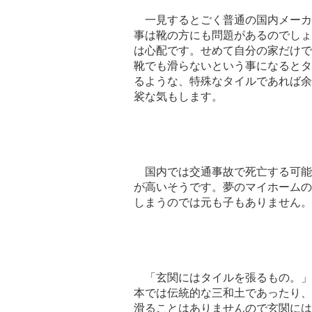
一見するとごく普通の国内メーカ
事は靴の方にも問題があるのでしょ
は心配です。せめて自分の家だけで
靴でも滑らないという事になるとタ
るような、特殊なタイルであれば余
裟な気もします。
国内では交通事故で死亡する可能
が高いそうです。夢のマイホームの
しまうのでは元も子もありません。
「玄関にはタイルを張るもの。」
本では伝統的な三和土であったり、
滑ることはありませんので玄関には