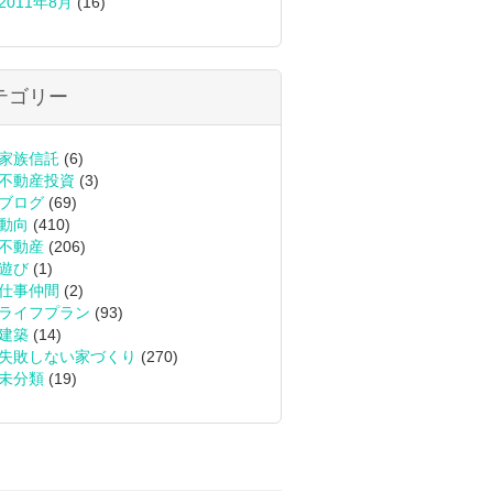
2011年8月
(16)
テゴリー
家族信託
(6)
不動産投資
(3)
ブログ
(69)
動向
(410)
不動産
(206)
遊び
(1)
仕事仲間
(2)
ライフプラン
(93)
建築
(14)
失敗しない家づくり
(270)
未分類
(19)