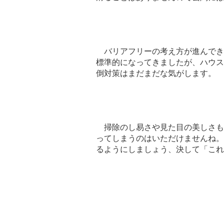
バリアフリーの考え方が進んでき
標準的になってきましたが、ハウス
倒対策はまだまだな気がします。
掃除のし易さや見た目の美しさも
ってしまうのはいただけませんね。
るようにしましょう、決して「これ