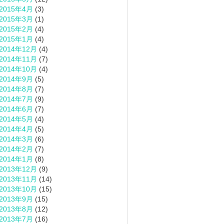
2015年4月
(3)
2015年3月
(1)
2015年2月
(4)
2015年1月
(4)
2014年12月
(4)
2014年11月
(7)
2014年10月
(4)
2014年9月
(5)
2014年8月
(7)
2014年7月
(9)
2014年6月
(7)
2014年5月
(4)
2014年4月
(5)
2014年3月
(6)
2014年2月
(7)
2014年1月
(8)
2013年12月
(9)
2013年11月
(14)
2013年10月
(15)
2013年9月
(15)
2013年8月
(12)
2013年7月
(16)