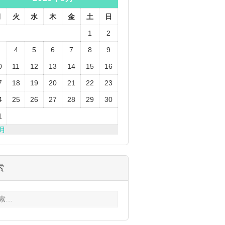
月
火
水
木
金
土
日
1
2
4
5
6
7
8
9
0
11
12
13
14
15
16
7
18
19
20
21
22
23
4
25
26
27
28
29
30
1
3月
索