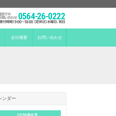
会社概要
お問い合わせ
レンダー
2026年8月