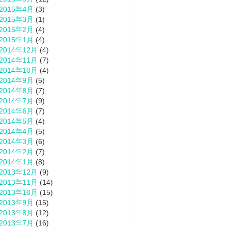
2015年4月
(3)
2015年3月
(1)
2015年2月
(4)
2015年1月
(4)
2014年12月
(4)
2014年11月
(7)
2014年10月
(4)
2014年9月
(5)
2014年8月
(7)
2014年7月
(9)
2014年6月
(7)
2014年5月
(4)
2014年4月
(5)
2014年3月
(6)
2014年2月
(7)
2014年1月
(8)
2013年12月
(9)
2013年11月
(14)
2013年10月
(15)
2013年9月
(15)
2013年8月
(12)
2013年7月
(16)