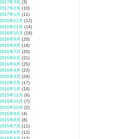
2017年3月
(3)
2017年2月
(10)
2017年1月
(11)
2016年12月
(12)
2016年11月
(14)
2016年10月
(18)
2016年9月
(20)
2016年8月
(18)
2016年7月
(20)
2016年6月
(21)
2016年5月
(25)
2016年4月
(23)
2016年3月
(24)
2016年2月
(17)
2016年1月
(14)
2015年12月
(6)
2015年11月
(7)
2015年10月
(2)
2015年9月
(4)
2015年8月
(8)
2015年7月
(11)
2015年6月
(12)
2015年5月
(12)