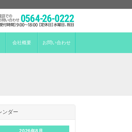
会社概要
お問い合わせ
レンダー
2026年8月