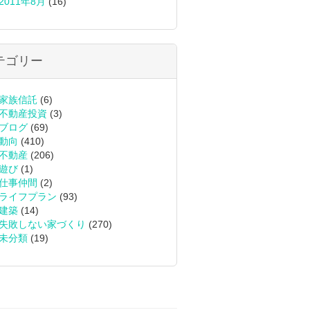
2011年8月
(16)
テゴリー
家族信託
(6)
不動産投資
(3)
ブログ
(69)
動向
(410)
不動産
(206)
遊び
(1)
仕事仲間
(2)
ライフプラン
(93)
建築
(14)
失敗しない家づくり
(270)
未分類
(19)