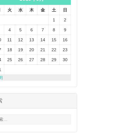
月
火
水
木
金
土
日
1
2
4
5
6
7
8
9
0
11
12
13
14
15
16
7
18
19
20
21
22
23
4
25
26
27
28
29
30
1
3月
索