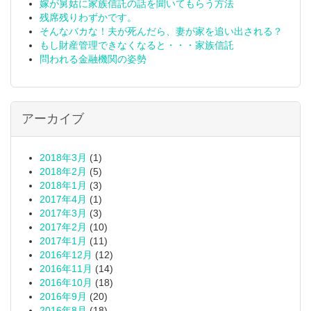
嫁が舅姑に家族信託の話を聞いてもらう方法
残席残りわずかです。
そんなバカな！夫が死んだら、妻が家を追い出される？
もし財産管理できなくなると・・・家族信託
問われる金融機関の姿勢
アーカイブ
2018年3月
(1)
2018年2月
(5)
2018年1月
(3)
2017年4月
(1)
2017年3月
(3)
2017年2月
(10)
2017年1月
(11)
2016年12月
(12)
2016年11月
(14)
2016年10月
(18)
2016年9月
(20)
2016年8月
(18)