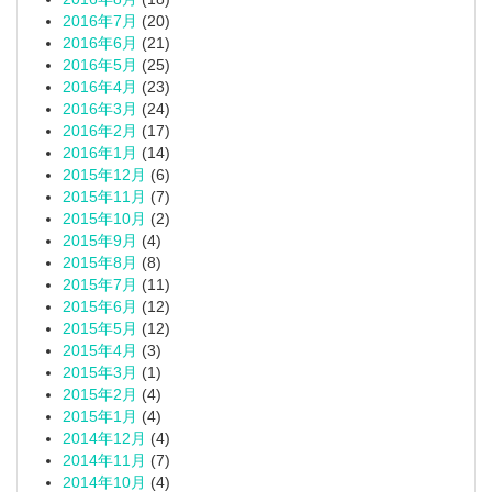
2016年7月
(20)
2016年6月
(21)
2016年5月
(25)
2016年4月
(23)
2016年3月
(24)
2016年2月
(17)
2016年1月
(14)
2015年12月
(6)
2015年11月
(7)
2015年10月
(2)
2015年9月
(4)
2015年8月
(8)
2015年7月
(11)
2015年6月
(12)
2015年5月
(12)
2015年4月
(3)
2015年3月
(1)
2015年2月
(4)
2015年1月
(4)
2014年12月
(4)
2014年11月
(7)
2014年10月
(4)