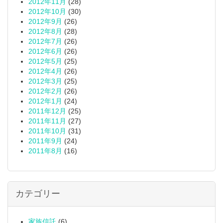
2012年11月
(28)
2012年10月
(30)
2012年9月
(26)
2012年8月
(28)
2012年7月
(26)
2012年6月
(26)
2012年5月
(25)
2012年4月
(26)
2012年3月
(25)
2012年2月
(26)
2012年1月
(24)
2011年12月
(25)
2011年11月
(27)
2011年10月
(31)
2011年9月
(24)
2011年8月
(16)
カテゴリー
家族信託
(6)