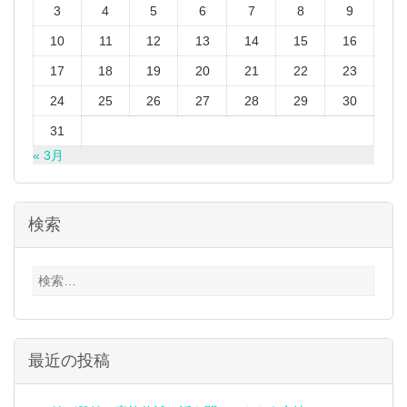
3
4
5
6
7
8
9
10
11
12
13
14
15
16
17
18
19
20
21
22
23
24
25
26
27
28
29
30
31
« 3月
検索
検
索:
最近の投稿