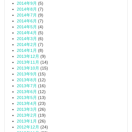
2014年9月
(5)
2014年8月
(7)
2014年7月
(9)
2014年6月
(7)
2014年5月
(4)
2014年4月
(5)
2014年3月
(6)
2014年2月
(7)
2014年1月
(8)
2013年12月
(9)
2013年11月
(14)
2013年10月
(15)
2013年9月
(15)
2013年8月
(12)
2013年7月
(16)
2013年6月
(12)
2013年5月
(13)
2013年4月
(23)
2013年3月
(26)
2013年2月
(19)
2013年1月
(26)
2012年12月
(24)