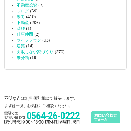
不動産投資
(3)
ブログ
(69)
動向
(410)
不動産
(206)
遊び
(1)
仕事仲間
(2)
ライフプラン
(93)
建築
(14)
失敗しない家づくり
(270)
未分類
(19)
不明な点は無料個別相談で解決します。
まずは一度、お気軽にご相談ください。