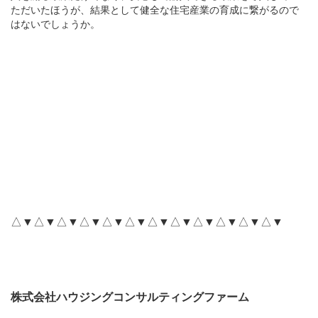
ただいたほうが、結果として健全な住宅産業の育成に繋がるので
はないでしょうか。
△▼△▼△▼△▼△▼△▼△▼△▼△▼△▼△▼△▼
株式会社ハウジングコンサルティングファーム