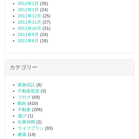
2012年2月
(26)
2012年1月
(24)
2011年12月
(25)
2011年11月
(27)
2011年10月
(31)
2011年9月
(24)
2011年8月
(16)
カテゴリー
家族信託
(6)
不動産投資
(3)
ブログ
(69)
動向
(410)
不動産
(206)
遊び
(1)
仕事仲間
(2)
ライフプラン
(93)
建築
(14)