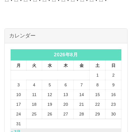
カレンダー
2026年8月
月
火
水
木
金
土
日
1
2
3
4
5
6
7
8
9
10
11
12
13
14
15
16
17
18
19
20
21
22
23
24
25
26
27
28
29
30
31
« 3月