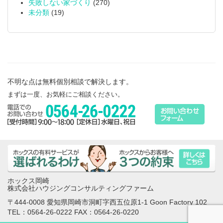
失敗しない家づくり
(270)
未分類
(19)
不明な点は無料個別相談で解決します。
まずは一度、お気軽にご相談ください。
ホックス岡崎
株式会社ハウジングコンサルティングファーム
〒444-0008 愛知県岡崎市洞町字西五位原1-1 Goon Factory 102
TEL：0564-26-0222 FAX：0564-26-0220