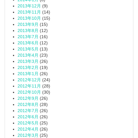
2013年12月
(9)
2013年11月
(14)
2013年10月
(15)
2013年9月
(15)
2013年8月
(12)
2013年7月
(16)
2013年6月
(12)
2013年5月
(13)
2013年4月
(23)
2013年3月
(26)
2013年2月
(19)
2013年1月
(26)
2012年12月
(24)
2012年11月
(28)
2012年10月
(30)
2012年9月
(26)
2012年8月
(28)
2012年7月
(26)
2012年6月
(26)
2012年5月
(25)
2012年4月
(26)
2012年3月
(25)