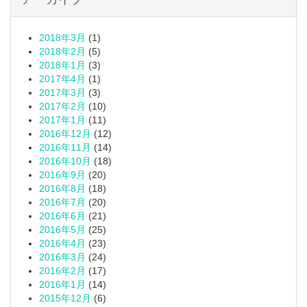
2018年3月
(1)
2018年2月
(5)
2018年1月
(3)
2017年4月
(1)
2017年3月
(3)
2017年2月
(10)
2017年1月
(11)
2016年12月
(12)
2016年11月
(14)
2016年10月
(18)
2016年9月
(20)
2016年8月
(18)
2016年7月
(20)
2016年6月
(21)
2016年5月
(25)
2016年4月
(23)
2016年3月
(24)
2016年2月
(17)
2016年1月
(14)
2015年12月
(6)