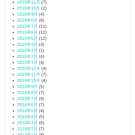
2015年11月
(7)
2015年10月
(2)
2015年9月
(4)
2015年8月
(8)
2015年7月
(11)
2015年6月
(12)
2015年5月
(12)
2015年4月
(3)
2015年3月
(1)
2015年2月
(4)
2015年1月
(4)
2014年12月
(4)
2014年11月
(7)
2014年10月
(4)
2014年9月
(5)
2014年8月
(7)
2014年7月
(9)
2014年6月
(7)
2014年5月
(4)
2014年4月
(5)
2014年3月
(6)
2014年2月
(7)
2014年1月
(8)